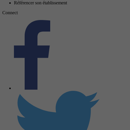
Référencer son établissement
Connect