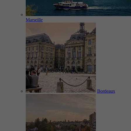
Marseille
Bordeaux