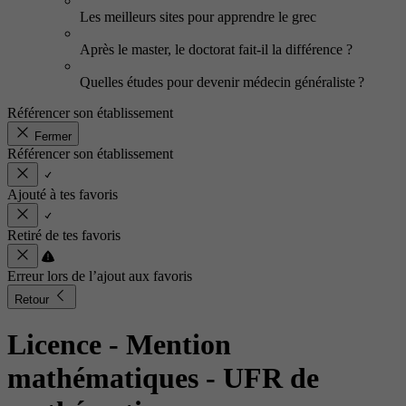
Les meilleurs sites pour apprendre le grec
Après le master, le doctorat fait-il la différence ?
Quelles études pour devenir médecin généraliste ?
Référencer son établissement
Fermer
Référencer son établissement
Ajouté à tes favoris
Retiré de tes favoris
Erreur lors de l’ajout aux favoris
Retour
Licence - Mention
mathématiques
- UFR de