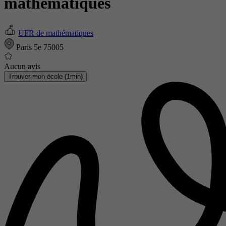
mathématiques
UFR de mathématiques
Paris 5e 75005
Aucun avis
Trouver mon école (1min)