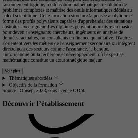
raisonnement logique, modélisation mathématique, résolution de
problèmes complexes et maîtrise des outils informatiques dédiés au
calcul scientifique. Cette formation structure la pensée analytique et
forme des profils polyvalents capables d'appréhender des situations
abstraites avec rigueur. Les diplômés peuvent poursuivre en master
pour devenir enseignants-chercheurs, ingénieurs en analyse de
données, actuaires, ou consultants en finance quantitative. D'autres
s'orientent vers les métiers de l'enseignement secondaire ou intègrent
directement des secteurs comme l'assurance, la banque,
l'informatique ou la recherche et développement, où l'expertise
mathématique constitue un atout stratégique majeur.
Voir plus
Thématiques abordées
Objectifs de la formation
Source : Onisep, 2023,
sous licence ODbl.
Découvrir l’établissement