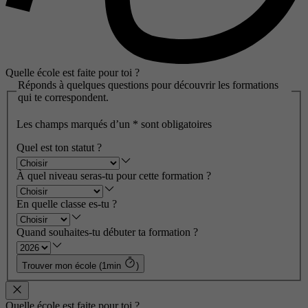
Quelle école est faite pour toi ?
Réponds à quelques questions pour découvrir les formations
qui te correspondent.
Les champs marqués d’un
*
sont obligatoires
Quel est ton statut ?
À quel niveau seras-tu pour cette formation ?
En quelle classe es-tu ?
Quand souhaites-tu débuter ta formation ?
Trouver mon école (1min
)
Quelle école est faite pour toi ?