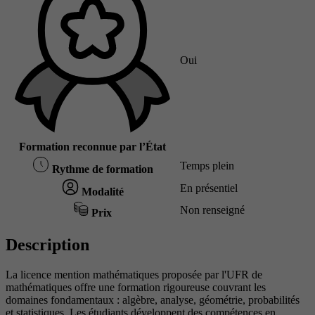
Oui
Formation reconnue par l’État
Temps plein
Rythme de formation
En présentiel
Modalité
Non renseigné
Prix
Description
La licence mention mathématiques proposée par l'UFR de
mathématiques offre une formation rigoureuse couvrant les
domaines fondamentaux : algèbre, analyse, géométrie, probabilités
et statistiques. Les étudiants développent des compétences en