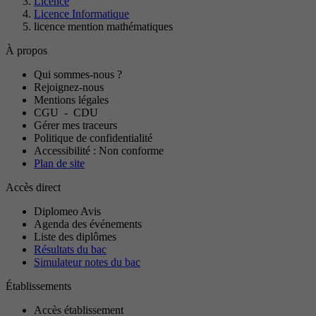
Licence
Licence Informatique
licence mention mathématiques
À propos
Qui sommes-nous ?
Rejoignez-nous
Mentions légales
CGU
-
CDU
Gérer mes traceurs
Politique de confidentialité
Accessibilité : Non conforme
Plan de site
Accès direct
Diplomeo Avis
Agenda des événements
Liste des diplômes
Résultats du bac
Simulateur notes du bac
Établissements
Accès établissement