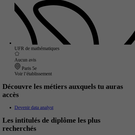
UFR de mathématiques
Aucun avis
Paris 5e
Voir l’établissement
Découvre les métiers auxquels tu auras
accès
Devenir data analyst
Les intitulés de diplôme les plus
recherchés