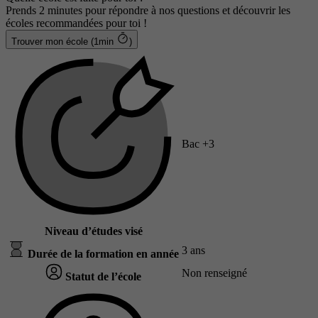
Prends 2 minutes pour répondre à nos questions et découvrir les
écoles recommandées pour toi !
Trouver mon école (1min
)
Bac +3
Niveau d’études visé
3 ans
Durée de la formation en année
Non renseigné
Statut de l’école