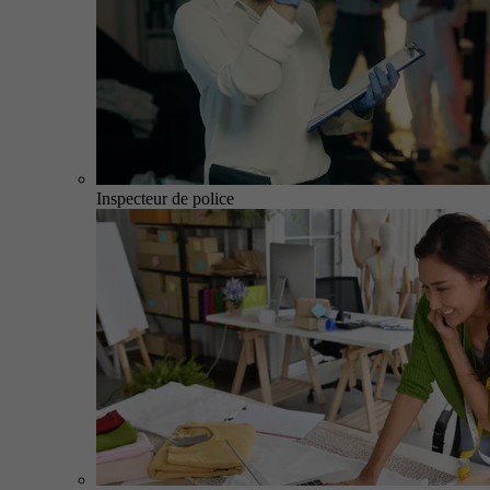
Inspecteur de police