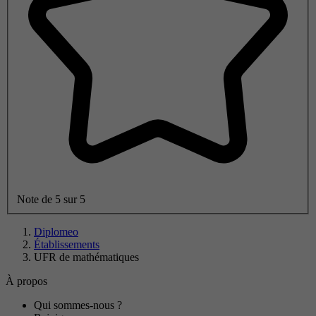
Note de 5 sur 5
Diplomeo
Établissements
UFR de mathématiques
À propos
Qui sommes-nous ?