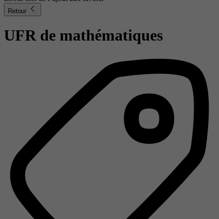
Retour
UFR de mathématiques