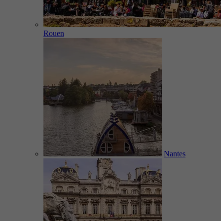
Rouen
Nantes