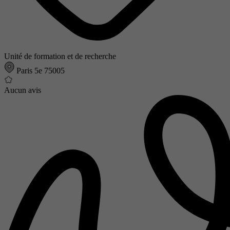
Unité de formation et de recherche
Paris 5e 75005
Aucun avis