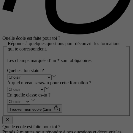
Quelle école est faite pour toi ?
Réponds à quelques questions pour découvrir les formations
qui te correspondent.
Les champs marqués d’un
*
sont obligatoires
Quel est ton statut ?
À quel niveau seras-tu pour cette formation ?
En quelle classe es-tu ?
Trouver mon école (1min
)
Quelle école est faite pour toi ?
Prends 2 minutes pour répondre à nos questions et découvrir les