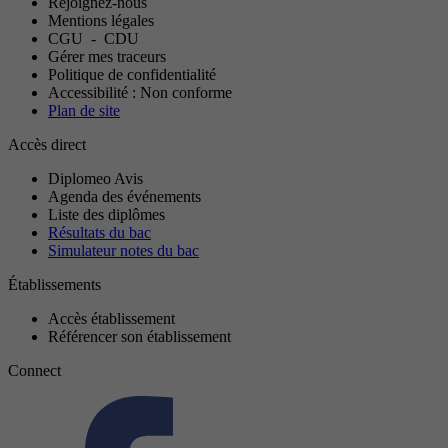
Rejoignez-nous
Mentions légales
CGU
-
CDU
Gérer mes traceurs
Politique de confidentialité
Accessibilité : Non conforme
Plan de site
Accès direct
Diplomeo Avis
Agenda des événements
Liste des diplômes
Résultats du bac
Simulateur notes du bac
Établissements
Accès établissement
Référencer son établissement
Connect