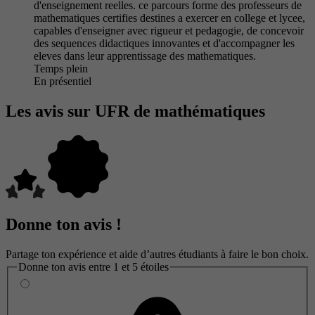
d'enseignement reelles. ce parcours forme des professeurs de
mathematiques certifies destines a exercer en college et lycee,
capables d'enseigner avec rigueur et pedagogie, de concevoir
des sequences didactiques innovantes et d'accompagner les
eleves dans leur apprentissage des mathematiques.
Temps plein
En présentiel
Les avis sur UFR de mathématiques
Donne ton avis !
Partage ton expérience et aide d’autres étudiants à faire le bon choix.
Donne ton avis entre 1 et 5 étoiles