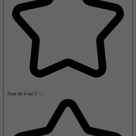
Note de 4 sur 5