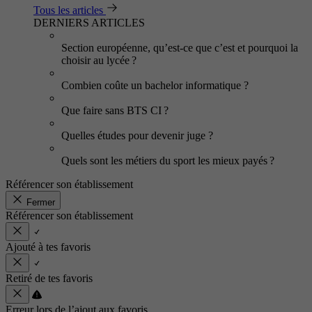
Tous les articles
DERNIERS ARTICLES
Section européenne, qu’est-ce que c’est et pourquoi la
choisir au lycée ?
Combien coûte un bachelor informatique ?
Que faire sans BTS CI ?
Quelles études pour devenir juge ?
Quels sont les métiers du sport les mieux payés ?
Référencer son établissement
Fermer
Référencer son établissement
Ajouté à tes favoris
Retiré de tes favoris
Erreur lors de l’ajout aux favoris