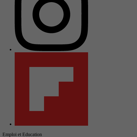
Emploi et Education