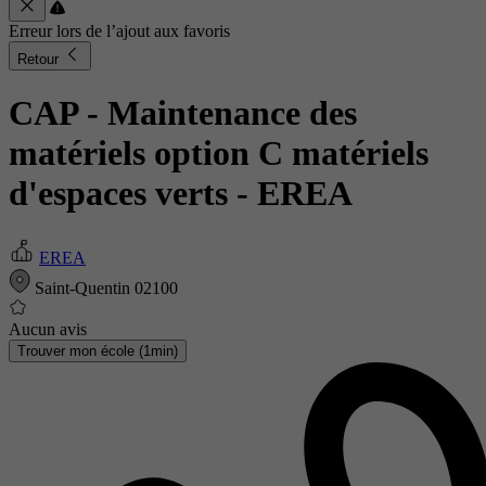
Erreur lors de l’ajout aux favoris
Retour
CAP - Maintenance des
matériels option C matériels
d'espaces verts
- EREA
EREA
Saint-Quentin 02100
Aucun avis
Trouver mon école (1min)