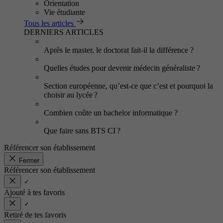
Orientation
Vie étudiante
Tous les articles
DERNIERS ARTICLES
Après le master, le doctorat fait-il la différence ?
Quelles études pour devenir médecin généraliste ?
Section européenne, qu’est-ce que c’est et pourquoi la
choisir au lycée ?
Combien coûte un bachelor informatique ?
Que faire sans BTS CI ?
Référencer son établissement
Fermer
Référencer son établissement
Ajouté à tes favoris
Retiré de tes favoris