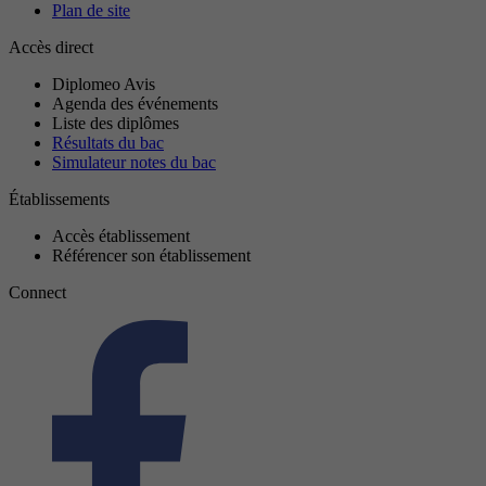
Plan de site
Accès direct
Diplomeo Avis
Agenda des événements
Liste des diplômes
Résultats du bac
Simulateur notes du bac
Établissements
Accès établissement
Référencer son établissement
Connect