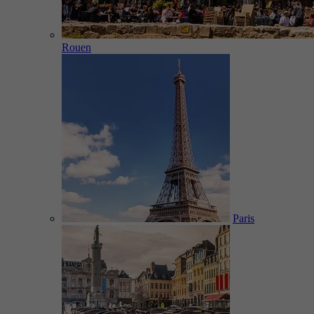
Rouen
Paris