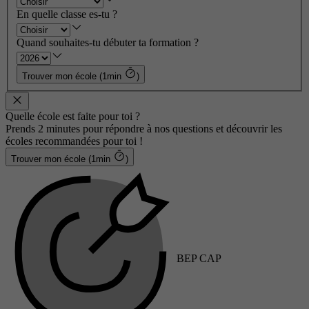
En quelle classe es-tu ?
Quand souhaites-tu débuter ta formation ?
Trouver mon école (1min
)
Quelle école est faite pour toi ?
Prends 2 minutes pour répondre à nos questions et découvrir les
écoles recommandées pour toi !
Trouver mon école (1min
)
BEP CAP