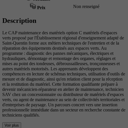
Non renseigné
Prix
Description
Le CAP maintenance des matériels option C matériels d'espaces
verts proposé par l'Établissement régional d'enseignement adapté de
Saint-Quentin forme aux métiers techniques de l'entretien et de la
réparation des équipements destinés aux espaces verts. Au
programme : diagnostic des pannes mécaniques, électriques et
hydrauliques, démontage et remontage des organes, réglages et
mises au point des tondeuses, débroussailleuses, tronçonneuses et
autres matériels motorisés. Les apprenants développent des
compétences en lecture de schémas techniques, utilisation d'outils de
mesure et de diagnostic, ainsi qu'en relation client pour la réception
et la restitution du matériel. Cette formation qualifiante prépare à
devenir mécanicien-réparateur en atelier de maintenance, technicien
SAV chez un concessionnaire ou distributeur de matériels d'espaces
verts, ou agent de maintenance au sein de collectivités territoriales et
d'entreprises de paysage. Un parcours concret vers une insertion
professionnelle immédiate dans un secteur en recherche constante de
techniciens qualifiés.
Voir plus