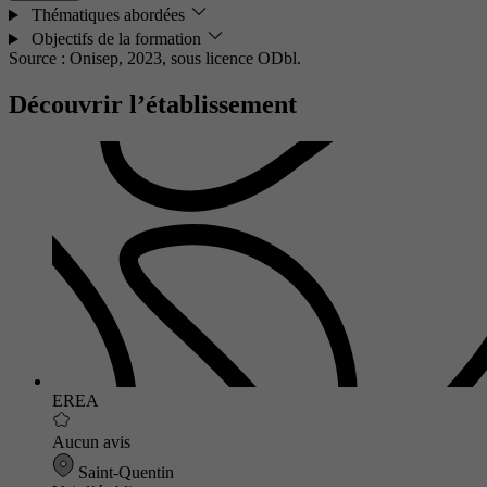
Thématiques abordées
Objectifs de la formation
Source : Onisep, 2023,
sous licence ODbl.
Découvrir l’établissement
EREA
Aucun avis
Saint-Quentin