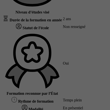
Niveau d’études visé
2 ans
Durée de la formation en année
Non renseigné
Statut de l’école
Oui
Formation reconnue par l’État
Temps plein
Rythme de formation
En présentiel
Modalité