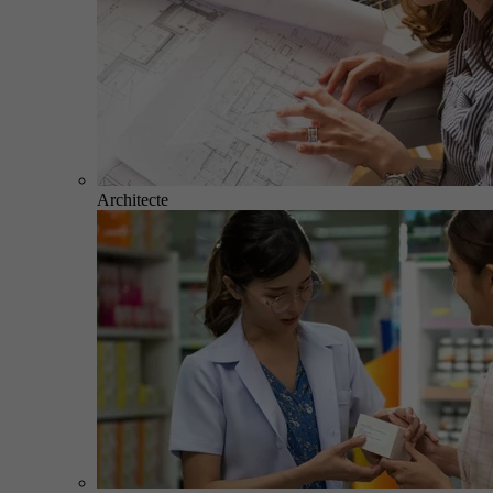
Architecte