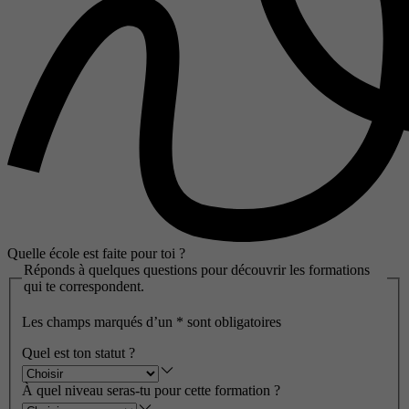
Quelle école est faite pour toi ?
Réponds à quelques questions pour découvrir les formations
qui te correspondent.
Les champs marqués d’un
*
sont obligatoires
Quel est ton statut ?
À quel niveau seras-tu pour cette formation ?