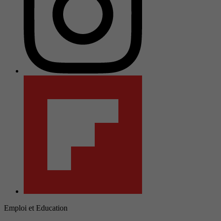
Emploi et Education