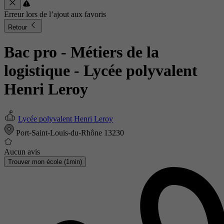
Erreur lors de l’ajout aux favoris
Retour
Bac pro - Métiers de la
logistique
- Lycée polyvalent
Henri Leroy
Lycée polyvalent Henri Leroy
Port-Saint-Louis-du-Rhône 13230
Aucun avis
Trouver mon école (1min)