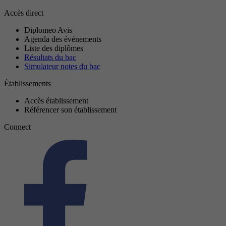
Accès direct
Diplomeo Avis
Agenda des événements
Liste des diplômes
Résultats du bac
Simulateur notes du bac
Établissements
Accès établissement
Référencer son établissement
Connect