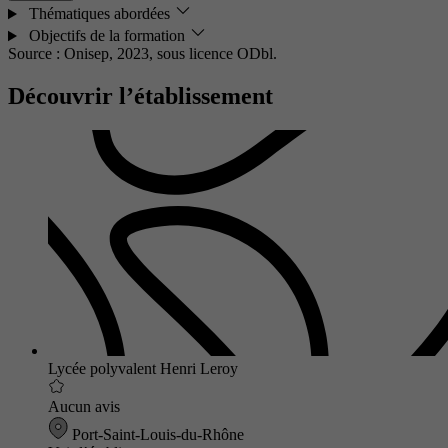
Thématiques abordées
Objectifs de la formation
Source : Onisep, 2023,
sous licence ODbl.
Découvrir l’établissement
Lycée polyvalent Henri Leroy
Aucun avis
Port-Saint-Louis-du-Rhône