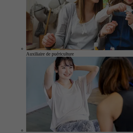
Auxiliaire de puériculture