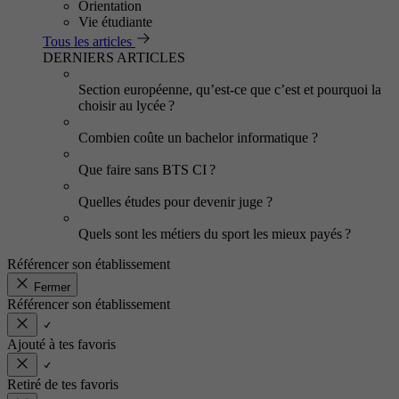
Orientation
Vie étudiante
Tous les articles
DERNIERS ARTICLES
Section européenne, qu’est-ce que c’est et pourquoi la
choisir au lycée ?
Combien coûte un bachelor informatique ?
Que faire sans BTS CI ?
Quelles études pour devenir juge ?
Quels sont les métiers du sport les mieux payés ?
Référencer son établissement
Fermer
Référencer son établissement
Ajouté à tes favoris
Retiré de tes favoris