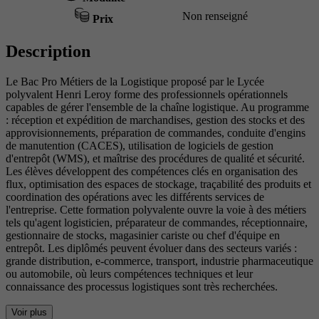
Non renseigné
Prix
Description
Le Bac Pro Métiers de la Logistique proposé par le Lycée
polyvalent Henri Leroy forme des professionnels opérationnels
capables de gérer l'ensemble de la chaîne logistique. Au programme
: réception et expédition de marchandises, gestion des stocks et des
approvisionnements, préparation de commandes, conduite d'engins
de manutention (CACES), utilisation de logiciels de gestion
d'entrepôt (WMS), et maîtrise des procédures de qualité et sécurité.
Les élèves développent des compétences clés en organisation des
flux, optimisation des espaces de stockage, traçabilité des produits et
coordination des opérations avec les différents services de
l'entreprise. Cette formation polyvalente ouvre la voie à des métiers
tels qu'agent logisticien, préparateur de commandes, réceptionnaire,
gestionnaire de stocks, magasinier cariste ou chef d'équipe en
entrepôt. Les diplômés peuvent évoluer dans des secteurs variés :
grande distribution, e-commerce, transport, industrie pharmaceutique
ou automobile, où leurs compétences techniques et leur
connaissance des processus logistiques sont très recherchées.
Voir plus