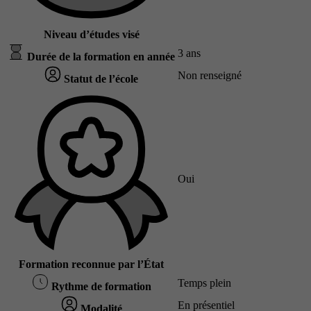
Niveau d’études visé
3 ans
Durée de la formation en année
Non renseigné
Statut de l’école
Oui
Formation reconnue par l’État
Temps plein
Rythme de formation
En présentiel
Modalité