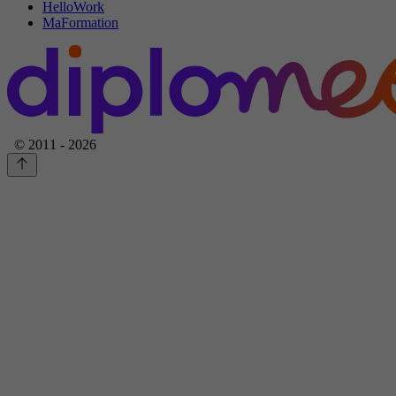
HelloWork
MaFormation
© 2011 - 2026