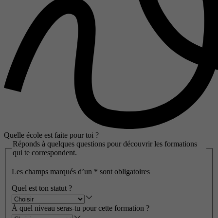
Quelle école est faite pour toi ?
Réponds à quelques questions pour découvrir les formations
qui te correspondent.
Les champs marqués d’un
*
sont obligatoires
Quel est ton statut ?
À quel niveau seras-tu pour cette formation ?