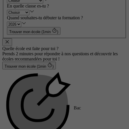
En quelle classe es-tu ?
Quand souhaites-tu débuter ta formation ?
Trouver mon école (1min
)
Quelle école est faite pour toi ?
Prends 2 minutes pour répondre à nos questions et découvrir les
écoles recommandées pour toi !
Trouver mon école (1min
)
Bac