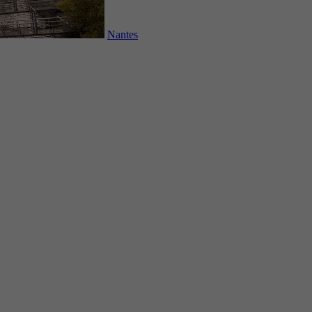
Nantes