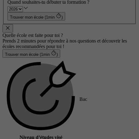
Quand souhaites-tu débuter ta formation ?
Trouver mon école (1min
)
Quelle école est faite pour toi ?
Prends 2 minutes pour répondre à nos questions et découvrir les
écoles recommandées pour toi !
Trouver mon école (1min
)
Bac
Niveau d’études visé