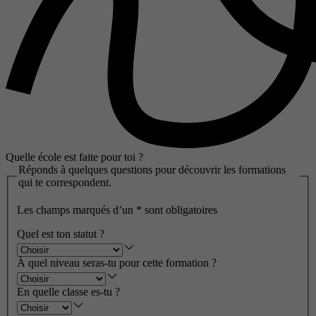
Quelle école est faite pour toi ?
Réponds à quelques questions pour découvrir les formations
qui te correspondent.
Les champs marqués d’un
*
sont obligatoires
Quel est ton statut ?
À quel niveau seras-tu pour cette formation ?
En quelle classe es-tu ?