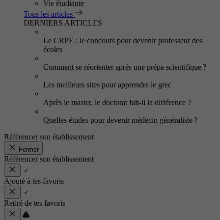
Vie étudiante
Tous les articles
DERNIERS ARTICLES
Le CRPE : le concours pour devenir professeur des
écoles
Comment se réorienter après une prépa scientifique ?
Les meilleurs sites pour apprendre le grec
Après le master, le doctorat fait-il la différence ?
Quelles études pour devenir médecin généraliste ?
Référencer son établissement
Fermer
Référencer son établissement
Ajouté à tes favoris
Retiré de tes favoris