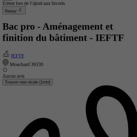
Erreur lors de l’ajout aux favoris
Retour
Bac pro - Aménagement et
finition du bâtiment
- IEFTF
IEFTF
Mouchard 39330
Aucun avis
Trouver mon école (1min)