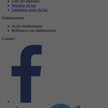
Liste des diplômes
Résultats du bac
Simulateur notes du bac
Établissements
Accès établissement
Référencer son établissement
Connect