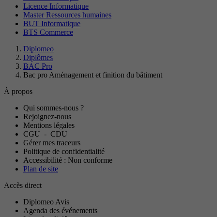
Licence Informatique
Master Ressources humaines
BUT Informatique
BTS Commerce
Diplomeo
Diplômes
BAC Pro
Bac pro Aménagement et finition du bâtiment
À propos
Qui sommes-nous ?
Rejoignez-nous
Mentions légales
CGU
-
CDU
Gérer mes traceurs
Politique de confidentialité
Accessibilité : Non conforme
Plan de site
Accès direct
Diplomeo Avis
Agenda des événements