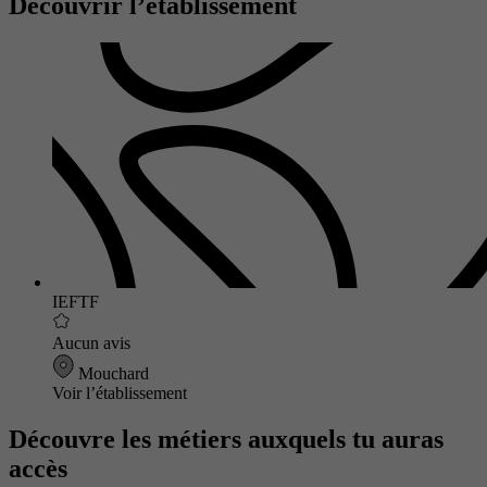
Découvrir l’établissement
IEFTF
Aucun avis
Mouchard
Voir l’établissement
Découvre les métiers auxquels tu auras
accès