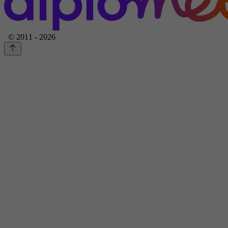
© 2011 - 2026