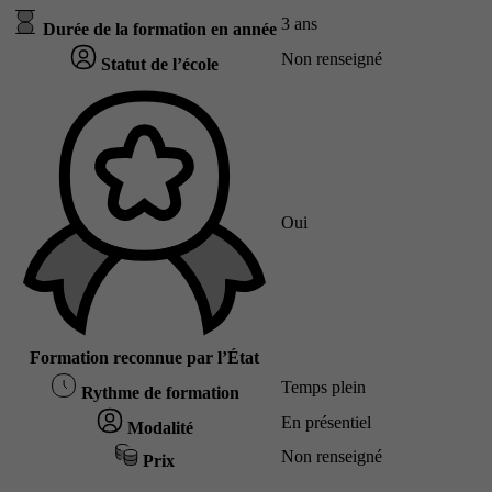
3 ans
Durée de la formation en année
Non renseigné
Statut de l’école
Oui
Formation reconnue par l’État
Temps plein
Rythme de formation
En présentiel
Modalité
Non renseigné
Prix