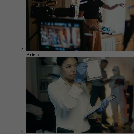
Acteur