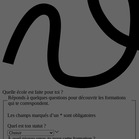
Quelle école est faite pour toi ?
Réponds à quelques questions pour découvrir les formations
qui te correspondent.
Les champs marqués d’un
*
sont obligatoires
Quel est ton statut ?
À quel niveau seras-tu pour cette formation ?