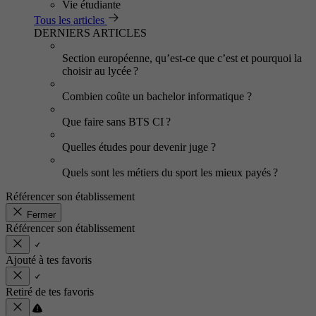
Vie étudiante
Tous les articles
DERNIERS ARTICLES
Section européenne, qu’est-ce que c’est et pourquoi la
choisir au lycée ?
Combien coûte un bachelor informatique ?
Que faire sans BTS CI ?
Quelles études pour devenir juge ?
Quels sont les métiers du sport les mieux payés ?
Référencer son établissement
Fermer
Référencer son établissement
Ajouté à tes favoris
Retiré de tes favoris