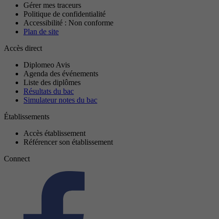
Gérer mes traceurs
Politique de confidentialité
Accessibilité : Non conforme
Plan de site
Accès direct
Diplomeo Avis
Agenda des événements
Liste des diplômes
Résultats du bac
Simulateur notes du bac
Établissements
Accès établissement
Référencer son établissement
Connect