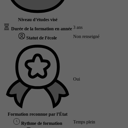
Niveau d’études visé
3 ans
Durée de la formation en année
Non renseigné
Statut de l’école
Oui
Formation reconnue par l’État
Temps plein
Rythme de formation