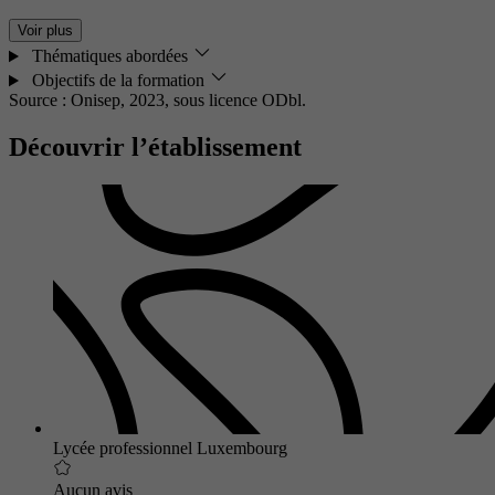
Voir plus
Thématiques abordées
Objectifs de la formation
Source : Onisep, 2023,
sous licence ODbl.
Découvrir l’établissement
Lycée professionnel Luxembourg
Aucun avis