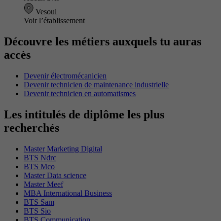
Vesoul
Voir l’établissement
Découvre les métiers auxquels tu auras
accès
Devenir électromécanicien
Devenir technicien de maintenance industrielle
Devenir technicien en automatismes
Les intitulés de diplôme les plus
recherchés
Master Marketing Digital
BTS Ndrc
BTS Mco
Master Data science
Master Meef
MBA International Business
BTS Sam
BTS Sio
BTS Communication