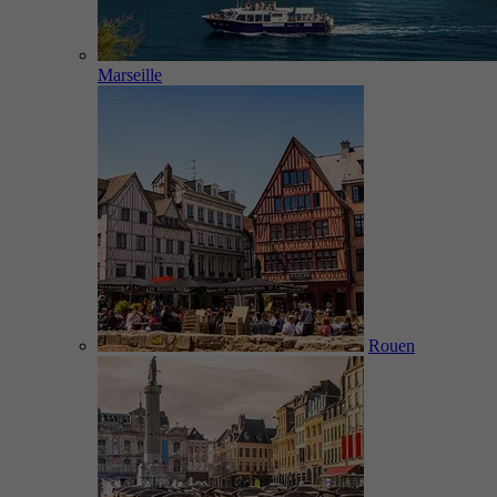
Marseille
Rouen