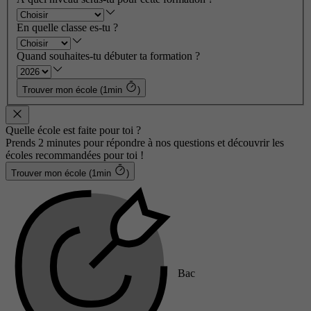
En quelle classe es-tu ?
Quand souhaites-tu débuter ta formation ?
Trouver mon école (1min
)
Quelle école est faite pour toi ?
Prends 2 minutes pour répondre à nos questions et découvrir les
écoles recommandées pour toi !
Trouver mon école (1min
)
Bac