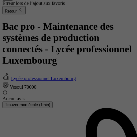
Erreur lors de l’ajout aux favoris
Retour
Bac pro - Maintenance des
systèmes de production
connectés
- Lycée professionnel
Luxembourg
Lycée professionnel Luxembourg
Vesoul 70000
Aucun avis
Trouver mon école (1min)