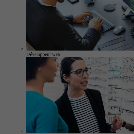
Développeur web