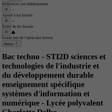
Référencer son établissement
Ajouté à tes favoris
Retiré de tes favoris
Erreur lors de l’ajout aux favoris
Retour
Bac techno - STI2D sciences et
technologies de l'industrie et
du développement durable
enseignement spécifique
systèmes d'information et
numérique
- Lycée polyvalent