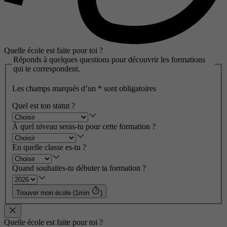
Quelle école est faite pour toi ?
Réponds à quelques questions pour découvrir les formations
qui te correspondent.
Les champs marqués d’un
*
sont obligatoires
Quel est ton statut ?
À quel niveau seras-tu pour cette formation ?
En quelle classe es-tu ?
Quand souhaites-tu débuter ta formation ?
Trouver mon école (1min
)
Quelle école est faite pour toi ?