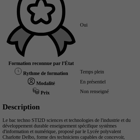
Oui
Formation reconnue par l’État
Temps plein
Rythme de formation
En présentiel
Modalité
Non renseigné
Prix
Description
Le bac techno STI2D sciences et technologies de l'industrie et du
développement durable enseignement spécifique systèmes
d'information et numérique, proposé par le Lycée polyvalent
Charlotte Delbo, forme des techniciens capables de concevoir,