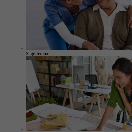
Sage-femme