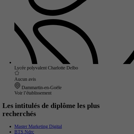
Lycée polyvalent Charlotte Delbo
Aucun avis
Dammartin-en-Goële
Voir l’établissement
Les intitulés de diplôme les plus
recherchés
Master Marketing Digital
BTS Ndrc