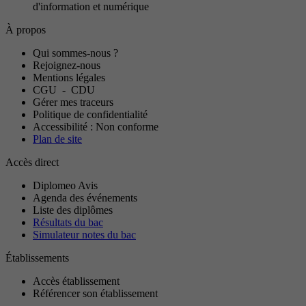
d'information et numérique
À propos
Qui sommes-nous ?
Rejoignez-nous
Mentions légales
CGU
-
CDU
Gérer mes traceurs
Politique de confidentialité
Accessibilité : Non conforme
Plan de site
Accès direct
Diplomeo Avis
Agenda des événements
Liste des diplômes
Résultats du bac
Simulateur notes du bac
Établissements
Accès établissement
Référencer son établissement