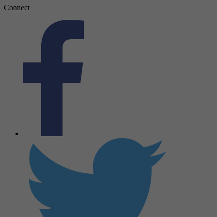
Connect