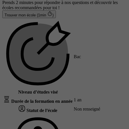
Prends 2 minutes pour répondre à nos questions et découvrir les
écoles recommandées pour toi !
Trouver mon école (1min
)
Bac
Niveau d’études visé
1 an
Durée de la formation en année
Non renseigné
Statut de l’école