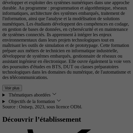
développer et exploiter des systèmes numériques dans une approche
durable. Au programme : programmation et algorithmique, réseaux
informatiques, architecture des systèmes embarqués, traitement de
l'information, ainsi que l'analyse et la modélisation de solutions
numériques. Les étudiants développent des compétences en codage,
en gestion de bases de données, en cybersécurité et en maintenance
de systèmes connectés. Ils apprennent à intégrer les enjeux
environnementaux dans leurs projets technologiques tout en
maîtrisant les outils de simulation et de prototypage. Cette formation
prépare aux métiers de technicien en informatique industrielle,
développeur de systèmes embarqués, gestionnaire de réseaux ou
assistant ingénieur en électronique. Elle ouvre également la voie vers
des poursuites d'études en BTS, DUT ou classes préparatoires
technologiques dans les domaines du numérique, de l'automatisme et
des télécommunications.
Voir plus
Thématiques abordées
Objectifs de la formation
Source : Onisep, 2023,
sous licence ODbl.
Découvrir l’établissement