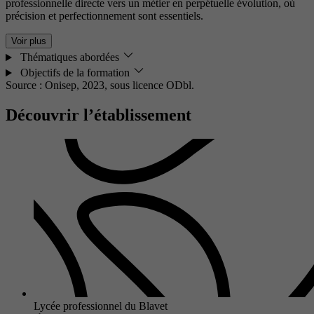
professionnelle directe vers un métier en perpétuelle évolution, où
précision et perfectionnement sont essentiels.
Voir plus
Thématiques abordées
Objectifs de la formation
Source : Onisep, 2023,
sous licence ODbl.
Découvrir l’établissement
Lycée professionnel du Blavet