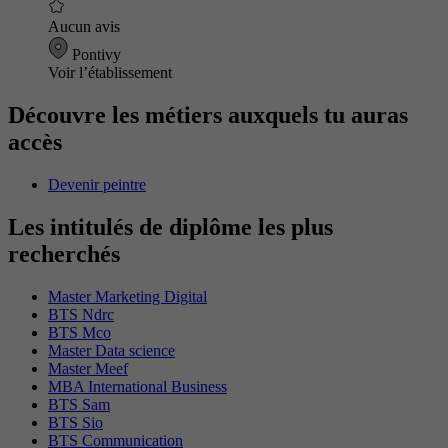
Aucun avis
Pontivy
Voir l’établissement
Découvre les métiers auxquels tu auras
accès
Devenir peintre
Les intitulés de diplôme les plus
recherchés
Master Marketing Digital
BTS Ndrc
BTS Mco
Master Data science
Master Meef
MBA International Business
BTS Sam
BTS Sio
BTS Communication