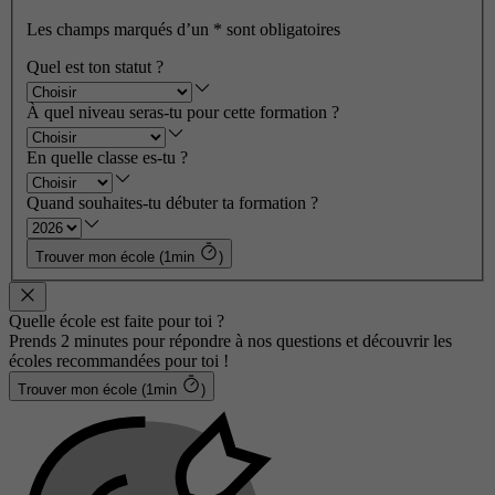
Les champs marqués d’un
*
sont obligatoires
Quel est ton statut ?
À quel niveau seras-tu pour cette formation ?
En quelle classe es-tu ?
Quand souhaites-tu débuter ta formation ?
Trouver mon école (1min
)
Quelle école est faite pour toi ?
Prends 2 minutes pour répondre à nos questions et découvrir les
écoles recommandées pour toi !
Trouver mon école (1min
)