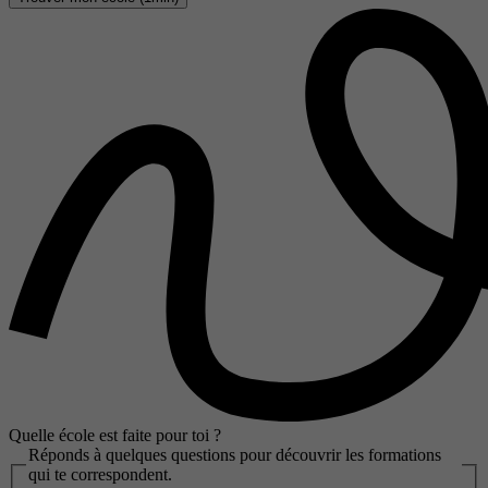
Quelle école est faite pour toi ?
Réponds à quelques questions pour découvrir les formations
qui te correspondent.