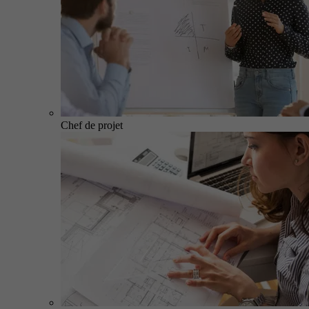
Chef de projet