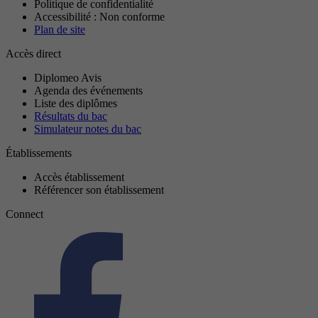
Politique de confidentialité
Accessibilité : Non conforme
Plan de site
Accès direct
Diplomeo Avis
Agenda des événements
Liste des diplômes
Résultats du bac
Simulateur notes du bac
Établissements
Accès établissement
Référencer son établissement
Connect