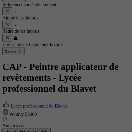
Référencer son établissement
Ajouté à tes favoris
Retiré de tes favoris
Erreur lors de l’ajout aux favoris
Retour
CAP - Peintre applicateur de
revêtements
- Lycée
professionnel du Blavet
Lycée professionnel du Blavet
Pontivy 56300
Aucun avis
Trouver mon école (1min)