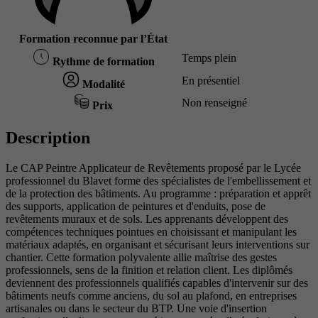
Formation reconnue par l’État
Temps plein
Rythme de formation
En présentiel
Modalité
Non renseigné
Prix
Description
Le CAP Peintre Applicateur de Revêtements proposé par le Lycée
professionnel du Blavet forme des spécialistes de l'embellissement et
de la protection des bâtiments. Au programme : préparation et apprêt
des supports, application de peintures et d'enduits, pose de
revêtements muraux et de sols. Les apprenants développent des
compétences techniques pointues en choisissant et manipulant les
matériaux adaptés, en organisant et sécurisant leurs interventions sur
chantier. Cette formation polyvalente allie maîtrise des gestes
professionnels, sens de la finition et relation client. Les diplômés
deviennent des professionnels qualifiés capables d'intervenir sur des
bâtiments neufs comme anciens, du sol au plafond, en entreprises
artisanales ou dans le secteur du BTP. Une voie d'insertion