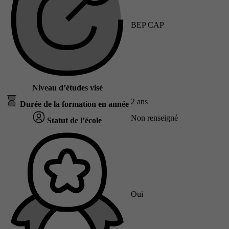
BEP CAP
Niveau d’études visé
2 ans
Durée de la formation en année
Non renseigné
Statut de l’école
Oui