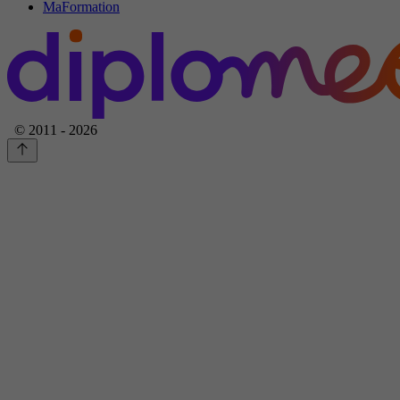
MaFormation
© 2011 - 2026