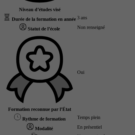
Niveau d’études visé
3 ans
Durée de la formation en année
Non renseigné
Statut de l’école
Oui
Formation reconnue par l’État
Temps plein
Rythme de formation
En présentiel
Modalité