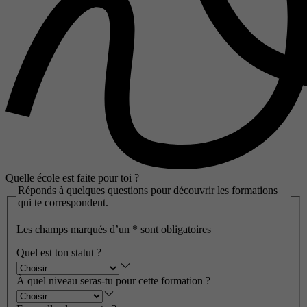
Quelle école est faite pour toi ?
Réponds à quelques questions pour découvrir les formations
qui te correspondent.
Les champs marqués d’un
*
sont obligatoires
Quel est ton statut ?
À quel niveau seras-tu pour cette formation ?