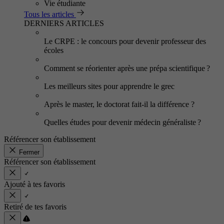
Vie étudiante
Tous les articles
DERNIERS ARTICLES
Le CRPE : le concours pour devenir professeur des
écoles
Comment se réorienter après une prépa scientifique ?
Les meilleurs sites pour apprendre le grec
Après le master, le doctorat fait-il la différence ?
Quelles études pour devenir médecin généraliste ?
Référencer son établissement
Fermer
Référencer son établissement
Ajouté à tes favoris
Retiré de tes favoris