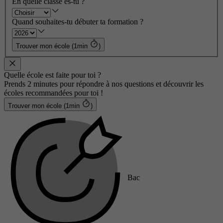
En quelle classe es-tu ?
Quand souhaites-tu débuter ta formation ?
Trouver mon école (1min
)
Quelle école est faite pour toi ?
Prends 2 minutes pour répondre à nos questions et découvrir les
écoles recommandées pour toi !
Trouver mon école (1min
)
Bac