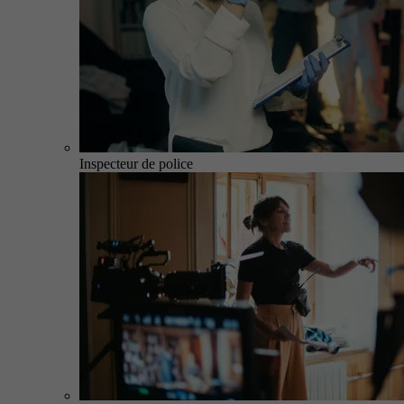
Inspecteur de police