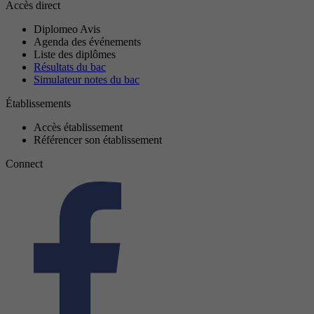
Accès direct
Diplomeo Avis
Agenda des événements
Liste des diplômes
Résultats du bac
Simulateur notes du bac
Établissements
Accès établissement
Référencer son établissement
Connect