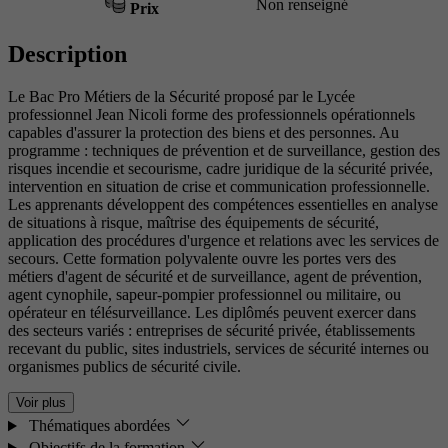
Non renseigné
Prix
Description
Le Bac Pro Métiers de la Sécurité proposé par le Lycée
professionnel Jean Nicoli forme des professionnels opérationnels
capables d'assurer la protection des biens et des personnes. Au
programme : techniques de prévention et de surveillance, gestion des
risques incendie et secourisme, cadre juridique de la sécurité privée,
intervention en situation de crise et communication professionnelle.
Les apprenants développent des compétences essentielles en analyse
de situations à risque, maîtrise des équipements de sécurité,
application des procédures d'urgence et relations avec les services de
secours. Cette formation polyvalente ouvre les portes vers des
métiers d'agent de sécurité et de surveillance, agent de prévention,
agent cynophile, sapeur-pompier professionnel ou militaire, ou
opérateur en télésurveillance. Les diplômés peuvent exercer dans
des secteurs variés : entreprises de sécurité privée, établissements
recevant du public, sites industriels, services de sécurité internes ou
organismes publics de sécurité civile.
Voir plus
Thématiques abordées
Objectifs de la formation