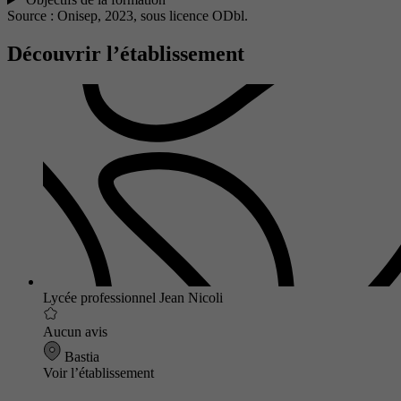
Source : Onisep, 2023,
sous licence ODbl.
Découvrir l’établissement
Lycée professionnel Jean Nicoli
Aucun avis
Bastia
Voir l’établissement