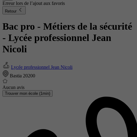
Erreur lors de l’ajout aux favoris
Retour
Bac pro - Métiers de la sécurité
- Lycée professionnel Jean
Nicoli
Lycée professionnel Jean Nicoli
Bastia 20200
Aucun avis
Trouver mon école (1min)