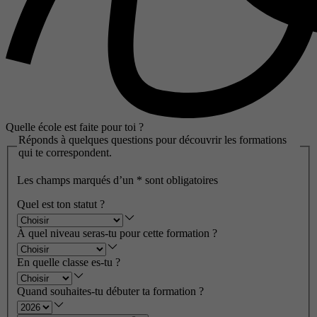
Quelle école est faite pour toi ?
Réponds à quelques questions pour découvrir les formations
qui te correspondent.
Les champs marqués d’un
*
sont obligatoires
Quel est ton statut ?
À quel niveau seras-tu pour cette formation ?
En quelle classe es-tu ?
Quand souhaites-tu débuter ta formation ?