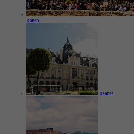
Rouen
Rennes