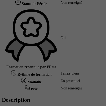
Non renseigné
Statut de l’école
Oui
Formation reconnue par l’État
Temps plein
Rythme de formation
En présentiel
Modalité
Non renseigné
Prix
Description