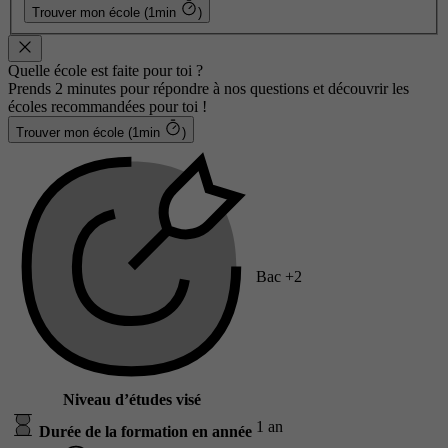
Trouver mon école (1min
)
Quelle école est faite pour toi ?
Prends 2 minutes pour répondre à nos questions et découvrir les
écoles recommandées pour toi !
Trouver mon école (1min
)
Bac +2
Niveau d’études visé
1 an
Durée de la formation en année