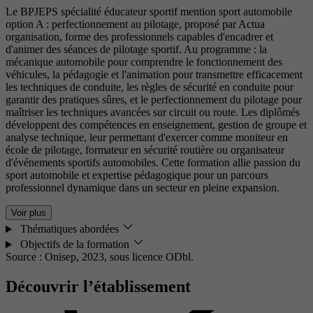
Le BPJEPS spécialité éducateur sportif mention sport automobile
option A : perfectionnement au pilotage, proposé par Actua
organisation, forme des professionnels capables d'encadrer et
d'animer des séances de pilotage sportif. Au programme : la
mécanique automobile pour comprendre le fonctionnement des
véhicules, la pédagogie et l'animation pour transmettre efficacement
les techniques de conduite, les règles de sécurité en conduite pour
garantir des pratiques sûres, et le perfectionnement du pilotage pour
maîtriser les techniques avancées sur circuit ou route. Les diplômés
développent des compétences en enseignement, gestion de groupe et
analyse technique, leur permettant d'exercer comme moniteur en
école de pilotage, formateur en sécurité routière ou organisateur
d'événements sportifs automobiles. Cette formation allie passion du
sport automobile et expertise pédagogique pour un parcours
professionnel dynamique dans un secteur en pleine expansion.
Voir plus
Thématiques abordées
Objectifs de la formation
Source : Onisep, 2023,
sous licence ODbl.
Découvrir l’établissement