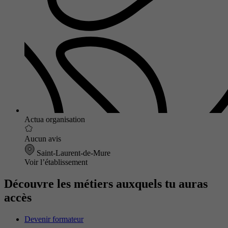
Actua organisation
Aucun avis
Saint-Laurent-de-Mure
Voir l’établissement
Découvre les métiers auxquels tu auras
accès
Devenir formateur