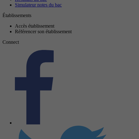
Simulateur notes du bac
Établissements
Accès établissement
Référencer son établissement
Connect