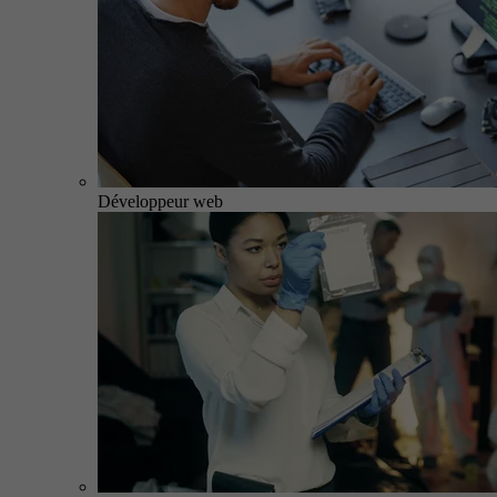
Développeur web