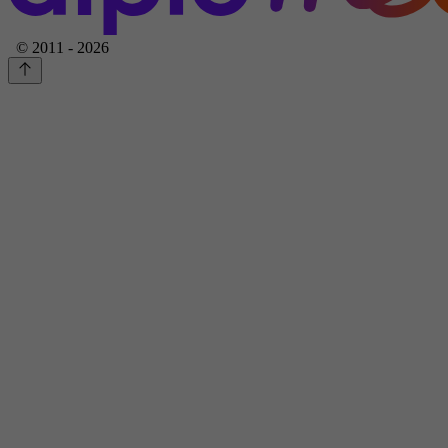
© 2011 - 2026