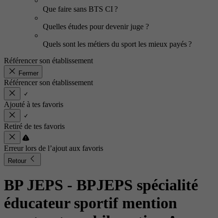
Que faire sans BTS CI ?
Quelles études pour devenir juge ?
Quels sont les métiers du sport les mieux payés ?
Référencer son établissement
Fermer
Référencer son établissement
Ajouté à tes favoris
Retiré de tes favoris
Erreur lors de l’ajout aux favoris
Retour
BP JEPS - BPJEPS spécialité
éducateur sportif mention