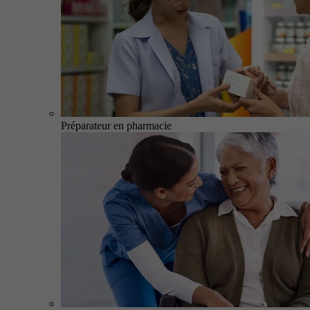
Préparateur en pharmacie