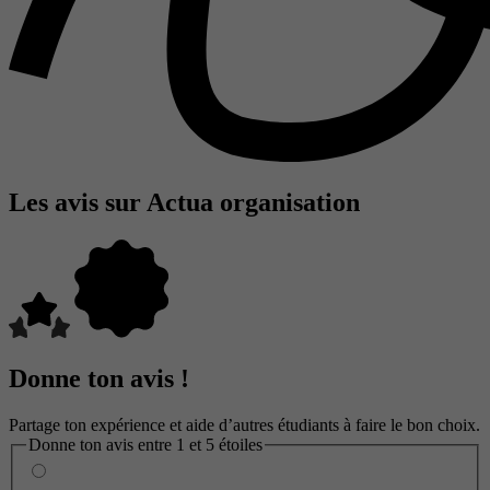
Les avis sur Actua organisation
Donne ton avis !
Partage ton expérience et aide d’autres étudiants à faire le bon choix.
Donne ton avis entre 1 et 5 étoiles