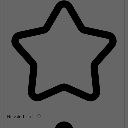
Note de 1 sur 5