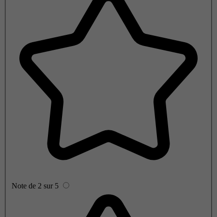
Note de 2 sur 5