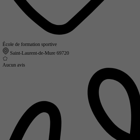
École de formation sportive
Saint-Laurent-de-Mure 69720
Aucun avis