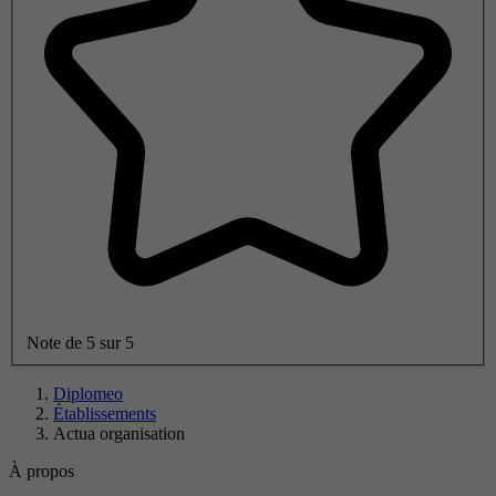
Note de 5 sur 5
Diplomeo
Établissements
Actua organisation
À propos