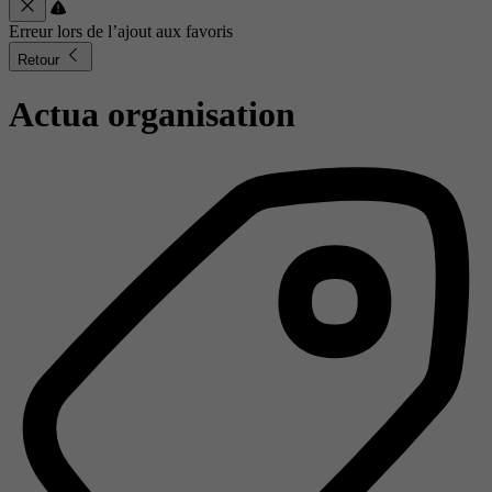
Erreur lors de l’ajout aux favoris
Retour
Actua organisation