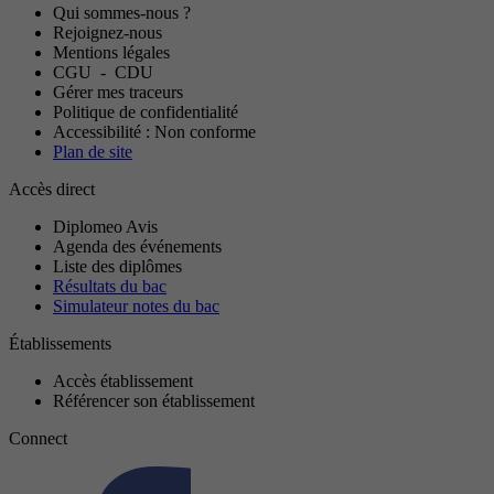
Qui sommes-nous ?
Rejoignez-nous
Mentions légales
CGU
-
CDU
Gérer mes traceurs
Politique de confidentialité
Accessibilité : Non conforme
Plan de site
Accès direct
Diplomeo Avis
Agenda des événements
Liste des diplômes
Résultats du bac
Simulateur notes du bac
Établissements
Accès établissement
Référencer son établissement
Connect