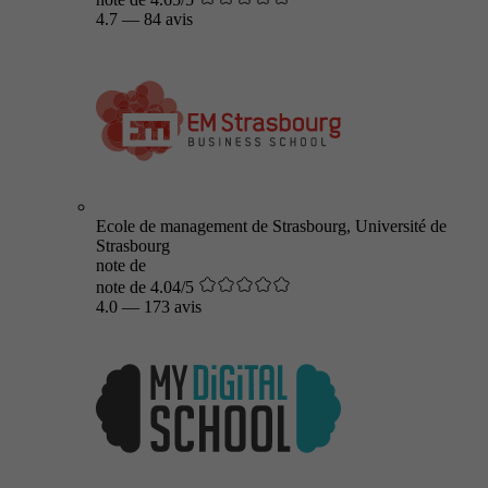
4.7
—
84 avis
Ecole de management de Strasbourg, Université de
Strasbourg
note de
note de 4.04/5
4.0
—
173 avis