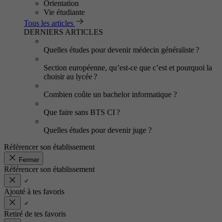
Orientation
Vie étudiante
Tous les articles
DERNIERS ARTICLES
Quelles études pour devenir médecin généraliste ?
Section européenne, qu’est-ce que c’est et pourquoi la
choisir au lycée ?
Combien coûte un bachelor informatique ?
Que faire sans BTS CI ?
Quelles études pour devenir juge ?
Référencer son établissement
Fermer
Référencer son établissement
Ajouté à tes favoris
Retiré de tes favoris