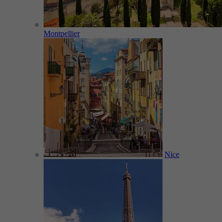
Montpellier
Nice