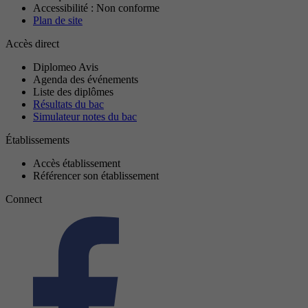
Accessibilité : Non conforme
Plan de site
Accès direct
Diplomeo Avis
Agenda des événements
Liste des diplômes
Résultats du bac
Simulateur notes du bac
Établissements
Accès établissement
Référencer son établissement
Connect