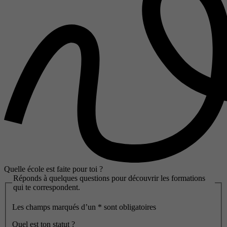
Quelle école est faite pour toi ?
Réponds à quelques questions pour découvrir les formations
qui te correspondent.
Les champs marqués d’un
*
sont obligatoires
Quel est ton statut ?