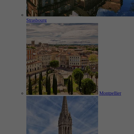
Strasbourg
Montpellier