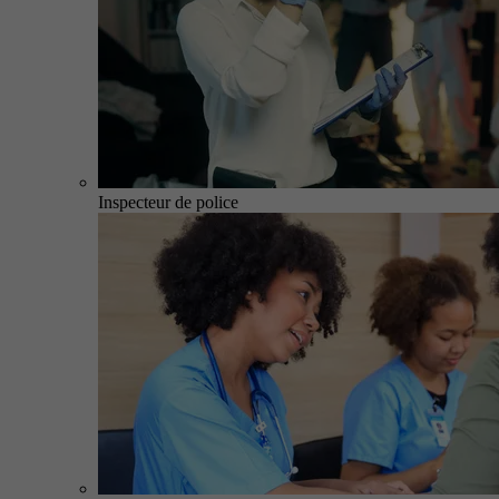
Inspecteur de police