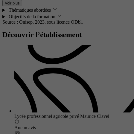
Voir plus
Thématiques abordées
Objectifs de la formation
Source : Onisep, 2023,
sous licence ODbl.
Découvrir l’établissement
Lycée professionnel agricole privé Maurice Clavel
Aucun avis