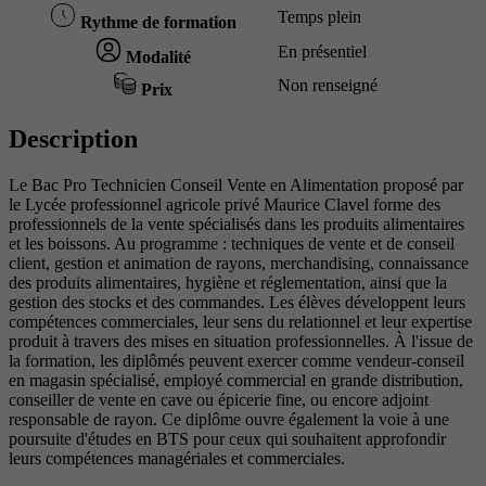
Temps plein
Rythme de formation
En présentiel
Modalité
Non renseigné
Prix
Description
Le Bac Pro Technicien Conseil Vente en Alimentation proposé par
le Lycée professionnel agricole privé Maurice Clavel forme des
professionnels de la vente spécialisés dans les produits alimentaires
et les boissons. Au programme : techniques de vente et de conseil
client, gestion et animation de rayons, merchandising, connaissance
des produits alimentaires, hygiène et réglementation, ainsi que la
gestion des stocks et des commandes. Les élèves développent leurs
compétences commerciales, leur sens du relationnel et leur expertise
produit à travers des mises en situation professionnelles. À l'issue de
la formation, les diplômés peuvent exercer comme vendeur-conseil
en magasin spécialisé, employé commercial en grande distribution,
conseiller de vente en cave ou épicerie fine, ou encore adjoint
responsable de rayon. Ce diplôme ouvre également la voie à une
poursuite d'études en BTS pour ceux qui souhaitent approfondir
leurs compétences managériales et commerciales.