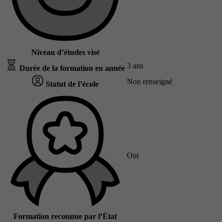
Niveau d’études visé
3 ans
Durée de la formation en année
Non renseigné
Statut de l’école
Oui
Formation reconnue par l’État