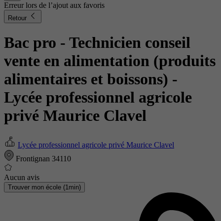
Erreur lors de l’ajout aux favoris
Retour
Bac pro - Technicien conseil
vente en alimentation (produits
alimentaires et boissons)
-
Lycée professionnel agricole
privé Maurice Clavel
Lycée professionnel agricole privé Maurice Clavel
Frontignan 34110
Aucun avis
Trouver mon école (1min)