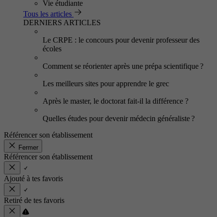
Vie étudiante
Tous les articles
DERNIERS ARTICLES
Le CRPE : le concours pour devenir professeur des
écoles
Comment se réorienter après une prépa scientifique ?
Les meilleurs sites pour apprendre le grec
Après le master, le doctorat fait-il la différence ?
Quelles études pour devenir médecin généraliste ?
Référencer son établissement
Fermer
Référencer son établissement
Ajouté à tes favoris
Retiré de tes favoris