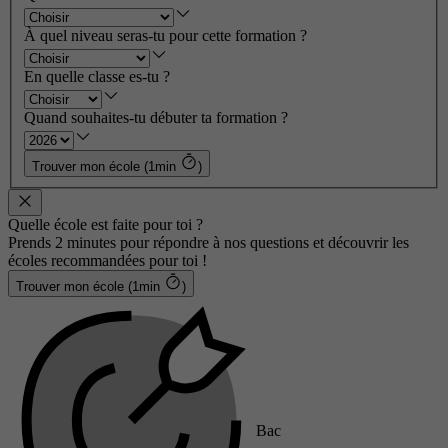
À quel niveau seras-tu pour cette formation ?
En quelle classe es-tu ?
Quand souhaites-tu débuter ta formation ?
Trouver mon école (1min
)
Quelle école est faite pour toi ?
Prends 2 minutes pour répondre à nos questions et découvrir les
écoles recommandées pour toi !
Trouver mon école (1min
)
Bac