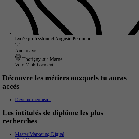
Lycée professionnel Auguste Perdonnet
Aucun avis
Thorigny-sur-Marne
Voir l’établissement
Découvre les métiers auxquels tu auras
accès
Devenir menuisier
Les intitulés de diplôme les plus
recherchés
Master Marketing Digital