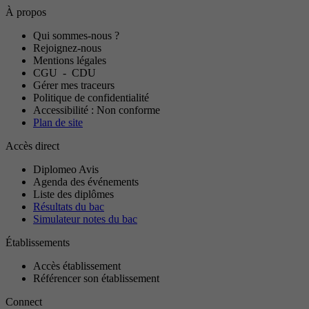
À propos
Qui sommes-nous ?
Rejoignez-nous
Mentions légales
CGU
-
CDU
Gérer mes traceurs
Politique de confidentialité
Accessibilité : Non conforme
Plan de site
Accès direct
Diplomeo Avis
Agenda des événements
Liste des diplômes
Résultats du bac
Simulateur notes du bac
Établissements
Accès établissement
Référencer son établissement
Connect