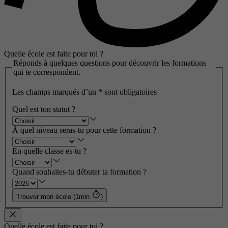
Quelle école est faite pour toi ?
Réponds à quelques questions pour découvrir les formations
qui te correspondent.
Les champs marqués d’un
*
sont obligatoires
Quel est ton statut ?
À quel niveau seras-tu pour cette formation ?
En quelle classe es-tu ?
Quand souhaites-tu débuter ta formation ?
Trouver mon école (1min
)
Quelle école est faite pour toi ?