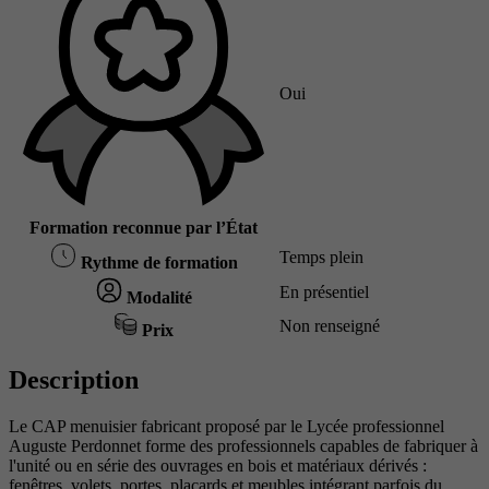
Oui
Formation reconnue par l’État
Temps plein
Rythme de formation
En présentiel
Modalité
Non renseigné
Prix
Description
Le CAP menuisier fabricant proposé par le Lycée professionnel
Auguste Perdonnet forme des professionnels capables de fabriquer à
l'unité ou en série des ouvrages en bois et matériaux dérivés :
fenêtres, volets, portes, placards et meubles intégrant parfois du