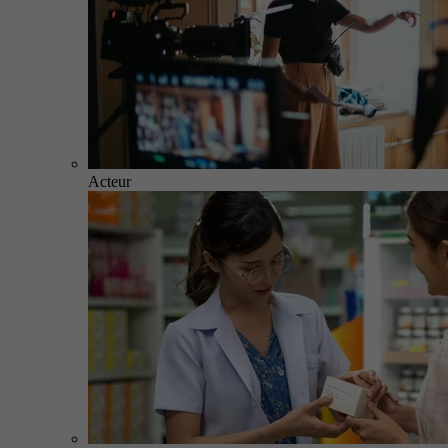
Acteur