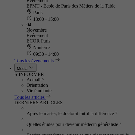
Événement
EPMT - École de Paris des Métiers de la Table
Paris
13:00 - 15:00
04
Novembre
Événement
ECOR Paris
Nanterre
09:30 - 14:00
Tous les événements
Média
S’INFORMER
Actualité
Orientation
Vie étudiante
Tous les articles
DERNIERS ARTICLES
Après le master, le doctorat fait-il la différence ?
Quelles études pour devenir médecin généraliste ?