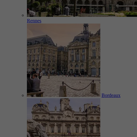
Rennes
Bordeaux