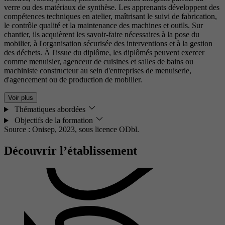
verre ou des matériaux de synthèse. Les apprenants développent des
compétences techniques en atelier, maîtrisant le suivi de fabrication,
le contrôle qualité et la maintenance des machines et outils. Sur
chantier, ils acquièrent les savoir-faire nécessaires à la pose du
mobilier, à l'organisation sécurisée des interventions et à la gestion
des déchets. À l'issue du diplôme, les diplômés peuvent exercer
comme menuisier, agenceur de cuisines et salles de bains ou
machiniste constructeur au sein d'entreprises de menuiserie,
d'agencement ou de production de mobilier.
Voir plus
Thématiques abordées
Objectifs de la formation
Source : Onisep, 2023,
sous licence ODbl.
Découvrir l’établissement