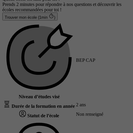
Prends 2 minutes pour répondre à nos questions et découvrir les
écoles recommandées pour toi !
Trouver mon école (1min
)
BEP CAP
Niveau d’études visé
2 ans
Durée de la formation en année
Non renseigné
Statut de l’école