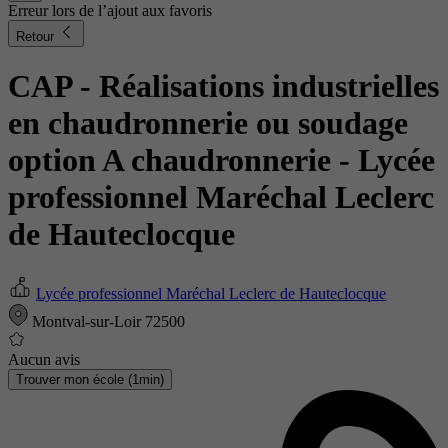
Erreur lors de l’ajout aux favoris
Retour
CAP - Réalisations industrielles
en chaudronnerie ou soudage
option A chaudronnerie
- Lycée
professionnel Maréchal Leclerc
de Hauteclocque
Lycée professionnel Maréchal Leclerc de Hauteclocque
Montval-sur-Loir 72500
Aucun avis
Trouver mon école (1min)