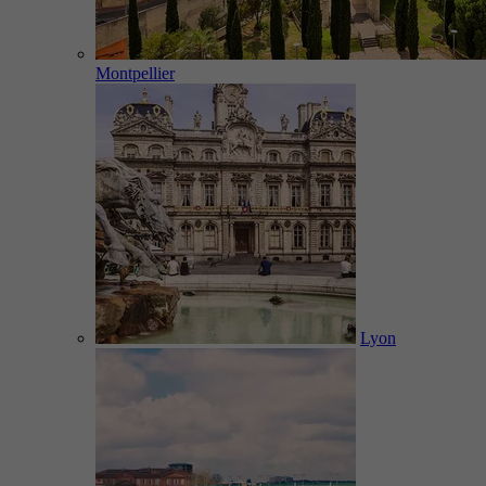
Montpellier
Lyon