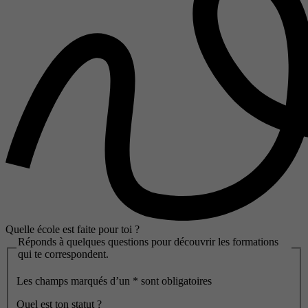
Quelle école est faite pour toi ?
Réponds à quelques questions pour découvrir les formations
qui te correspondent.
Les champs marqués d’un
*
sont obligatoires
Quel est ton statut ?