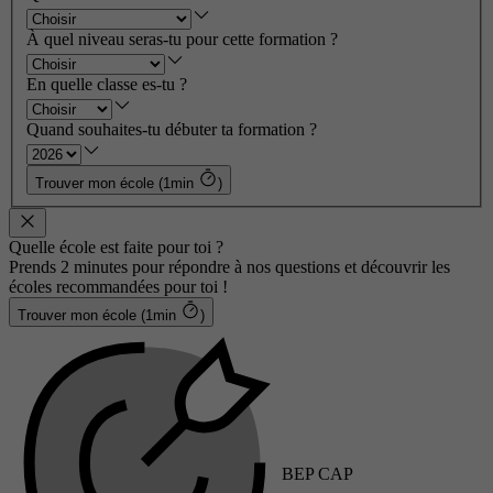
À quel niveau seras-tu pour cette formation ?
En quelle classe es-tu ?
Quand souhaites-tu débuter ta formation ?
Trouver mon école (1min
)
Quelle école est faite pour toi ?
Prends 2 minutes pour répondre à nos questions et découvrir les
écoles recommandées pour toi !
Trouver mon école (1min
)
BEP CAP