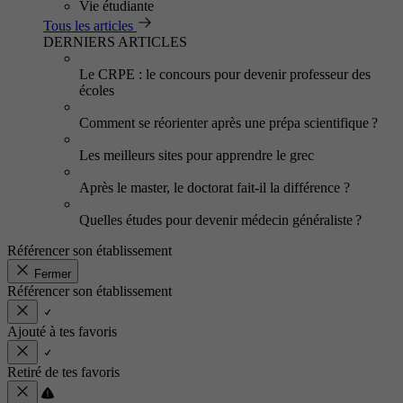
Vie étudiante
Tous les articles
DERNIERS ARTICLES
Le CRPE : le concours pour devenir professeur des
écoles
Comment se réorienter après une prépa scientifique ?
Les meilleurs sites pour apprendre le grec
Après le master, le doctorat fait-il la différence ?
Quelles études pour devenir médecin généraliste ?
Référencer son établissement
Fermer
Référencer son établissement
Ajouté à tes favoris
Retiré de tes favoris