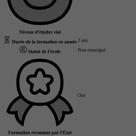
Niveau d’études visé
2 ans
Durée de la formation en année
Non renseigné
Statut de l’école
Oui
Formation reconnue par l’État