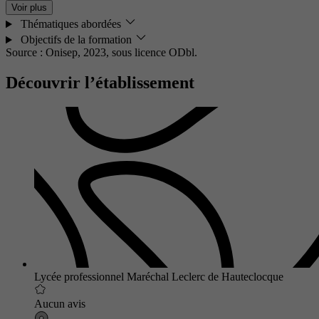
Voir plus
Thématiques abordées
Objectifs de la formation
Source : Onisep, 2023,
sous licence ODbl.
Découvrir l’établissement
Lycée professionnel Maréchal Leclerc de Hauteclocque
Aucun avis