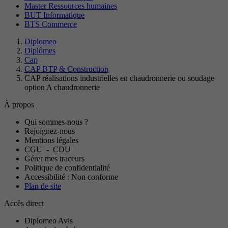
Master Ressources humaines
BUT Informatique
BTS Commerce
Diplomeo
Diplômes
Cap
CAP BTP & Construction
CAP réalisations industrielles en chaudronnerie ou soudage
option A chaudronnerie
À propos
Qui sommes-nous ?
Rejoignez-nous
Mentions légales
CGU
-
CDU
Gérer mes traceurs
Politique de confidentialité
Accessibilité : Non conforme
Plan de site
Accès direct
Diplomeo Avis