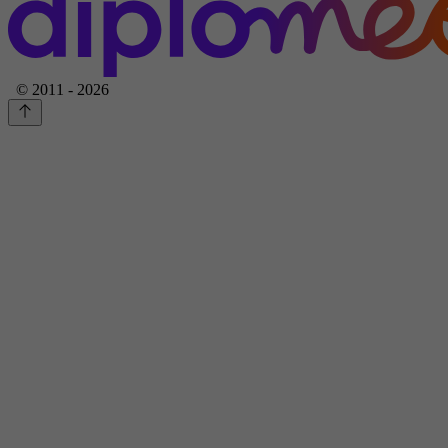
© 2011 - 2026