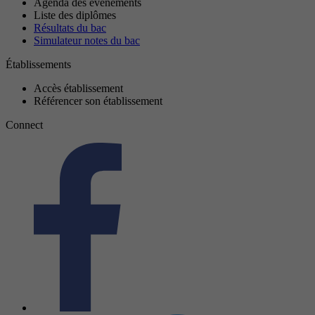
Agenda des événements
Liste des diplômes
Résultats du bac
Simulateur notes du bac
Établissements
Accès établissement
Référencer son établissement
Connect