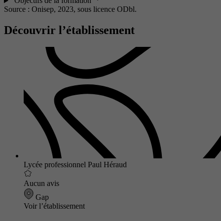
Objectifs de la formation
Source : Onisep, 2023,
sous licence ODbl.
Découvrir l’établissement
Lycée professionnel Paul Héraud
Aucun avis
Gap
Voir l’établissement