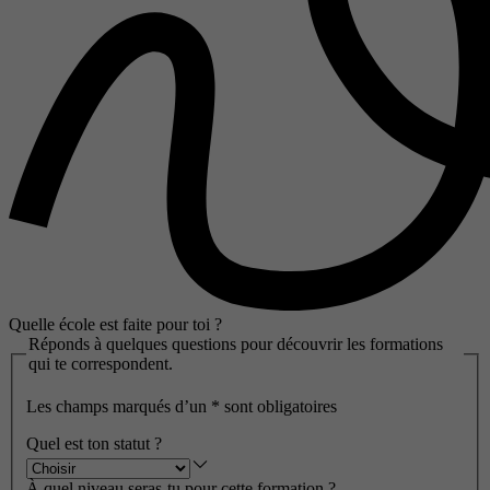
Quelle école est faite pour toi ?
Réponds à quelques questions pour découvrir les formations
qui te correspondent.
Les champs marqués d’un
*
sont obligatoires
Quel est ton statut ?
À quel niveau seras-tu pour cette formation ?