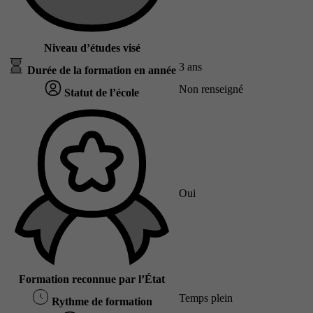
Niveau d’études visé
3 ans
Durée de la formation en année
Non renseigné
Statut de l’école
Oui
Formation reconnue par l’État
Temps plein
Rythme de formation