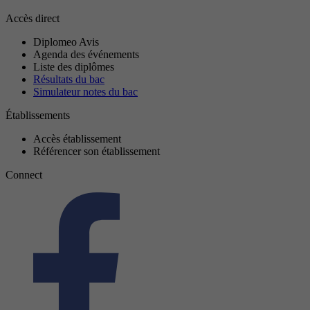
Accès direct
Diplomeo Avis
Agenda des événements
Liste des diplômes
Résultats du bac
Simulateur notes du bac
Établissements
Accès établissement
Référencer son établissement
Connect