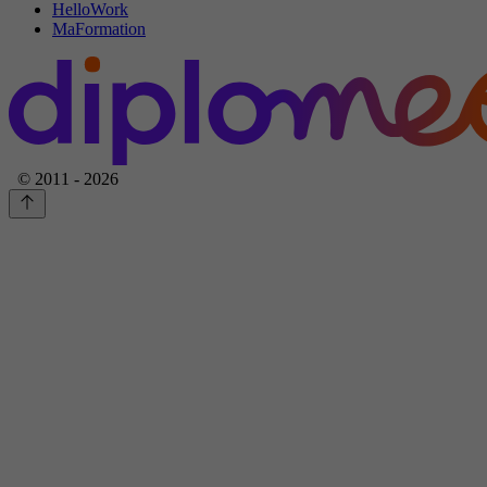
HelloWork
MaFormation
© 2011 - 2026