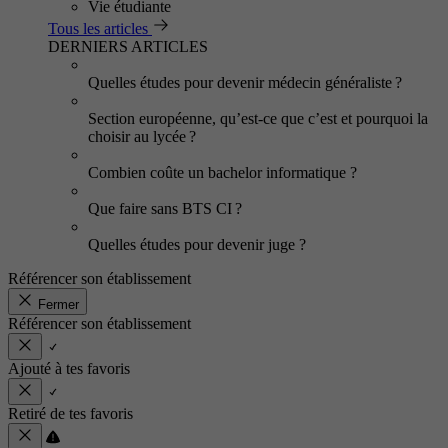
Vie étudiante
Tous les articles
DERNIERS ARTICLES
Quelles études pour devenir médecin généraliste ?
Section européenne, qu’est-ce que c’est et pourquoi la
choisir au lycée ?
Combien coûte un bachelor informatique ?
Que faire sans BTS CI ?
Quelles études pour devenir juge ?
Référencer son établissement
Fermer
Référencer son établissement
Ajouté à tes favoris
Retiré de tes favoris