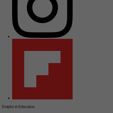
Emploi et Education