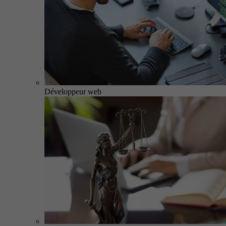
Développeur web