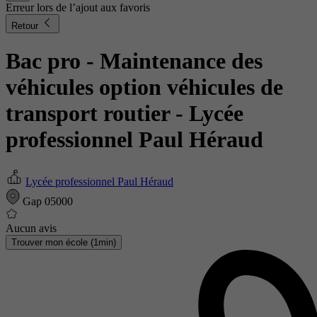
Erreur lors de l’ajout aux favoris
Retour
Bac pro - Maintenance des
véhicules option véhicules de
transport routier
- Lycée
professionnel Paul Héraud
Lycée professionnel Paul Héraud
Gap 05000
Aucun avis
Trouver mon école (1min)