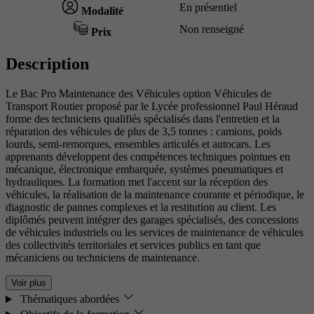
En présentiel
Modalité
Non renseigné
Prix
Description
Le Bac Pro Maintenance des Véhicules option Véhicules de
Transport Routier proposé par le Lycée professionnel Paul Héraud
forme des techniciens qualifiés spécialisés dans l'entretien et la
réparation des véhicules de plus de 3,5 tonnes : camions, poids
lourds, semi-remorques, ensembles articulés et autocars. Les
apprenants développent des compétences techniques pointues en
mécanique, électronique embarquée, systèmes pneumatiques et
hydrauliques. La formation met l'accent sur la réception des
véhicules, la réalisation de la maintenance courante et périodique, le
diagnostic de pannes complexes et la restitution au client. Les
diplômés peuvent intégrer des garages spécialisés, des concessions
de véhicules industriels ou les services de maintenance de véhicules
des collectivités territoriales et services publics en tant que
mécaniciens ou techniciens de maintenance.
Voir plus
Thématiques abordées