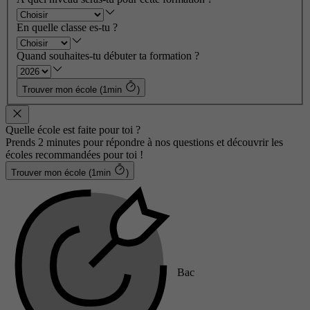
En quelle classe es-tu ?
Quand souhaites-tu débuter ta formation ?
Trouver mon école (1min
)
Quelle école est faite pour toi ?
Prends 2 minutes pour répondre à nos questions et découvrir les
écoles recommandées pour toi !
Trouver mon école (1min
)
Bac