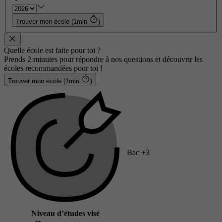
Trouver mon école (1min
)
Quelle école est faite pour toi ?
Prends 2 minutes pour répondre à nos questions et découvrir les
écoles recommandées pour toi !
Trouver mon école (1min
)
Bac +3
Niveau d’études visé