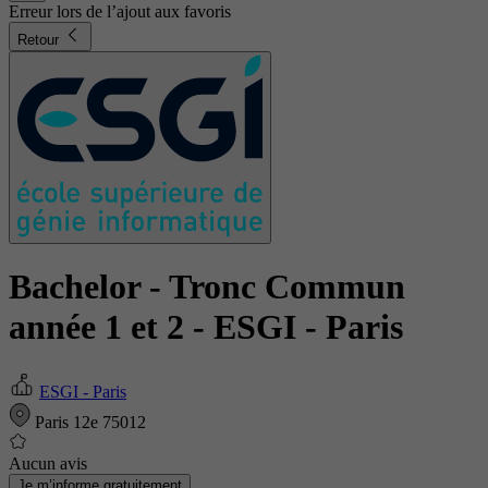
Erreur lors de l’ajout aux favoris
Retour
Bachelor - Tronc Commun
année 1 et 2
- ESGI - Paris
ESGI - Paris
Paris 12e 75012
Aucun avis
Je m’informe gratuitement