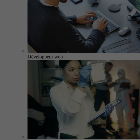
Développeur web