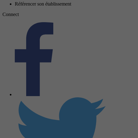
Référencer son établissement
Connect