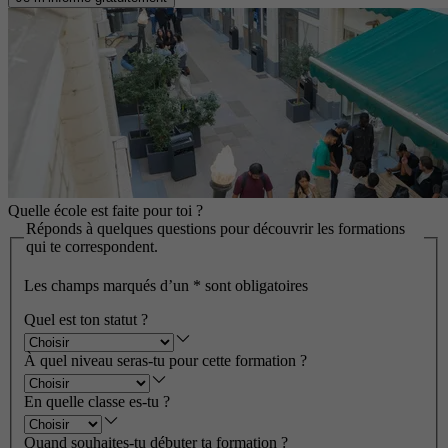
Quelle école est faite pour toi ?
Réponds à quelques questions pour découvrir les formations
qui te correspondent.
Les champs marqués d’un
*
sont obligatoires
Quel est ton statut ?
À quel niveau seras-tu pour cette formation ?
En quelle classe es-tu ?
Quand souhaites-tu débuter ta formation ?