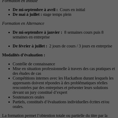
Formation en Initiale
De mi-septembre à avril :
Cours en initial
De mai à juillet :
stage temps plein
Formation en Alternance
De mi-septembre à janvier :
8 semaines cours puis 8
semaines en entreprise
De février à juillet :
2 jours de cours / 3 jours en entreprise
Modalités d’évaluation :
Contrôle de connaissance
Mise en situation professionnelle à travers des cas pratiques et
des études de cas
Compétitions internes avec les Hackathon durant lesquels les
apprenants doivent répondes à des problématiques réelles
rencontrées par des entreprises et présenter leurs solutions
devant un jury constitué d’expert
Soutenances orales
Partiels, constitués d’évaluations individuelles écrites et/ou
orales.
La formation permet l’obtention totale ou partielle du titre par la