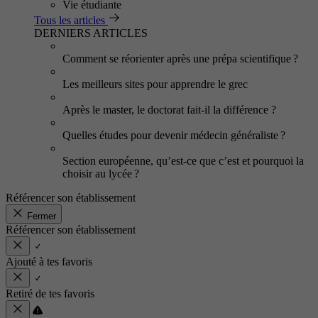
Vie étudiante
Tous les articles
DERNIERS ARTICLES
Comment se réorienter après une prépa scientifique ?
Les meilleurs sites pour apprendre le grec
Après le master, le doctorat fait-il la différence ?
Quelles études pour devenir médecin généraliste ?
Section européenne, qu’est-ce que c’est et pourquoi la
choisir au lycée ?
Référencer son établissement
Fermer
Référencer son établissement
Ajouté à tes favoris
Retiré de tes favoris