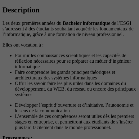
Description
Les deux premières années du
Bachelor informatique
de l’ESGI
s’adressent à des étudiants souhaitant acquérir les fondamentaux de
l’informatique, grâce à une formation de niveau professionnel.
Elles ont vocation à :
Fournir les connaissances scientifiques et les capacités de
réflexion nécessaires pour se préparer au métier d’ingénieur
informatique
Faire comprendre les grands principes théoriques et
architecturaux des systèmes informatiques
Offrir les savoir-faire les plus utiles dans les domaines du
développement, du WEB, du réseau ou encore des principaux
systèmes
Développer l’esprit d’ouverture et d’initiative, l’autonomie et
le sens de la communication
L’ensemble de ces compétences seront utiles dès les premiers
stages en entreprise, et permettront aux étudiants de s’insérer
plus tard facilement dans le monde professionnel.
Programmes
: