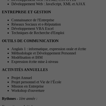
Développement Web : JavaScript, XML et AJAX
ENTREPRISE ET GESTION
Connaissance de l'Entreprise
Réseaux Sociaux et e-Réputation
Développement VBA Excel
Techniques de Recherche d'Emploi
OUTILS DE COMMUNICATION
Anglais 1 : informatique, expression orale et écrite
Méthodologie et Développement Personnel
Modélisation et IHM
Expression écrite mise à niveau
ACTIVITÉS ANNUELLES
Projet Annuel
Projet personnel et Vie de l’École
Mission en Entreprise
Workshop d'ouverture
Rythmes -
1ère année :