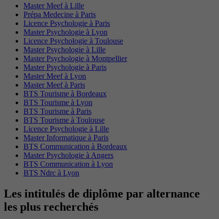
Master Meef à Lille
Prépa Medecine à Paris
Licence Psychologie à Paris
Master Psychologie à Lyon
Licence Psychologie à Toulouse
Master Psychologie à Lille
Master Psychologie à Montpellier
Master Psychologie à Paris
Master Meef à Lyon
Master Meef à Paris
BTS Tourisme à Bordeaux
BTS Tourisme à Lyon
BTS Tourisme à Paris
BTS Tourisme à Toulouse
Licence Psychologie à Lille
Master Informatique à Paris
BTS Communication à Bordeaux
Master Psychologie à Angers
BTS Communication à Lyon
BTS Ndrc à Lyon
Les intitulés de diplôme par alternance
les plus recherchés