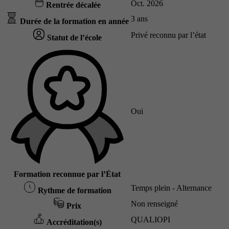
Oct. 2026
Rentrée décalée
3 ans
Durée de la formation en année
Privé reconnu par l’état
Statut de l’école
Oui
Formation reconnue par l’État
Temps plein - Alternance
Rythme de formation
Non renseigné
Prix
QUALIOPI
Accréditation(s)