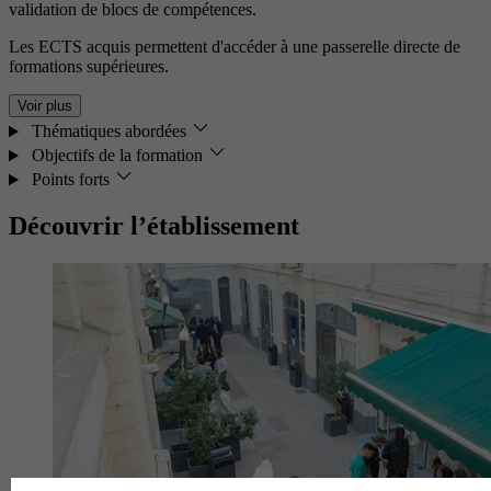
validation de blocs de compétences.
Les ECTS acquis permettent d'accéder à une passerelle directe de
formations supérieures.
Voir plus
Thématiques abordées
Objectifs de la formation
Points forts
Découvrir l’établissement