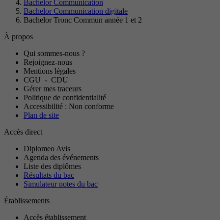
Bachelor Communication
Bachelor Communication digitale
Bachelor Tronc Commun année 1 et 2
À propos
Qui sommes-nous ?
Rejoignez-nous
Mentions légales
CGU
-
CDU
Gérer mes traceurs
Politique de confidentialité
Accessibilité : Non conforme
Plan de site
Accès direct
Diplomeo Avis
Agenda des événements
Liste des diplômes
Résultats du bac
Simulateur notes du bac
Établissements
Accès établissement