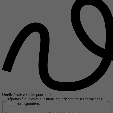
Quelle école est faite pour toi ?
Réponds à quelques questions pour découvrir les formations
qui te correspondent.