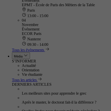
Événement
EPMT - École de Paris des Métiers de la Table
Paris
13:00 - 15:00
04
Novembre
Événement
ECOR Paris
Nanterre
09:30 - 14:00
Tous les événements
Média
S’INFORMER
Actualité
Orientation
Vie étudiante
Tous les articles
DERNIERS ARTICLES
Les meilleurs sites pour apprendre le grec
Après le master, le doctorat fait-il la différence ?