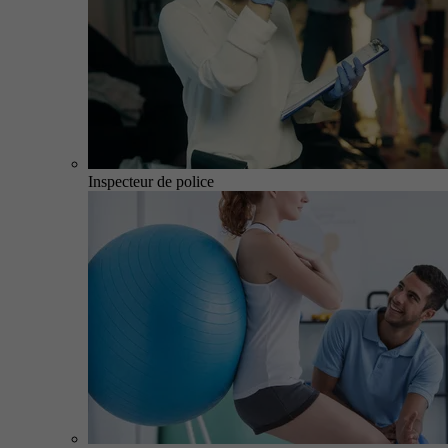
Inspecteur de police