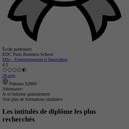
École partenaire
EDC Paris Business School
MSc - Entrepreneuriat et Innovation
4.5
28 avis
Puteaux 92800
Alternance
Je m’informe gratuitement
Voir plus de formations similaires
Les intitulés de diplôme les plus
recherchés