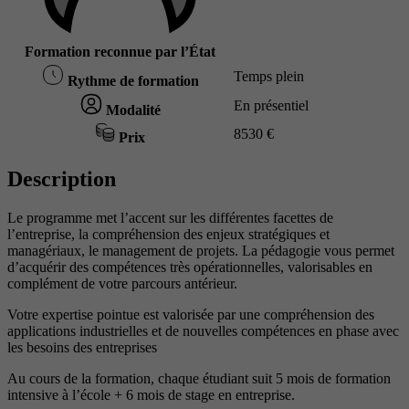
Formation reconnue par l’État
Temps plein
Rythme de formation
En présentiel
Modalité
8530 €
Prix
Description
Le programme met l’accent sur les différentes facettes de
l’entreprise, la compréhension des enjeux stratégiques et
managériaux, le management de projets. La pédagogie vous permet
d’acquérir des compétences très opérationnelles, valorisables en
complément de votre parcours antérieur.
Votre expertise pointue est valorisée par une compréhension des
applications industrielles et de nouvelles compétences en phase avec
les besoins des entreprises
Au cours de la formation, chaque étudiant suit 5 mois de formation
intensive à l’école + 6 mois de stage en entreprise.