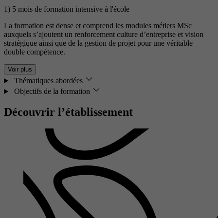
1) 5 mois de formation intensive à l'école
La formation est dense et comprend les modules métiers MSc
auxquels s’ajoutent un renforcement culture d’entreprise et vision
stratégique ainsi que de la gestion de projet pour une véritable
double compétence.
Voir plus
Thématiques abordées
Objectifs de la formation
Découvrir l’établissement