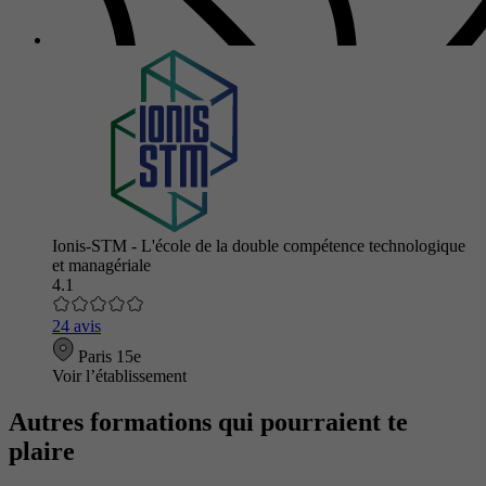
Ionis-STM - L'école de la double compétence technologique
et managériale
4.1
24 avis
Paris 15e
Voir l’établissement
Autres formations qui pourraient te
plaire