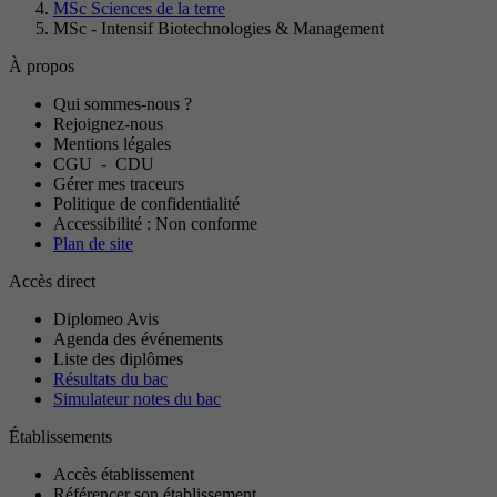
MSc Sciences de la terre
MSc - Intensif Biotechnologies & Management
À propos
Qui sommes-nous ?
Rejoignez-nous
Mentions légales
CGU
-
CDU
Gérer mes traceurs
Politique de confidentialité
Accessibilité : Non conforme
Plan de site
Accès direct
Diplomeo Avis
Agenda des événements
Liste des diplômes
Résultats du bac
Simulateur notes du bac
Établissements
Accès établissement
Référencer son établissement