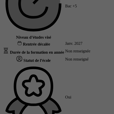
Bac +5
Niveau d’études visé
Janv. 2027
Rentrée décalée
Non renseignée
Durée de la formation en année
Non renseigné
Statut de l’école
Oui