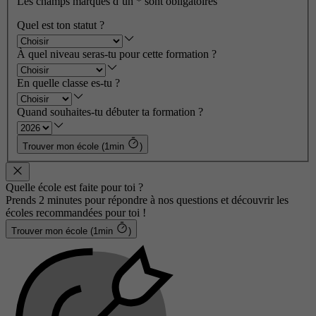
Les champs marqués d’un
*
sont obligatoires
Quel est ton statut ?
À quel niveau seras-tu pour cette formation ?
En quelle classe es-tu ?
Quand souhaites-tu débuter ta formation ?
Trouver mon école (1min
)
Quelle école est faite pour toi ?
Prends 2 minutes pour répondre à nos questions et découvrir les
écoles recommandées pour toi !
Trouver mon école (1min
)