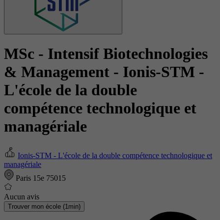
MSc - Intensif Biotechnologies
& Management
- Ionis-STM -
L'école de la double
compétence technologique et
managériale
Ionis-STM - L'école de la double compétence technologique et
managériale
Paris 15e 75015
Aucun avis
Trouver mon école (1min)