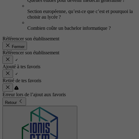
Quelles études pour devenir médecin généraliste ?
Section européenne, qu’est-ce que c’est et pourquoi la
choisir au lycée ?
Combien coûte un bachelor informatique ?
Référencer son établissement
Fermer
Référencer son établissement
Ajouté à tes favoris
Retiré de tes favoris
Erreur lors de l’ajout aux favoris
Retour