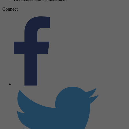
Connect