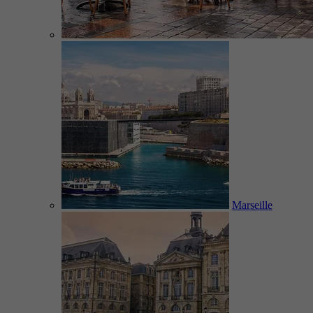
Marseille