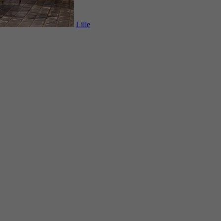
Lille