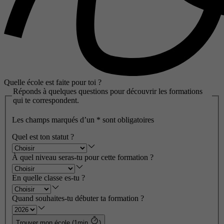
Quelle école est faite pour toi ?
Réponds à quelques questions pour découvrir les formations
qui te correspondent.
Les champs marqués d’un
*
sont obligatoires
Quel est ton statut ?
À quel niveau seras-tu pour cette formation ?
En quelle classe es-tu ?
Quand souhaites-tu débuter ta formation ?
Trouver mon école (1min
)