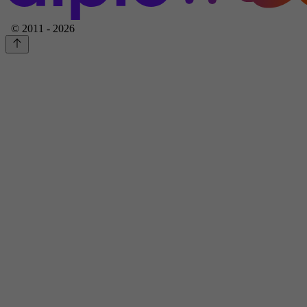
© 2011 - 2026