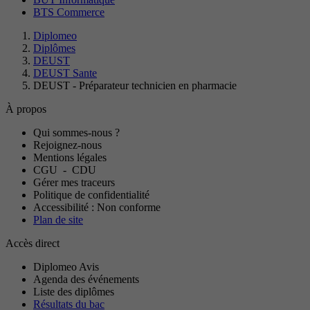
BTS Commerce
Diplomeo
Diplômes
DEUST
DEUST Sante
DEUST - Préparateur technicien en pharmacie
À propos
Qui sommes-nous ?
Rejoignez-nous
Mentions légales
CGU
-
CDU
Gérer mes traceurs
Politique de confidentialité
Accessibilité : Non conforme
Plan de site
Accès direct
Diplomeo Avis
Agenda des événements
Liste des diplômes
Résultats du bac