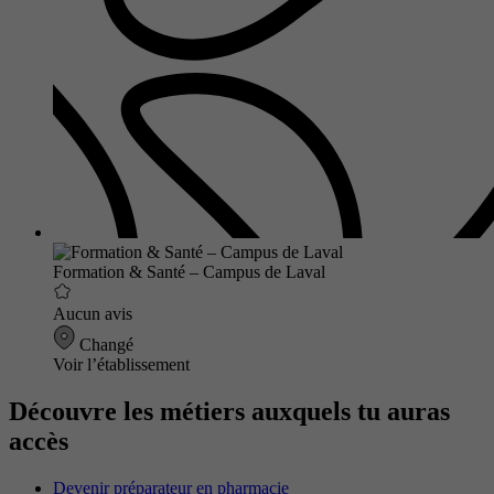
Formation & Santé – Campus de Laval
Aucun avis
Changé
Voir l’établissement
Découvre les métiers auxquels tu auras
accès
Devenir préparateur en pharmacie