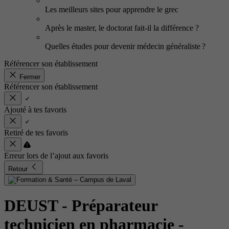
Les meilleurs sites pour apprendre le grec
Après le master, le doctorat fait-il la différence ?
Quelles études pour devenir médecin généraliste ?
Référencer son établissement
Fermer
Référencer son établissement
Ajouté à tes favoris
Retiré de tes favoris
Erreur lors de l’ajout aux favoris
Retour
DEUST - Préparateur
technicien en pharmacie
-