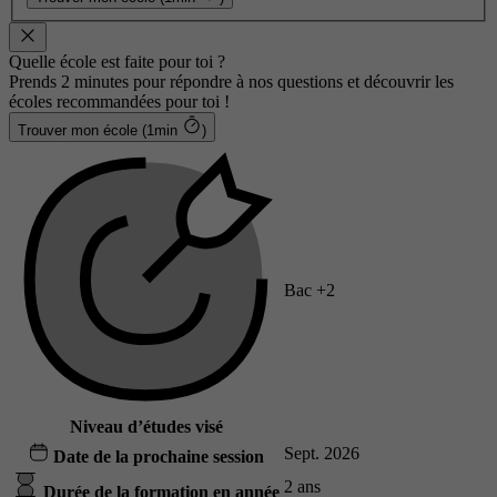
Quelle école est faite pour toi ?
Prends 2 minutes pour répondre à nos questions et découvrir les
écoles recommandées pour toi !
Trouver mon école (1min
)
Bac +2
Niveau d’études visé
Sept. 2026
Date de la prochaine session
2 ans
Durée de la formation en année