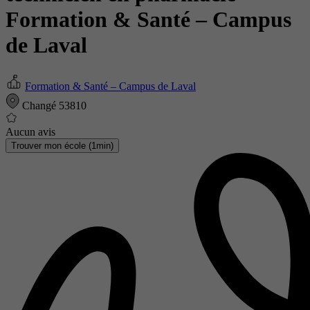
Formation & Santé – Campus
de Laval
Formation & Santé – Campus de Laval
Changé 53810
Aucun avis
Trouver mon école (1min)