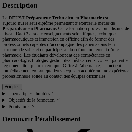
Description
Le
DEUST Préparateur Technicien en Pharmacie
est
aujourd’hui le seul diplôme permettant d’exercer le métier de
Préparateur en Pharmacie
. Cette formation professionnalisante de
niveau Bac+2 associe enseignements scientifiques, techniques
pharmaceutiques et immersion en officine afin de former des
professionnels capables d’accompagner les patients dans leur
parcours de soins et de participer au bon fonctionnement d’une
pharmacie. Les étudiants développent des compétences en
pharmacologie, biologie, gestion des médicaments, conseil patient et
réglementation pharmaceutique. Grâce à l’alternance, ils mettent
immédiatement en pratique leurs acquis et acquièrent une expérience
professionnelle solide au contact des équipes officinales.
Voir plus
Thématiques abordées
Objectifs de la formation
Points forts
Découvrir l’établissement