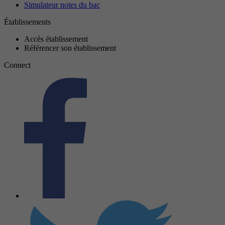
Simulateur notes du bac
Établissements
Accès établissement
Référencer son établissement
Connect