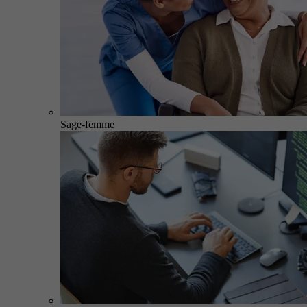
Sage-femme