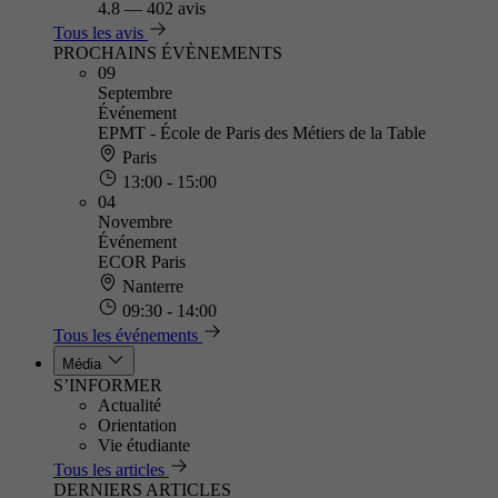
4.8
—
402 avis
Tous les avis
PROCHAINS ÉVÈNEMENTS
09
Septembre
Événement
EPMT - École de Paris des Métiers de la Table
Paris
13:00 - 15:00
04
Novembre
Événement
ECOR Paris
Nanterre
09:30 - 14:00
Tous les événements
Média
S’INFORMER
Actualité
Orientation
Vie étudiante
Tous les articles
DERNIERS ARTICLES