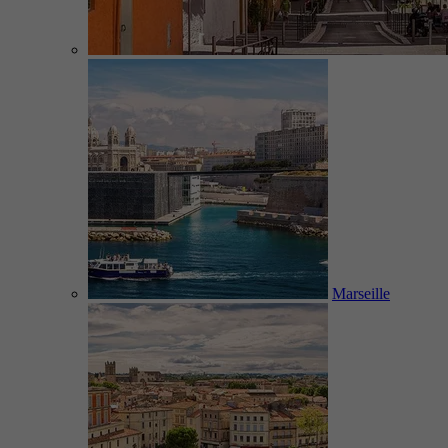
Marseille