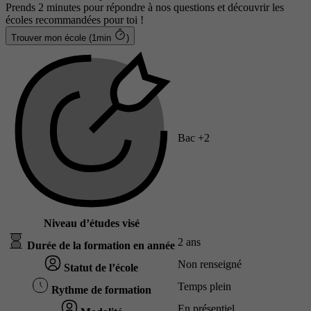
Prends 2 minutes pour répondre à nos questions et découvrir les
écoles recommandées pour toi !
Trouver mon école (1min
)
Bac +2
Niveau d’études visé
2 ans
Durée de la formation en année
Non renseigné
Statut de l’école
Temps plein
Rythme de formation
En présentiel