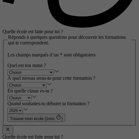
Quelle école est faite pour toi ?
Réponds à quelques questions pour découvrir les formations
qui te correspondent.
Les champs marqués d’un
*
sont obligatoires
Quel est ton statut ?
À quel niveau seras-tu pour cette formation ?
En quelle classe es-tu ?
Quand souhaites-tu débuter ta formation ?
Trouver mon école (1min
)
Quelle école est faite pour toi ?