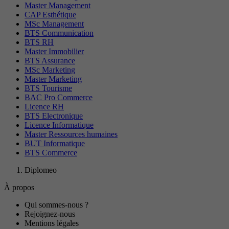
Master Management
CAP Esthétique
MSc Management
BTS Communication
BTS RH
Master Immobilier
BTS Assurance
MSc Marketing
Master Marketing
BTS Tourisme
BAC Pro Commerce
Licence RH
BTS Electronique
Licence Informatique
Master Ressources humaines
BUT Informatique
BTS Commerce
Diplomeo
À propos
Qui sommes-nous ?
Rejoignez-nous
Mentions légales