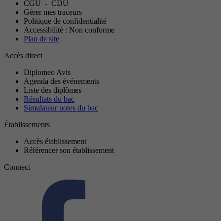
CGU
-
CDU
Gérer mes traceurs
Politique de confidentialité
Accessibilité : Non conforme
Plan de site
Accès direct
Diplomeo Avis
Agenda des événements
Liste des diplômes
Résultats du bac
Simulateur notes du bac
Établissements
Accès établissement
Référencer son établissement
Connect