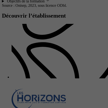
Objectifs de la formation
Source : Onisep, 2023,
sous licence ODbl.
Découvrir l’établissement