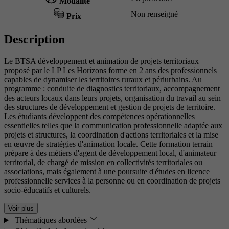
Modalité
Non renseigné
Prix
Description
Le BTSA développement et animation de projets territoriaux
proposé par le LP Les Horizons forme en 2 ans des professionnels
capables de dynamiser les territoires ruraux et périurbains. Au
programme : conduite de diagnostics territoriaux, accompagnement
des acteurs locaux dans leurs projets, organisation du travail au sein
des structures de développement et gestion de projets de territoire.
Les étudiants développent des compétences opérationnelles
essentielles telles que la communication professionnelle adaptée aux
projets et structures, la coordination d'actions territoriales et la mise
en œuvre de stratégies d'animation locale. Cette formation terrain
prépare à des métiers d'agent de développement local, d'animateur
territorial, de chargé de mission en collectivités territoriales ou
associations, mais également à une poursuite d'études en licence
professionnelle services à la personne ou en coordination de projets
socio-éducatifs et culturels.
Voir plus
Thématiques abordées