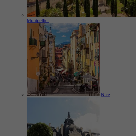
Montpellier
Nice