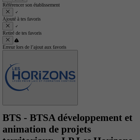
Référencer son établissement
Ajouté à tes favoris
Retiré de tes favoris
Erreur lors de l’ajout aux favoris
BTS - BTSA développement et
animation de projets