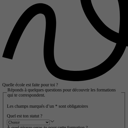
Quelle école est faite pour toi ?
Réponds à quelques questions pour découvrir les formations
qui te correspondent.
Les champs marqués d’un
*
sont obligatoires
Quel est ton statut ?
À quel niveau seras-tu pour cette formation ?