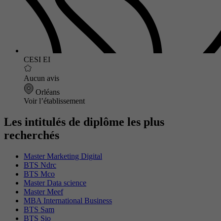
CESI EI
Aucun avis
Orléans
Voir l’établissement
Les intitulés de diplôme les plus
recherchés
Master Marketing Digital
BTS Ndrc
BTS Mco
Master Data science
Master Meef
MBA International Business
BTS Sam
BTS Sio