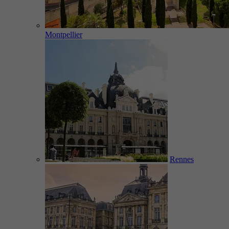
Montpellier
Rennes