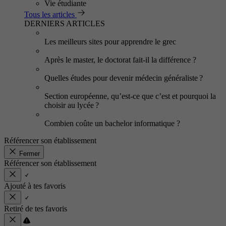
Vie étudiante
Tous les articles
DERNIERS ARTICLES
Les meilleurs sites pour apprendre le grec
Après le master, le doctorat fait-il la différence ?
Quelles études pour devenir médecin généraliste ?
Section européenne, qu’est-ce que c’est et pourquoi la
choisir au lycée ?
Combien coûte un bachelor informatique ?
Référencer son établissement
Fermer
Référencer son établissement
Ajouté à tes favoris
Retiré de tes favoris