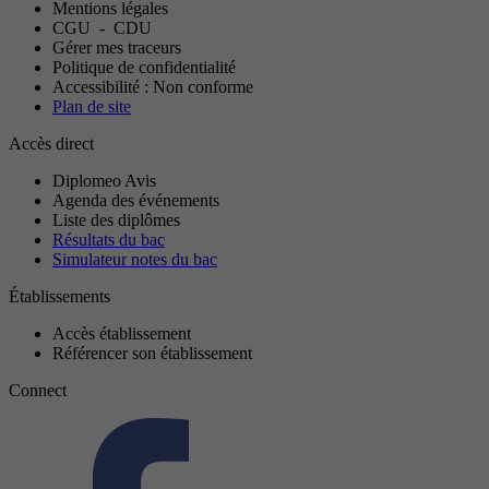
Mentions légales
CGU
-
CDU
Gérer mes traceurs
Politique de confidentialité
Accessibilité : Non conforme
Plan de site
Accès direct
Diplomeo Avis
Agenda des événements
Liste des diplômes
Résultats du bac
Simulateur notes du bac
Établissements
Accès établissement
Référencer son établissement
Connect