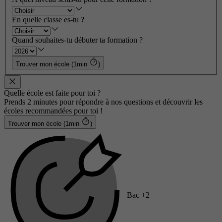
En quelle classe es-tu ?
Quand souhaites-tu débuter ta formation ?
Trouver mon école (1min
)
Quelle école est faite pour toi ?
Prends 2 minutes pour répondre à nos questions et découvrir les
écoles recommandées pour toi !
Trouver mon école (1min
)
Bac +2