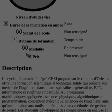
Niveau d’études visé
2 ans
Durée de la formation en année
Non renseigné
Statut de l’école
Temps plein
Rythme de formation
En présentiel
Modalité
Non renseigné
Prix
Description
Le cycle préparatoire Intégré CESI proposé sur le campus d'Orléans
offre une formation scientifique et technique solide qui prépare aux
métiers de l'ingénierie dans quatre spécialités : généraliste, BTP,
informatique et systèmes embarqués. Au programme :
mathématiques appliquées, sciences physiques, algorithmique et
programmation, conception mécanique, sciences de l'ingénieur, ainsi
qu'une initiation aux outils numériques et aux méthodes de gestion
de projet. Les étudiants développent des compétences en analyse et