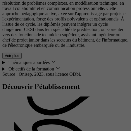
résolution de problèmes complexes, en modélisation technique, en
travail collaboratif et en communication professionnelle. Cette
approche pédagogique active, axée sur l'apprentissage par projets et
l'expérimentation, forge des profils polyvalents et opérationnels. À
l'issue de ce cycle, les diplômés peuvent intégrer un cycle
d'ingénieur CESI dans leur spécialité de prédilection, ou s'orienter
vers des fonctions de technicien supérieur, assistant ingénieur ou
chef de projet junior dans les secteurs du bâtiment, de l'informatique,
de l'électronique embarquée ou de l'industrie.
Voir plus
Thématiques abordées
Objectifs de la formation
Source : Onisep, 2023,
sous licence ODbl.
Découvrir l’établissement