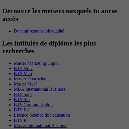
Découvre les métiers auxquels tu auras
accès
Devenir responsable qualité
Les intitulés de diplôme les plus
recherchés
Master Marketing Digital
BTS Ndrc
BTS Mco
Master Data science
Master Meef
MBA International Business
BTS Sam
BTS Sio
BTS Communication
BTS Esf
Licence Science de l education
BTS Pi
Master International Business