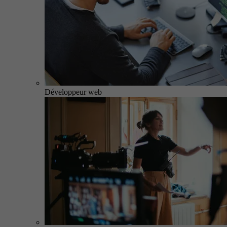
Développeur web