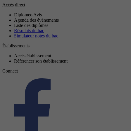
Accès direct
Diplomeo Avis
Agenda des événements
Liste des diplômes
Résultats du bac
Simulateur notes du bac
Établissements
Accès établissement
Référencer son établissement
Connect