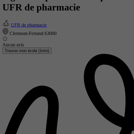
UFR de pharmacie
UFR de pharmacie
Clermont-Ferrand 63000
Aucun avis
Trouver mon école (1min)