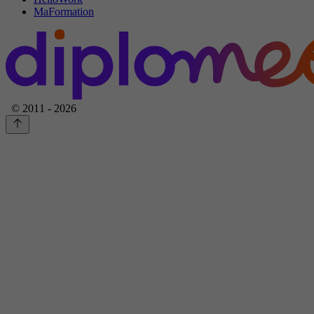
MaFormation
© 2011 - 2026