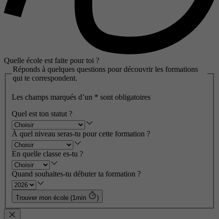
Quelle école est faite pour toi ?
Réponds à quelques questions pour découvrir les formations
qui te correspondent.
Les champs marqués d’un
*
sont obligatoires
Quel est ton statut ?
À quel niveau seras-tu pour cette formation ?
En quelle classe es-tu ?
Quand souhaites-tu débuter ta formation ?
Trouver mon école (1min
)