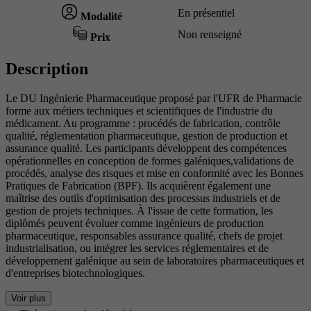
En présentiel
Modalité
Non renseigné
Prix
Description
Le DU Ingénierie Pharmaceutique proposé par l'UFR de Pharmacie
forme aux métiers techniques et scientifiques de l'industrie du
médicament. Au programme : procédés de fabrication, contrôle
qualité, réglementation pharmaceutique, gestion de production et
assurance qualité. Les participants développent des compétences
opérationnelles en conception de formes galéniques,validations de
procédés, analyse des risques et mise en conformité avec les Bonnes
Pratiques de Fabrication (BPF). Ils acquièrent également une
maîtrise des outils d'optimisation des processus industriels et de
gestion de projets techniques. À l'issue de cette formation, les
diplômés peuvent évoluer comme ingénieurs de production
pharmaceutique, responsables assurance qualité, chefs de projet
industrialisation, ou intégrer les services réglementaires et de
développement galénique au sein de laboratoires pharmaceutiques et
d'entreprises biotechnologiques.
Voir plus