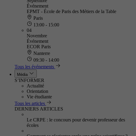
Septembre
Événement
EPMT - École de Paris des Métiers de la Table
Paris
13:00 - 15:00
04
Novembre
Événement
ECOR Paris
Nanterre
09:30 - 14:00
Tous les événements
Média
S’INFORMER
Actualité
Orientation
Vie étudiante
Tous les articles
DERNIERS ARTICLES
Le CRPE : le concours pour devenir professeur des
écoles