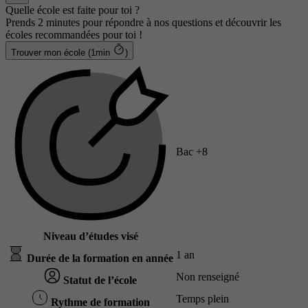
Quelle école est faite pour toi ?
Prends 2 minutes pour répondre à nos questions et découvrir les
écoles recommandées pour toi !
Trouver mon école (1min
)
Bac +8
Niveau d’études visé
1 an
Durée de la formation en année
Non renseigné
Statut de l’école
Temps plein
Rythme de formation