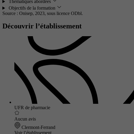
Thématiques abordées
Objectifs de la formation
Source : Onisep, 2023,
sous licence ODbl.
Découvrir l’établissement
UFR de pharmacie
Aucun avis
Clermont-Ferrand
Voir l’établissement