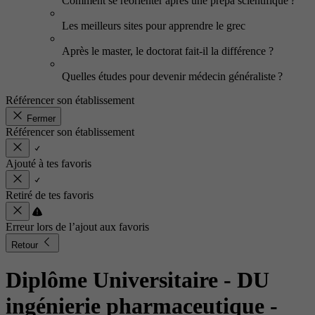
Comment se réorienter après une prépa scientifique ?
Les meilleurs sites pour apprendre le grec
Après le master, le doctorat fait-il la différence ?
Quelles études pour devenir médecin généraliste ?
Référencer son établissement
Fermer
Référencer son établissement
Ajouté à tes favoris
Retiré de tes favoris
Erreur lors de l’ajout aux favoris
Retour
Diplôme Universitaire - DU
ingénierie pharmaceutique
-