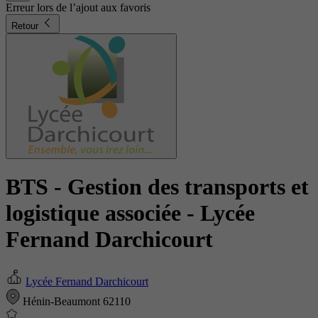
Erreur lors de l’ajout aux favoris
Retour
BTS - Gestion des transports et
logistique associée
- Lycée
Fernand Darchicourt
Lycée Fernand Darchicourt
Hénin-Beaumont 62110