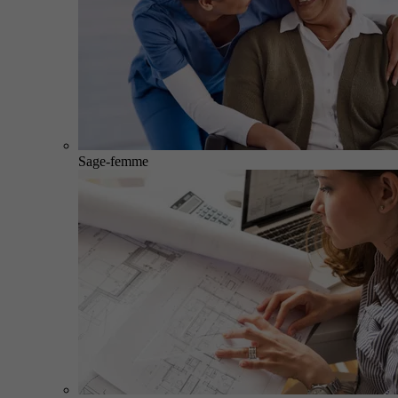
Sage-femme