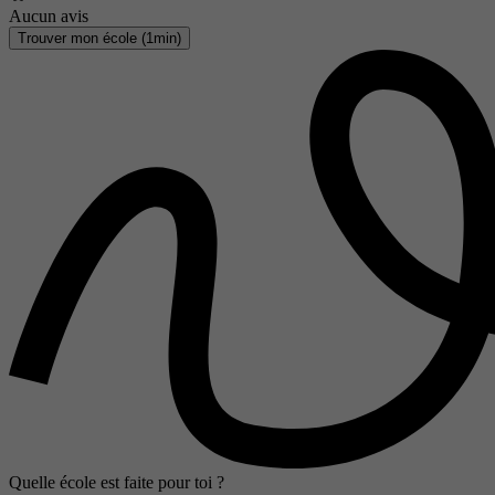
Aucun avis
Trouver mon école (1min)
Quelle école est faite pour toi ?