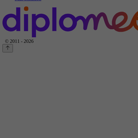
© 2011 - 2026