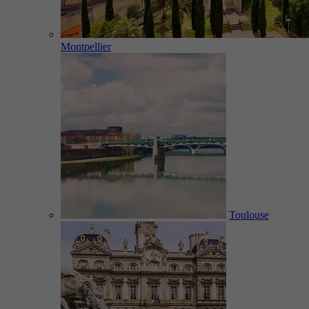
Montpellier
Toulouse