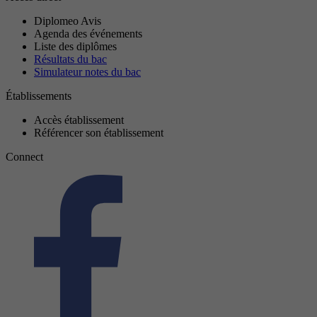
Diplomeo Avis
Agenda des événements
Liste des diplômes
Résultats du bac
Simulateur notes du bac
Établissements
Accès établissement
Référencer son établissement
Connect