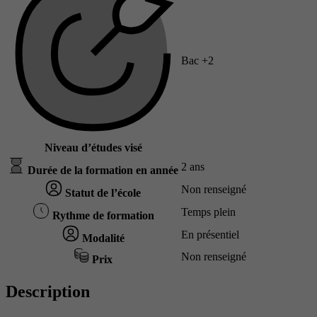
Bac +2
Niveau d’études visé
2 ans
Durée de la formation en année
Non renseigné
Statut de l’école
Temps plein
Rythme de formation
En présentiel
Modalité
Non renseigné
Prix
Description