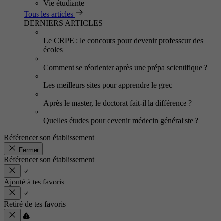
Vie étudiante
Tous les articles
DERNIERS ARTICLES
Le CRPE : le concours pour devenir professeur des
écoles
Comment se réorienter après une prépa scientifique ?
Les meilleurs sites pour apprendre le grec
Après le master, le doctorat fait-il la différence ?
Quelles études pour devenir médecin généraliste ?
Référencer son établissement
Fermer
Référencer son établissement
Ajouté à tes favoris
Retiré de tes favoris