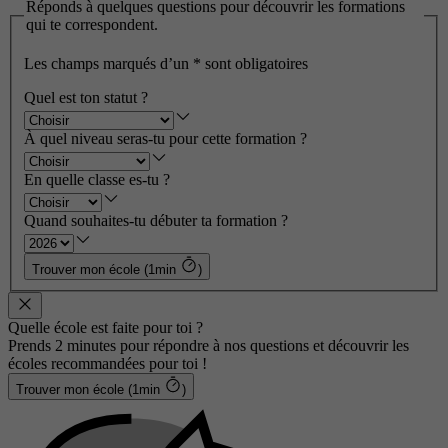
Réponds à quelques questions pour découvrir les formations
qui te correspondent.
Les champs marqués d’un
*
sont obligatoires
Quel est ton statut ?
À quel niveau seras-tu pour cette formation ?
En quelle classe es-tu ?
Quand souhaites-tu débuter ta formation ?
Trouver mon école (1min
)
Quelle école est faite pour toi ?
Prends 2 minutes pour répondre à nos questions et découvrir les
écoles recommandées pour toi !
Trouver mon école (1min
)