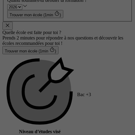
Quand souhaites-tu débuter ta formation ?
Trouver mon école (1min
)
Quelle école est faite pour toi ?
Prends 2 minutes pour répondre à nos questions et découvrir les
écoles recommandées pour toi !
Trouver mon école (1min
)
Bac +3
Niveau d’études visé