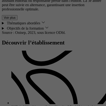
assistant éditorial ou responsable presse dans l'édition. La 3e année
peut être suivie en alternance, garantissant une insertion
professionnelle optimale.
Voir plus
Thématiques abordées
Objectifs de la formation
Source : Onisep, 2023,
sous licence ODbl.
Découvrir l’établissement