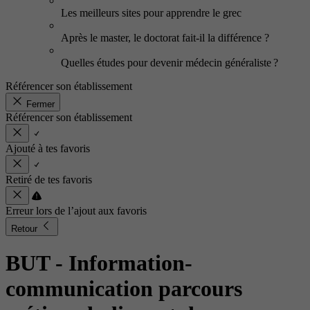
Les meilleurs sites pour apprendre le grec
Après le master, le doctorat fait-il la différence ?
Quelles études pour devenir médecin généraliste ?
Référencer son établissement
Fermer
Référencer son établissement
Ajouté à tes favoris
Retiré de tes favoris
Erreur lors de l’ajout aux favoris
Retour
BUT - Information-
communication parcours