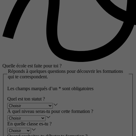
Quelle école est faite pour toi ?
Réponds à quelques questions pour découvrir les formations
qui te correspondent.
Les champs marqués d’un
*
sont obligatoires
Quel est ton statut ?
À quel niveau seras-tu pour cette formation ?
En quelle classe es-tu ?