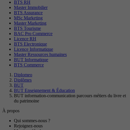
BTS RH
Master Immobilier
BTS Assurance
MSc Marketing
Master Marketing
BTS Tourisme
BAC Pro Commerce
Licence RH
BTS Electronique
Licence Informatique
Master Ressources humaines
BUT Informatique
BTS Commerce
Diplomeo
Diplômes
BUT
BUT Enseignement & Éducation
BUT information-communication parcours métiers du livre et
du patrimoine
À propos
Qui sommes-nous ?
Rejoignez-nous