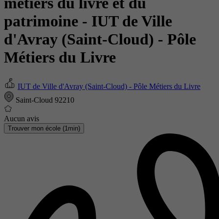
métiers du livre et du
patrimoine
- IUT de Ville
d'Avray (Saint-Cloud) - Pôle
Métiers du Livre
IUT de Ville d'Avray (Saint-Cloud) - Pôle Métiers du Livre
Saint-Cloud 92210
Aucun avis
Trouver mon école (1min)