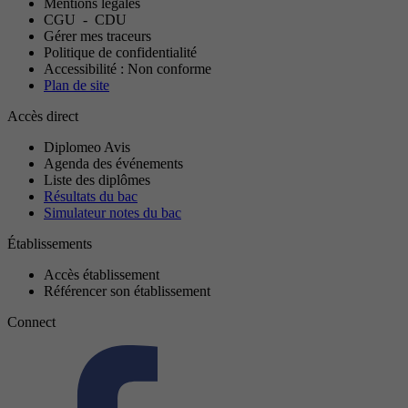
Mentions légales
CGU
-
CDU
Gérer mes traceurs
Politique de confidentialité
Accessibilité : Non conforme
Plan de site
Accès direct
Diplomeo Avis
Agenda des événements
Liste des diplômes
Résultats du bac
Simulateur notes du bac
Établissements
Accès établissement
Référencer son établissement
Connect