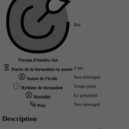
Bac
Niveau d’études visé
3 ans
Durée de la formation en année
Non renseigné
Statut de l’école
Temps plein
Rythme de formation
En présentiel
Modalité
Non renseigné
Prix
Description