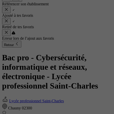
Référencer son établissement
Ajouté à tes favoris
Retiré de tes favoris
Erreur lors de l’ajout aux favoris
Retour
Bac pro - Cybersécurité,
informatique et réseaux,
électronique
- Lycée
professionnel Saint-Charles
Lycée professionnel Saint-Charles
Chauny 02300