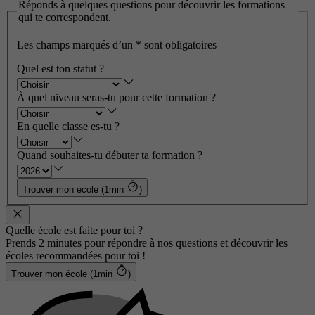
Réponds à quelques questions pour découvrir les formations
qui te correspondent.
Les champs marqués d’un
*
sont obligatoires
Quel est ton statut ?
À quel niveau seras-tu pour cette formation ?
En quelle classe es-tu ?
Quand souhaites-tu débuter ta formation ?
Trouver mon école (1min
)
Quelle école est faite pour toi ?
Prends 2 minutes pour répondre à nos questions et découvrir les
écoles recommandées pour toi !
Trouver mon école (1min
)