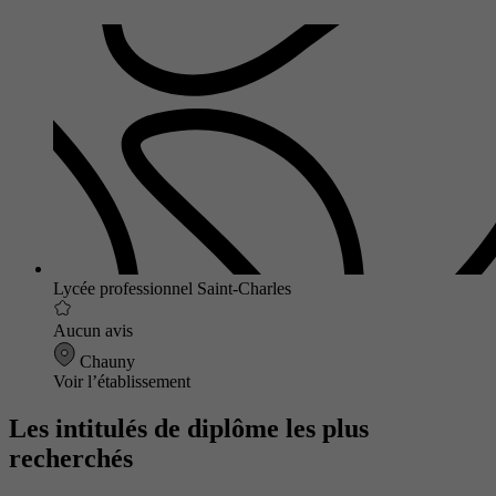
Lycée professionnel Saint-Charles
Aucun avis
Chauny
Voir l’établissement
Les intitulés de diplôme les plus
recherchés