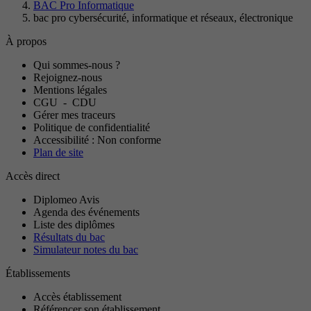
BAC Pro Informatique
bac pro cybersécurité, informatique et réseaux, électronique
À propos
Qui sommes-nous ?
Rejoignez-nous
Mentions légales
CGU
-
CDU
Gérer mes traceurs
Politique de confidentialité
Accessibilité : Non conforme
Plan de site
Accès direct
Diplomeo Avis
Agenda des événements
Liste des diplômes
Résultats du bac
Simulateur notes du bac
Établissements
Accès établissement
Référencer son établissement