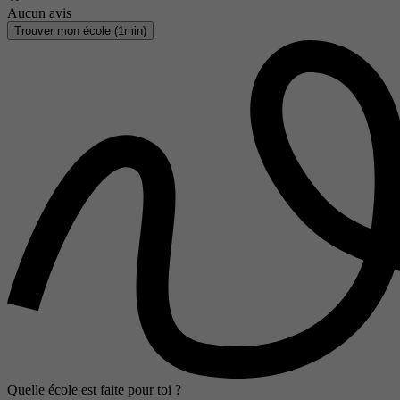
Aucun avis
Trouver mon école (1min)
Quelle école est faite pour toi ?