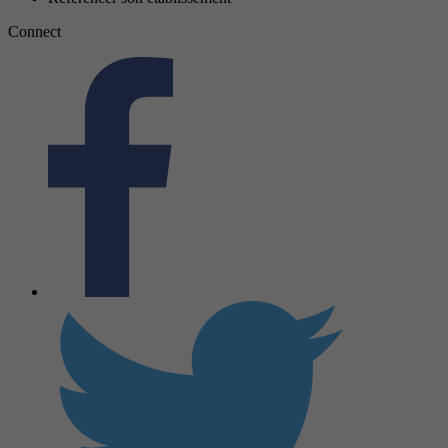
Connect