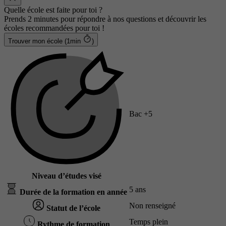
Quelle école est faite pour toi ?
Prends 2 minutes pour répondre à nos questions et découvrir les
écoles recommandées pour toi !
Trouver mon école (1min
)
Bac +5
Niveau d’études visé
5 ans
Durée de la formation en année
Non renseigné
Statut de l’école
Temps plein
Rythme de formation