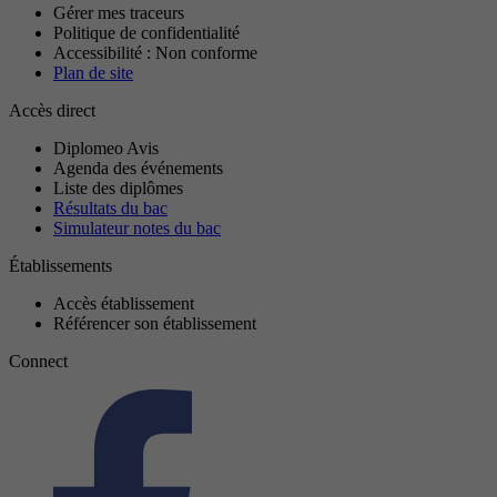
Gérer mes traceurs
Politique de confidentialité
Accessibilité : Non conforme
Plan de site
Accès direct
Diplomeo Avis
Agenda des événements
Liste des diplômes
Résultats du bac
Simulateur notes du bac
Établissements
Accès établissement
Référencer son établissement
Connect