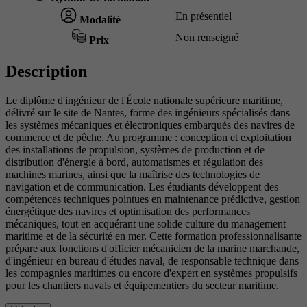
En présentiel
Modalité
Non renseigné
Prix
Description
Le diplôme d'ingénieur de l'École nationale supérieure maritime,
délivré sur le site de Nantes, forme des ingénieurs spécialisés dans
les systèmes mécaniques et électroniques embarqués des navires de
commerce et de pêche. Au programme : conception et exploitation
des installations de propulsion, systèmes de production et de
distribution d'énergie à bord, automatismes et régulation des
machines marines, ainsi que la maîtrise des technologies de
navigation et de communication. Les étudiants développent des
compétences techniques pointues en maintenance prédictive, gestion
énergétique des navires et optimisation des performances
mécaniques, tout en acquérant une solide culture du management
maritime et de la sécurité en mer. Cette formation professionnalisante
prépare aux fonctions d'officier mécanicien de la marine marchande,
d'ingénieur en bureau d'études naval, de responsable technique dans
les compagnies maritimes ou encore d'expert en systèmes propulsifs
pour les chantiers navals et équipementiers du secteur maritime.