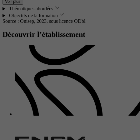
Voir plus
Thématiques abordées
Objectifs de la formation
Source : Onisep, 2023,
sous licence ODbl.
Découvrir l’établissement