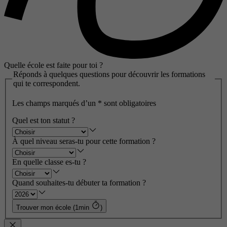
Quelle école est faite pour toi ?
Réponds à quelques questions pour découvrir les formations
qui te correspondent.
Les champs marqués d’un
*
sont obligatoires
Quel est ton statut ?
À quel niveau seras-tu pour cette formation ?
En quelle classe es-tu ?
Quand souhaites-tu débuter ta formation ?
Trouver mon école (1min
)