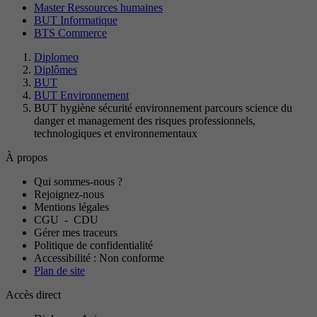
Master Ressources humaines
BUT Informatique
BTS Commerce
Diplomeo
Diplômes
BUT
BUT Environnement
BUT hygiène sécurité environnement parcours science du
danger et management des risques professionnels,
technologiques et environnementaux
À propos
Qui sommes-nous ?
Rejoignez-nous
Mentions légales
CGU
-
CDU
Gérer mes traceurs
Politique de confidentialité
Accessibilité : Non conforme
Plan de site
Accès direct