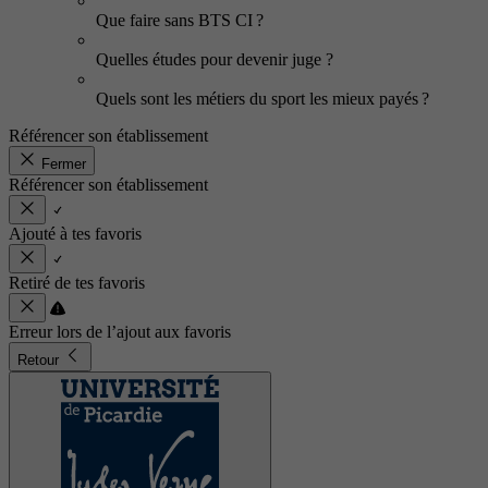
Que faire sans BTS CI ?
Quelles études pour devenir juge ?
Quels sont les métiers du sport les mieux payés ?
Référencer son établissement
Fermer
Référencer son établissement
Ajouté à tes favoris
Retiré de tes favoris
Erreur lors de l’ajout aux favoris
Retour