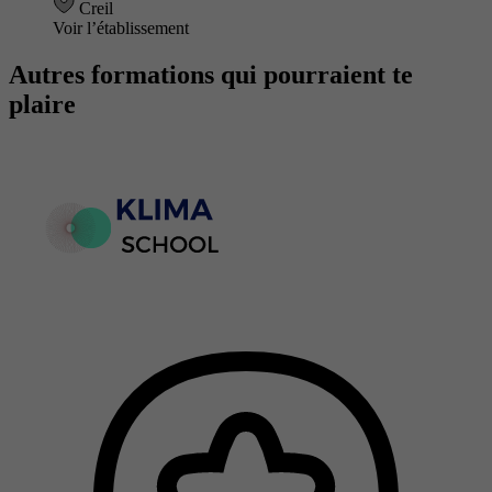
Creil
Voir l’établissement
Autres formations qui pourraient te
plaire