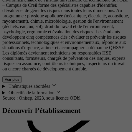
– Campus de Creil forme des spécialistes capables d'identifier,
d'évaluer et de gérer les risques dans toutes leurs dimensions. Au
programme : physique appliquée (mécanique, électricité, acoustique,
rayonnement), chimie, microbiologie, gestion de l'environnement
(déchets, eau, air, sol), droit du travail et de l'environnement,
psychologie, ergonomie et évaluation des risques. Les étudiants
développent cinq compétences clés : évaluer et prévenir les risques
professionnels, technologiques et environnementaux, répondre aux
situations d'urgence, animer et accompagner la démarche QHSSE.
Les diplômés deviennent techniciens ou responsables HSE,
consultants, formateurs, chargés de prévention des risques, experts
risques en assurance, contrôleurs techniques, inspecteurs du travail
ou encore chargés de développement durable.
Voir plus
Thématiques abordées
Objectifs de la formation
Source : Onisep, 2023,
sous licence ODbl.
Découvrir l’établissement