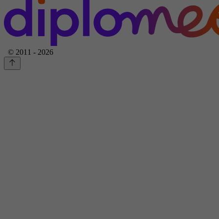
© 2011 - 2026