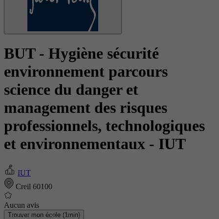
BUT - Hygiène sécurité
environnement parcours
science du danger et
management des risques
professionnels, technologiques
et environnementaux
- IUT
IUT
Creil 60100
Aucun avis
Trouver mon école (1min)