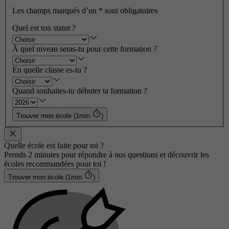
Les champs marqués d’un
*
sont obligatoires
Quel est ton statut ?
À quel niveau seras-tu pour cette formation ?
En quelle classe es-tu ?
Quand souhaites-tu débuter ta formation ?
Trouver mon école (1min
)
Quelle école est faite pour toi ?
Prends 2 minutes pour répondre à nos questions et découvrir les
écoles recommandées pour toi !
Trouver mon école (1min
)