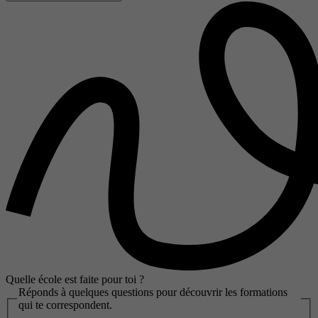
Quelle école est faite pour toi ?
Réponds à quelques questions pour découvrir les formations
qui te correspondent.