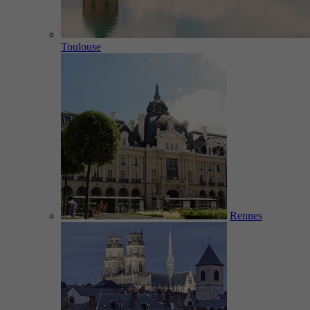
Toulouse
Rennes