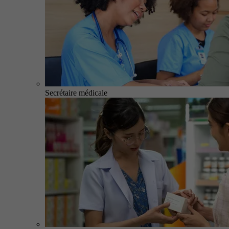
Secrétaire médicale