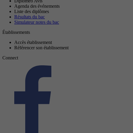
Diplomeo Avis
Agenda des événements
Liste des diplômes
Résultats du bac
Simulateur notes du bac
Établissements
Accès établissement
Référencer son établissement
Connect