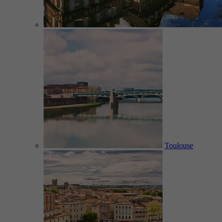
Toulouse