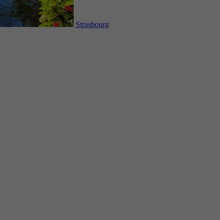
Strasbourg