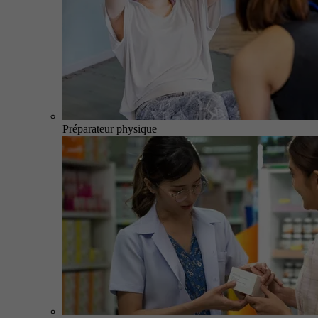
Préparateur physique