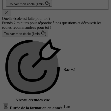
Trouver mon école (1min
)
Quelle école est faite pour toi ?
Prends 2 minutes pour répondre à nos questions et découvrir les
écoles recommandées pour toi !
Trouver mon école (1min
)
Bac +2
Niveau d’études visé
1 an
Durée de la formation en année