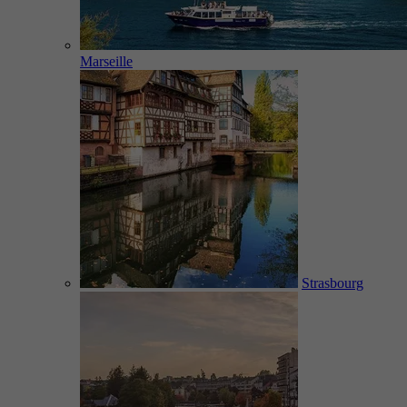
Marseille
Strasbourg