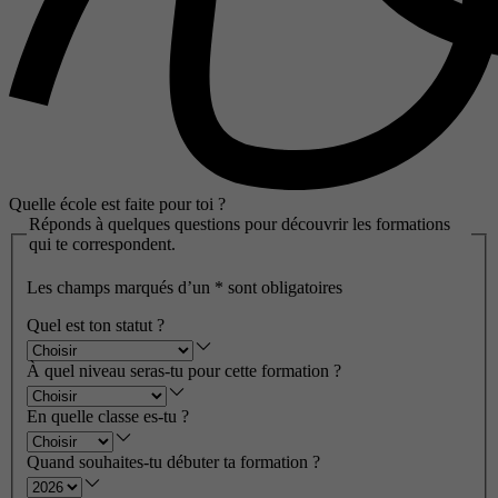
Quelle école est faite pour toi ?
Réponds à quelques questions pour découvrir les formations
qui te correspondent.
Les champs marqués d’un
*
sont obligatoires
Quel est ton statut ?
À quel niveau seras-tu pour cette formation ?
En quelle classe es-tu ?
Quand souhaites-tu débuter ta formation ?