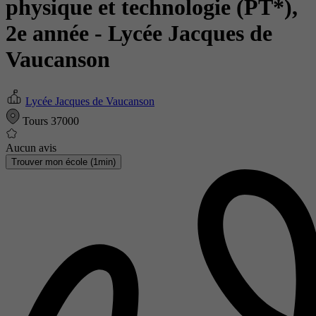
physique et technologie (PT*),
2e année
- Lycée Jacques de
Vaucanson
Lycée Jacques de Vaucanson
Tours 37000
Aucun avis
Trouver mon école (1min)