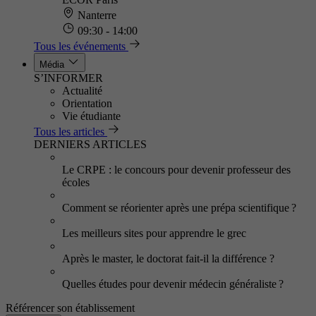
Nanterre
09:30 - 14:00
Tous les événements
Média
S’INFORMER
Actualité
Orientation
Vie étudiante
Tous les articles
DERNIERS ARTICLES
Le CRPE : le concours pour devenir professeur des
écoles
Comment se réorienter après une prépa scientifique ?
Les meilleurs sites pour apprendre le grec
Après le master, le doctorat fait-il la différence ?
Quelles études pour devenir médecin généraliste ?
Référencer son établissement