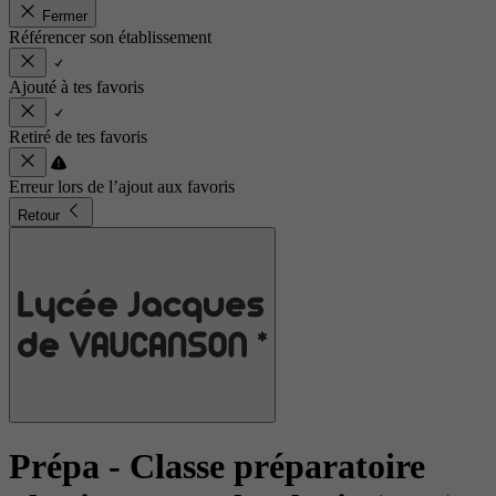
Fermer
Référencer son établissement
Ajouté à tes favoris
Retiré de tes favoris
Erreur lors de l’ajout aux favoris
Retour
Prépa - Classe préparatoire