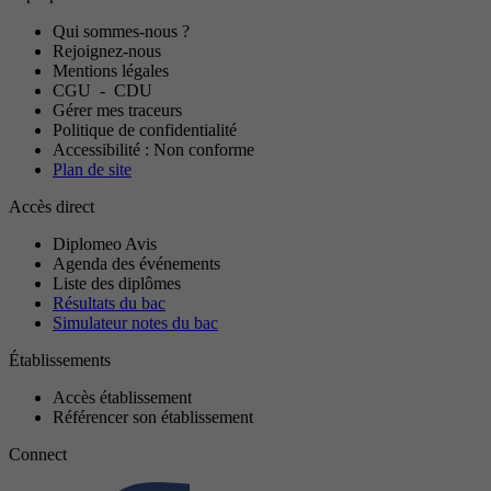
Qui sommes-nous ?
Rejoignez-nous
Mentions légales
CGU
-
CDU
Gérer mes traceurs
Politique de confidentialité
Accessibilité : Non conforme
Plan de site
Accès direct
Diplomeo Avis
Agenda des événements
Liste des diplômes
Résultats du bac
Simulateur notes du bac
Établissements
Accès établissement
Référencer son établissement
Connect