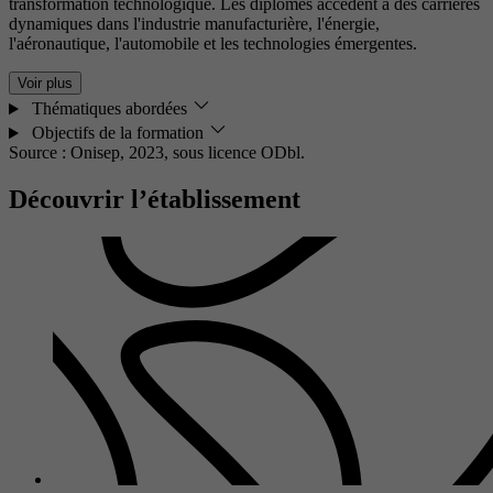
transformation technologique. Les diplômés accédent à des carrières
dynamiques dans l'industrie manufacturière, l'énergie,
l'aéronautique, l'automobile et les technologies émergentes.
Voir plus
Thématiques abordées
Objectifs de la formation
Source : Onisep, 2023,
sous licence ODbl.
Découvrir l’établissement