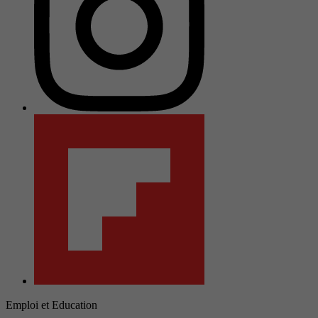
Emploi et Education