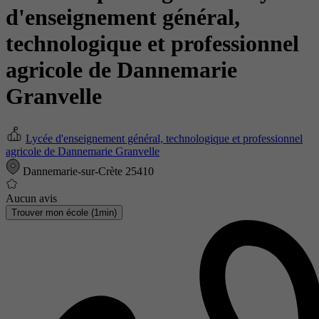
d'enseignement général,
technologique et professionnel
agricole de Dannemarie
Granvelle
Lycée d'enseignement général, technologique et professionnel
agricole de Dannemarie Granvelle
Dannemarie-sur-Crète 25410
Aucun avis
Trouver mon école (1min)