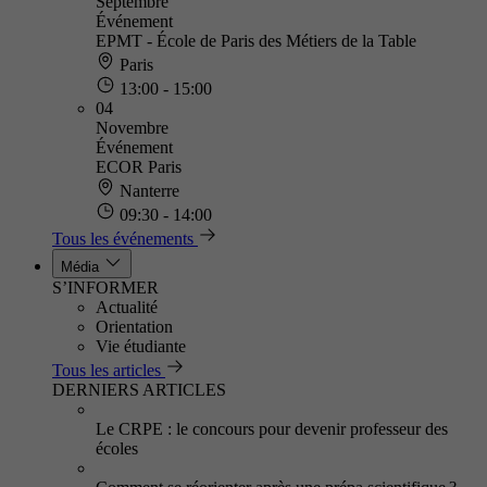
Septembre
Événement
EPMT - École de Paris des Métiers de la Table
Paris
13:00 - 15:00
04
Novembre
Événement
ECOR Paris
Nanterre
09:30 - 14:00
Tous les événements
Média
S’INFORMER
Actualité
Orientation
Vie étudiante
Tous les articles
DERNIERS ARTICLES
Le CRPE : le concours pour devenir professeur des
écoles