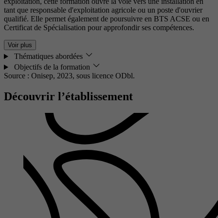
exploitation, cette formation ouvre la voie vers une installation en
tant que responsable d'exploitation agricole ou un poste d'ouvrier
qualifié. Elle permet également de poursuivre en BTS ACSE ou en
Certificat de Spécialisation pour approfondir ses compétences.
Voir plus
Thématiques abordées
Objectifs de la formation
Source : Onisep, 2023,
sous licence ODbl.
Découvrir l’établissement