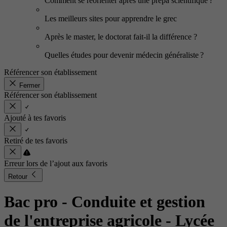
Comment se réorienter après une prépa scientifique ?
Les meilleurs sites pour apprendre le grec
Après le master, le doctorat fait-il la différence ?
Quelles études pour devenir médecin généraliste ?
Référencer son établissement
Fermer
Référencer son établissement
Ajouté à tes favoris
Retiré de tes favoris
Erreur lors de l’ajout aux favoris
Retour
Bac pro - Conduite et gestion
de l'entreprise agricole
- Lycée