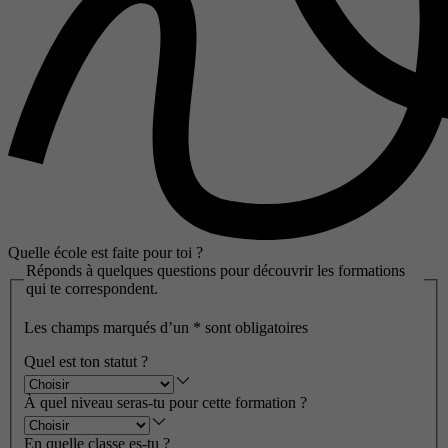
Quelle école est faite pour toi ?
Réponds à quelques questions pour découvrir les formations
qui te correspondent.
Les champs marqués d’un
*
sont obligatoires
Quel est ton statut ?
À quel niveau seras-tu pour cette formation ?
En quelle classe es-tu ?