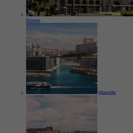
Rennes
Marseille