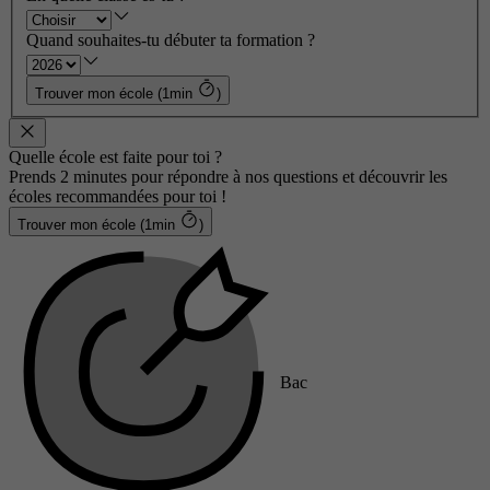
Quand souhaites-tu débuter ta formation ?
Trouver mon école (1min
)
Quelle école est faite pour toi ?
Prends 2 minutes pour répondre à nos questions et découvrir les
écoles recommandées pour toi !
Trouver mon école (1min
)
Bac