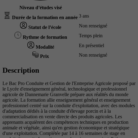
Niveau d’études visé
3 ans
Durée de la formation en année
Non renseigné
Statut de l’école
Temps plein
Rythme de formation
En présentiel
Modalité
Non renseigné
Prix
Description
Le Bac Pro Conduite et Gestion de l'Entreprise Agricole proposé par
le Lycée d'enseignement général, technologique et professionnel
agricole de Dannemarie Granvelle prépare aux réalités du monde
agricole. La formation allie enseignement général et enseignement
professionnel centré sur la conduite d'exploitation, avec des modules
d'adaptation dédiés à la conduite d'élevage porcin et à la
commercialisation en vente directe des produits agricoles. Les
apprenants acquièrent des compétences techniques en production
animale et végétale, ainsi qu'en gestion économique et stratégique
d'une exploitation. Complétée par 14 à 16 semaines de stage en