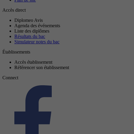
Accès direct
Diplomeo Avis
Agenda des événements
Liste des diplômes
Résultats du bac
Simulateur notes du bac
Établissements
Accès établissement
Référencer son établissement
Connect