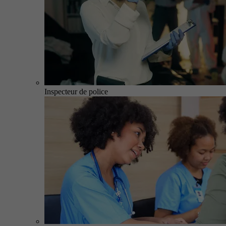
Inspecteur de police