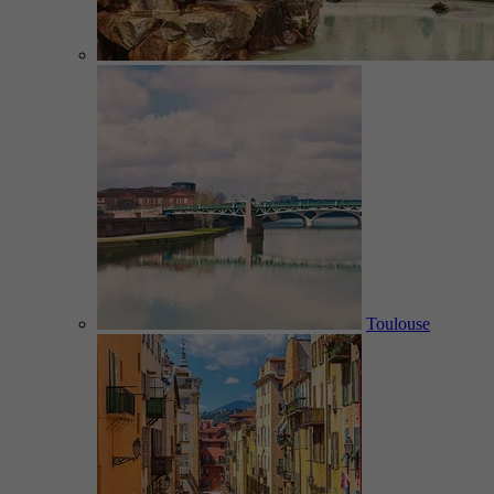
Toulouse