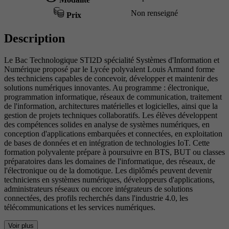
Non renseigné
Prix
Description
Le Bac Technologique STI2D spécialité Systèmes d'Information et
Numérique proposé par le Lycée polyvalent Louis Armand forme
des techniciens capables de concevoir, développer et maintenir des
solutions numériques innovantes. Au programme : électronique,
programmation informatique, réseaux de communication, traitement
de l'information, architectures matérielles et logicielles, ainsi que la
gestion de projets techniques collaboratifs. Les élèves développent
des compétences solides en analyse de systèmes numériques, en
conception d'applications embarquées et connectées, en exploitation
de bases de données et en intégration de technologies IoT. Cette
formation polyvalente prépare à poursuivre en BTS, BUT ou classes
préparatoires dans les domaines de l'informatique, des réseaux, de
l'électronique ou de la domotique. Les diplômés peuvent devenir
techniciens en systèmes numériques, développeurs d'applications,
administrateurs réseaux ou encore intégrateurs de solutions
connectées, des profils recherchés dans l'industrie 4.0, les
télécommunications et les services numériques.
Voir plus