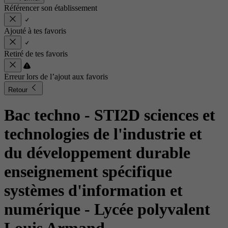
Référencer son établissement
Ajouté à tes favoris
Retiré de tes favoris
Erreur lors de l’ajout aux favoris
Retour
Bac techno - STI2D sciences et
technologies de l'industrie et
du développement durable
enseignement spécifique
systèmes d'information et
numérique
- Lycée polyvalent