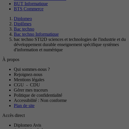
BUT Informatique
BTS Commerce
Diplomeo
Diplômes
Bac techno
Bac techno Informatique
bac techno STI2D sciences et technologies de l'industrie et du
développement durable enseignement spécifique systèmes
d'information et numérique
À propos
Qui sommes-nous ?
Rejoignez-nous
Mentions légales
CGU
-
CDU
Gérer mes traceurs
Politique de confidentialité
Accessibilité : Non conforme
Plan de site
Accès direct
Diplomeo Avis