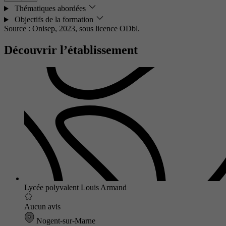
Thématiques abordées
Objectifs de la formation
Source : Onisep, 2023,
sous licence ODbl.
Découvrir l’établissement
Lycée polyvalent Louis Armand
Aucun avis
Nogent-sur-Marne