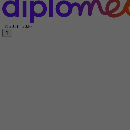
© 2011 - 2026