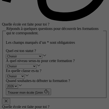
Quelle école est faite pour toi ?
Réponds à quelques questions pour découvrir les formations
qui te correspondent.
Les champs marqués d’un
*
sont obligatoires
Quel est ton statut ?
À quel niveau seras-tu pour cette formation ?
En quelle classe es-tu ?
Quand souhaites-tu débuter ta formation ?
Trouver mon école (1min
)
Quelle école est faite pour toi ?