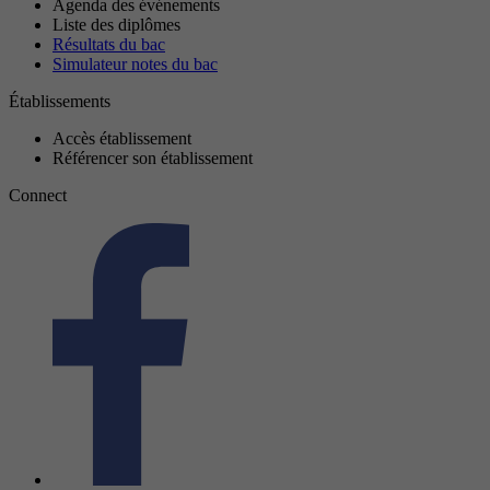
Agenda des événements
Liste des diplômes
Résultats du bac
Simulateur notes du bac
Établissements
Accès établissement
Référencer son établissement
Connect