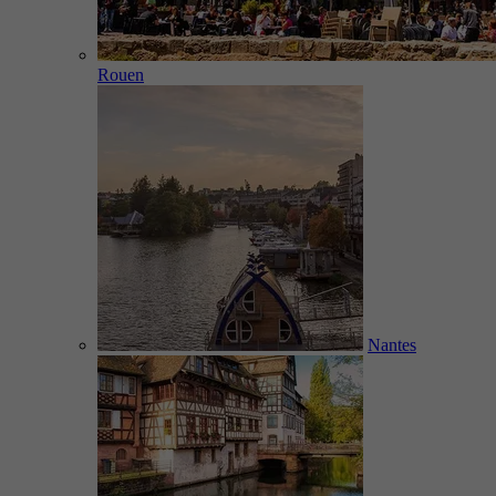
Rouen
Nantes