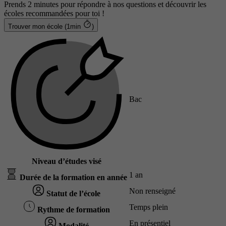
Prends 2 minutes pour répondre à nos questions et découvrir les
écoles recommandées pour toi !
Trouver mon école (1min
)
Bac
Niveau d’études visé
1 an
Durée de la formation en année
Non renseigné
Statut de l’école
Temps plein
Rythme de formation
En présentiel
Modalité