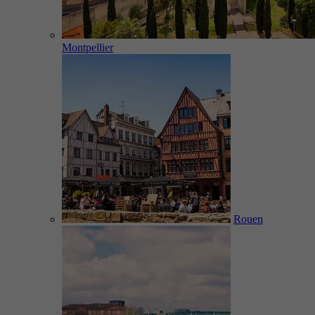
Montpellier
Rouen