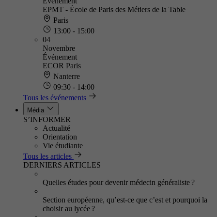
Événement
EPMT - École de Paris des Métiers de la Table
Paris
13:00 - 15:00
04
Novembre
Événement
ECOR Paris
Nanterre
09:30 - 14:00
Tous les événements
Média
S’INFORMER
Actualité
Orientation
Vie étudiante
Tous les articles
DERNIERS ARTICLES
Quelles études pour devenir médecin généraliste ?
Section européenne, qu’est-ce que c’est et pourquoi la
choisir au lycée ?