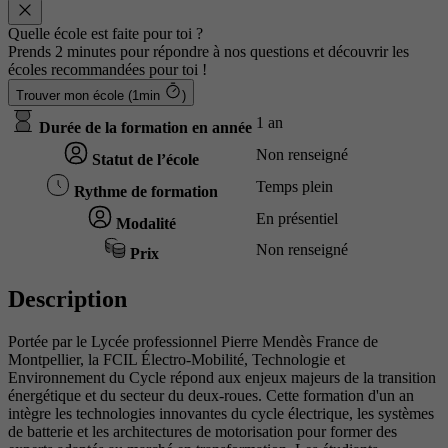
Quelle école est faite pour toi ?
Prends 2 minutes pour répondre à nos questions et découvrir les
écoles recommandées pour toi !
Trouver mon école (1min
)
1 an
Durée de la formation en année
Non renseigné
Statut de l’école
Temps plein
Rythme de formation
En présentiel
Modalité
Non renseigné
Prix
Description
Portée par le Lycée professionnel Pierre Mendès France de
Montpellier, la FCIL Électro-Mobilité, Technologie et
Environnement du Cycle répond aux enjeux majeurs de la transition
énergétique et du secteur du deux-roues. Cette formation d'un an
intègre les technologies innovantes du cycle électrique, les systèmes
de batterie et les architectures de motorisation pour former des