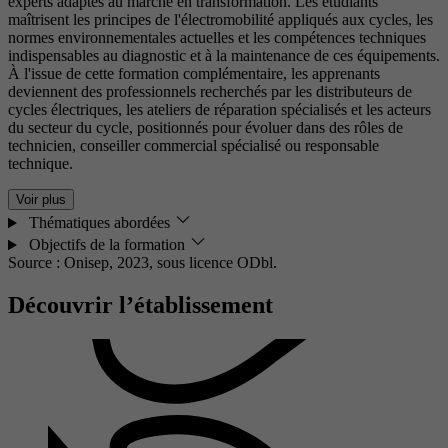
experts adaptés au marché en transformation. Les étudiants
maîtrisent les principes de l'électromobilité appliqués aux cycles, les
normes environnementales actuelles et les compétences techniques
indispensables au diagnostic et à la maintenance de ces équipements.
À l'issue de cette formation complémentaire, les apprenants
deviennent des professionnels recherchés par les distributeurs de
cycles électriques, les ateliers de réparation spécialisés et les acteurs
du secteur du cycle, positionnés pour évoluer dans des rôles de
technicien, conseiller commercial spécialisé ou responsable
technique.
Voir plus
Thématiques abordées
Objectifs de la formation
Source : Onisep, 2023,
sous licence ODbl.
Découvrir l’établissement