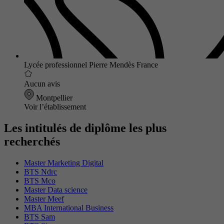
Lycée professionnel Pierre Mendès France
Aucun avis
Montpellier
Voir l’établissement
Les intitulés de diplôme les plus
recherchés
Master Marketing Digital
BTS Ndrc
BTS Mco
Master Data science
Master Meef
MBA International Business
BTS Sam