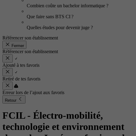
Combien coûte un bachelor informatique ?
Que faire sans BTS CI ?
Quelles études pour devenir juge ?
Référencer son établissement
Fermer
Référencer son établissement
Ajouté à tes favoris
Retiré de tes favoris
Erreur lors de l’ajout aux favoris
Retour
FCIL - Électro-mobilité,
technologie et environnement