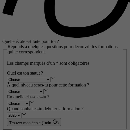
Quelle école est faite pour toi ?
Réponds à quelques questions pour découvrir les formations
qui te correspondent.
Les champs marqués d’un
*
sont obligatoires
Quel est ton statut ?
À quel niveau seras-tu pour cette formation ?
En quelle classe es-tu ?
Quand souhaites-tu débuter ta formation ?
Trouver mon école (1min
)