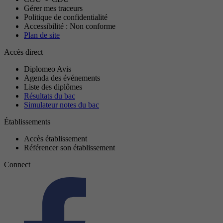
Gérer mes traceurs
Politique de confidentialité
Accessibilité : Non conforme
Plan de site
Accès direct
Diplomeo Avis
Agenda des événements
Liste des diplômes
Résultats du bac
Simulateur notes du bac
Établissements
Accès établissement
Référencer son établissement
Connect