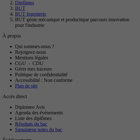
Diplômes
BUT
BUT Ingenierie
BUT génie mécanique et productique parcours innovation
pour l'industrie
À propos
Qui sommes-nous ?
Rejoignez-nous
Mentions légales
CGU
-
CDU
Gérer mes traceurs
Politique de confidentialité
Accessibilité : Non conforme
Plan de site
Accès direct
Diplomeo Avis
Agenda des événements
Liste des diplômes
Résultats du bac
Simulateur notes du bac