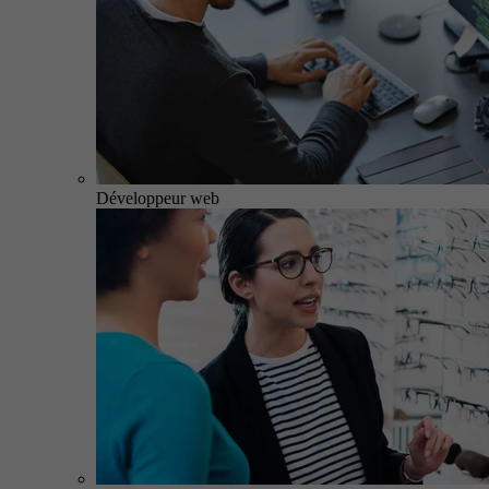
Développeur web