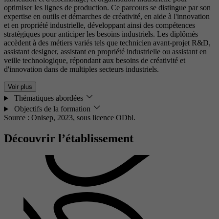
optimiser les lignes de production. Ce parcours se distingue par son
expertise en outils et démarches de créativité, en aide à l'innovation
et en propriété industrielle, développant ainsi des compétences
stratégiques pour anticiper les besoins industriels. Les diplômés
accèdent à des métiers variés tels que technicien avant-projet R&D,
assistant designer, assistant en propriété industrielle ou assistant en
veille technologique, répondant aux besoins de créativité et
d'innovation dans de multiples secteurs industriels.
Voir plus
Thématiques abordées
Objectifs de la formation
Source : Onisep, 2023,
sous licence ODbl.
Découvrir l’établissement