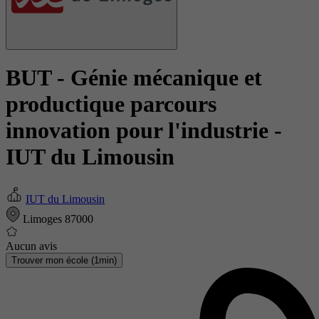
BUT - Génie mécanique et
productique parcours
innovation pour l'industrie
-
IUT du Limousin
IUT du Limousin
Limoges 87000
Aucun avis
Trouver mon école (1min)