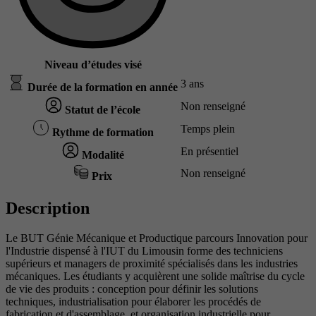
Niveau d’études visé
3 ans
Durée de la formation en année
Non renseigné
Statut de l’école
Temps plein
Rythme de formation
En présentiel
Modalité
Non renseigné
Prix
Description
Le BUT Génie Mécanique et Productique parcours Innovation pour
l'Industrie dispensé à l'IUT du Limousin forme des techniciens
supérieurs et managers de proximité spécialisés dans les industries
mécaniques. Les étudiants y acquièrent une solide maîtrise du cycle
de vie des produits : conception pour définir les solutions
techniques, industrialisation pour élaborer les procédés de
fabrication et d'assemblage, et organisation industrielle pour