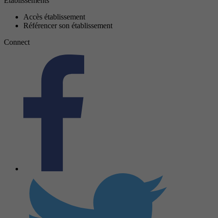
Établissements
Accès établissement
Référencer son établissement
Connect