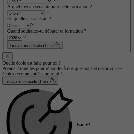
À quel niveau seras-tu pour cette formation ?
En quelle classe es-tu ?
Quand souhaites-tu débuter ta formation ?
Trouver mon école (1min
)
Quelle école est faite pour toi ?
Prends 2 minutes pour répondre à nos questions et découvrir les
écoles recommandées pour toi !
Trouver mon école (1min
)
Bac +3