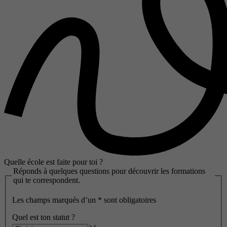
Quelle école est faite pour toi ?
Réponds à quelques questions pour découvrir les formations
qui te correspondent.
Les champs marqués d’un
*
sont obligatoires
Quel est ton statut ?