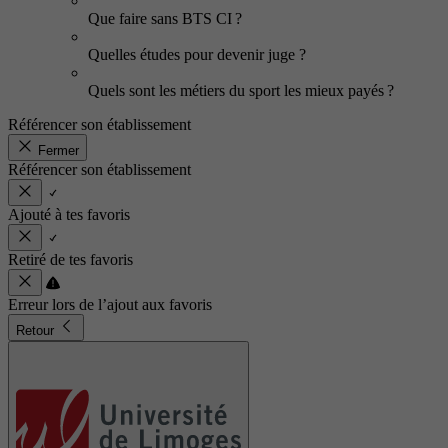
Que faire sans BTS CI ?
Quelles études pour devenir juge ?
Quels sont les métiers du sport les mieux payés ?
Référencer son établissement
Fermer
Référencer son établissement
Ajouté à tes favoris
Retiré de tes favoris
Erreur lors de l’ajout aux favoris
Retour