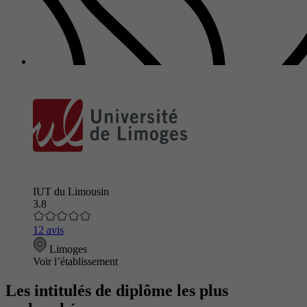
IUT du Limousin
3.8
12 avis
Limoges
Voir l’établissement
Les intitulés de diplôme les plus