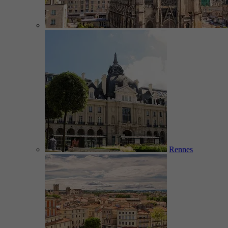
Rennes