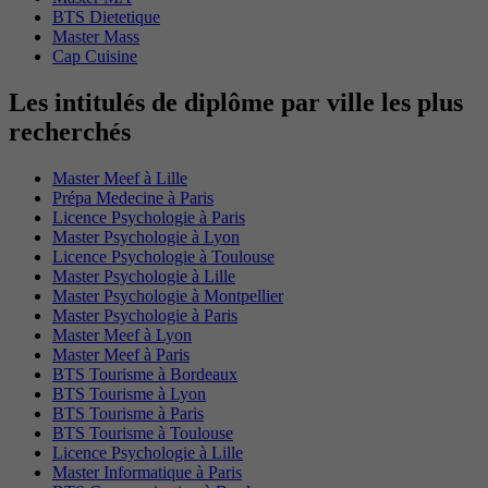
BTS Dietetique
Master Mass
Cap Cuisine
Les intitulés de diplôme par ville les plus
recherchés
Master Meef à Lille
Prépa Medecine à Paris
Licence Psychologie à Paris
Master Psychologie à Lyon
Licence Psychologie à Toulouse
Master Psychologie à Lille
Master Psychologie à Montpellier
Master Psychologie à Paris
Master Meef à Lyon
Master Meef à Paris
BTS Tourisme à Bordeaux
BTS Tourisme à Lyon
BTS Tourisme à Paris
BTS Tourisme à Toulouse
Licence Psychologie à Lille
Master Informatique à Paris