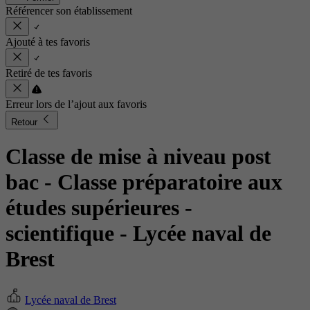
Référencer son établissement
Ajouté à tes favoris
Retiré de tes favoris
Erreur lors de l’ajout aux favoris
Retour
Classe de mise à niveau post
bac - Classe préparatoire aux
études supérieures -
scientifique
- Lycée naval de
Brest
Lycée naval de Brest