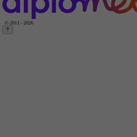
© 2011 - 2026