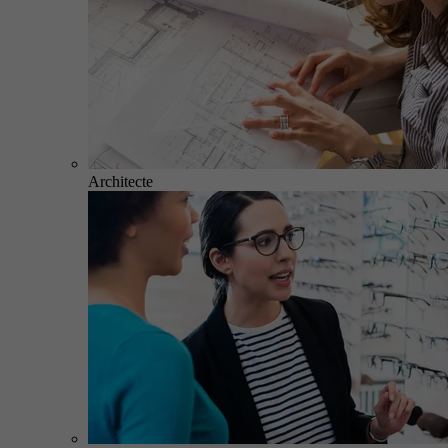
Architecte