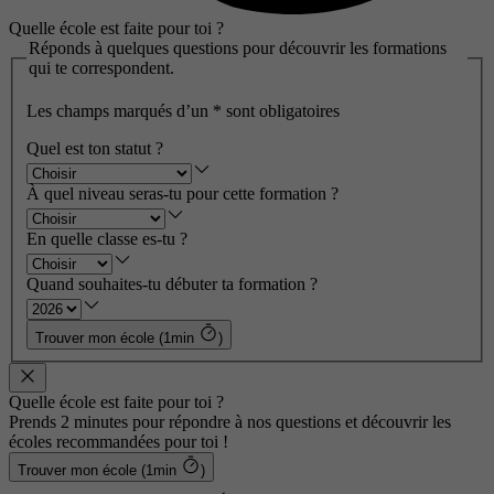
Quelle école est faite pour toi ?
Réponds à quelques questions pour découvrir les formations
qui te correspondent.
Les champs marqués d’un
*
sont obligatoires
Quel est ton statut ?
À quel niveau seras-tu pour cette formation ?
En quelle classe es-tu ?
Quand souhaites-tu débuter ta formation ?
Trouver mon école (1min
)
Quelle école est faite pour toi ?
Prends 2 minutes pour répondre à nos questions et découvrir les
écoles recommandées pour toi !
Trouver mon école (1min
)