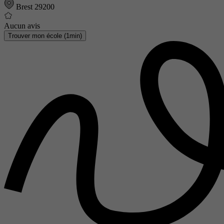
Brest 29200
Aucun avis
Trouver mon école (1min)