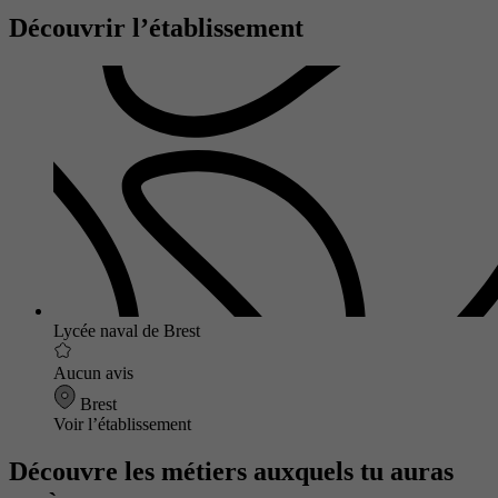
Découvrir l’établissement
Lycée naval de Brest
Aucun avis
Brest
Voir l’établissement
Découvre les métiers auxquels tu auras