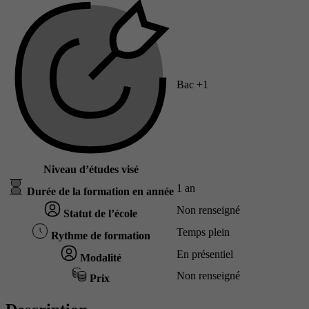
Bac +1
Niveau d’études visé
1 an
Durée de la formation en année
Non renseigné
Statut de l’école
Temps plein
Rythme de formation
En présentiel
Modalité
Non renseigné
Prix