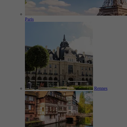
Paris
Rennes