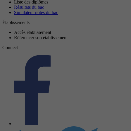
Liste des diplômes
Résultats du bac
Simulateur notes du bac
Établissements
Accès établissement
Référencer son établissement
Connect