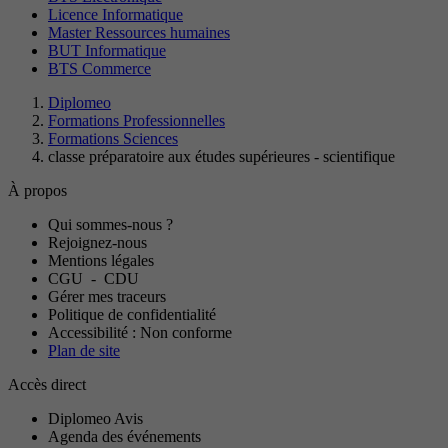
Licence Informatique
Master Ressources humaines
BUT Informatique
BTS Commerce
Diplomeo
Formations Professionnelles
Formations Sciences
classe préparatoire aux études supérieures - scientifique
À propos
Qui sommes-nous ?
Rejoignez-nous
Mentions légales
CGU
-
CDU
Gérer mes traceurs
Politique de confidentialité
Accessibilité : Non conforme
Plan de site
Accès direct
Diplomeo Avis
Agenda des événements