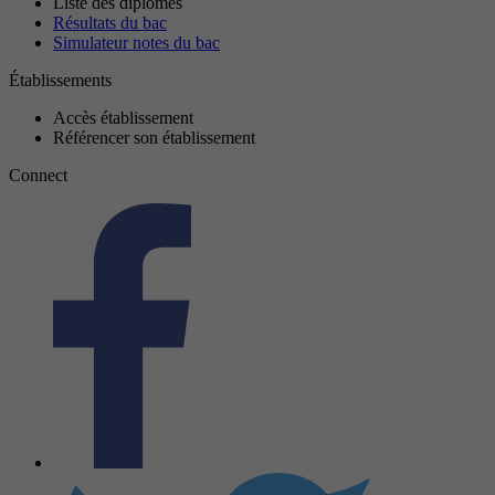
Liste des diplômes
Résultats du bac
Simulateur notes du bac
Établissements
Accès établissement
Référencer son établissement
Connect