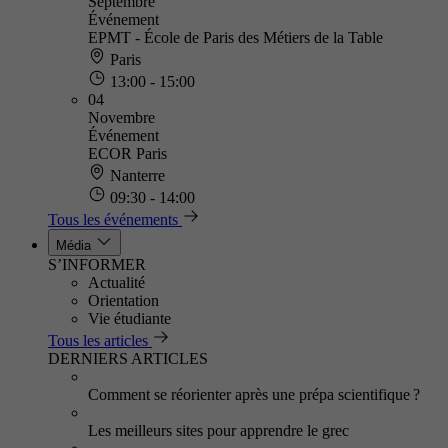
Septembre
Événement
EPMT - École de Paris des Métiers de la Table
Paris
13:00 - 15:00
04
Novembre
Événement
ECOR Paris
Nanterre
09:30 - 14:00
Tous les événements
Média
S’INFORMER
Actualité
Orientation
Vie étudiante
Tous les articles
DERNIERS ARTICLES
Comment se réorienter après une prépa scientifique ?
Les meilleurs sites pour apprendre le grec