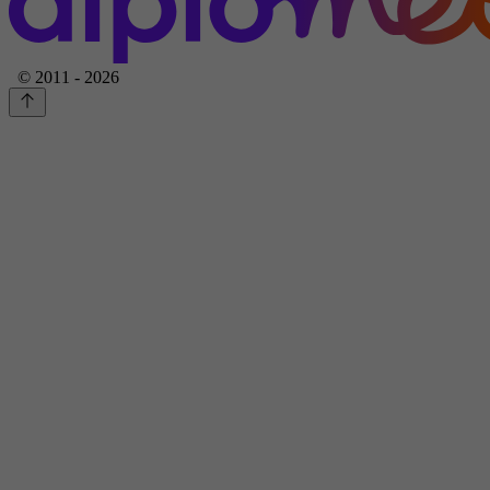
© 2011 - 2026