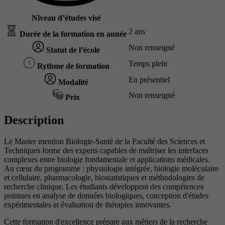
Niveau d’études visé
2 ans
Durée de la formation en année
Non renseigné
Statut de l’école
Temps plein
Rythme de formation
En présentiel
Modalité
Non renseigné
Prix
Description
Le Master mention Biologie-Santé de la Faculté des Sciences et
Techniques forme des experts capables de maîtriser les interfaces
complexes entre biologie fondamentale et applications médicales.
Au cœur du programme : physiologie intégrée, biologie moléculaire
et cellulaire, pharmacologie, biostatistiques et méthodologies de
recherche clinique. Les étudiants développent des compétences
pointues en analyse de données biologiques, conception d'études
expérimentales et évaluation de thérapies innovantes.
Cette formation d'excellence prépare aux métiers de la recherche