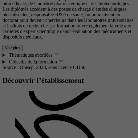
biomédicale, de l'industrie pharmaceutique et des biotechnologies.
Les diplômés accèdent à des postes de chargé d'études cliniques,
biostatisticien, responsable R&D en santé, ou poursuivent en
doctorat pour devenir chercheurs dans les laboratoires universitaires
et instituts de recherche. La formation ouvre également la voie aux
carrières d'expert scientifique dans l'évaluation des médicaments et
dispositifs médicaux.
Voir plus
Thématiques abordées
Objectifs de la formation
Source : Onisep, 2023,
sous licence ODbl.
Découvrir l’établissement