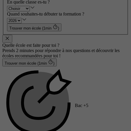
En quelle classe es-tu ?
Quand souhaites-tu débuter ta formation ?
Trouver mon école (1min
)
Quelle école est faite pour toi ?
Prends 2 minutes pour répondre à nos questions et découvrir les
écoles recommandées pour toi !
Trouver mon école (1min
)
Bac +5