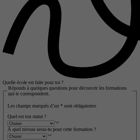
Quelle école est faite pour toi ?
Réponds à quelques questions pour découvrir les formations
qui te correspondent.
Les champs marqués d’un
*
sont obligatoires
Quel est ton statut ?
À quel niveau seras-tu pour cette formation ?