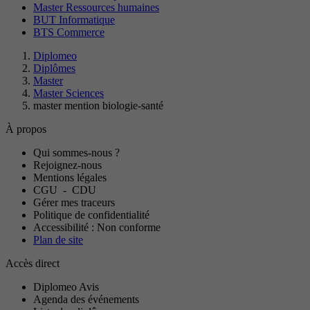
Master Ressources humaines
BUT Informatique
BTS Commerce
Diplomeo
Diplômes
Master
Master Sciences
master mention biologie-santé
À propos
Qui sommes-nous ?
Rejoignez-nous
Mentions légales
CGU
-
CDU
Gérer mes traceurs
Politique de confidentialité
Accessibilité : Non conforme
Plan de site
Accès direct
Diplomeo Avis
Agenda des événements