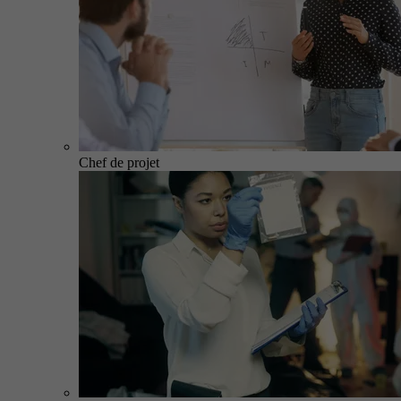
Chef de projet