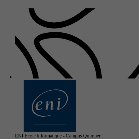
ENI Ecole informatique - Campus Quimper