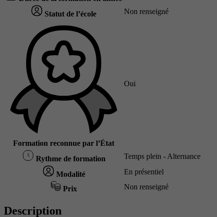
Non renseigné
Statut de l’école
Oui
Formation reconnue par l’État
Temps plein - Alternance
Rythme de formation
En présentiel
Modalité
Non renseigné
Prix
Description