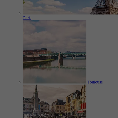
Paris
Toulouse