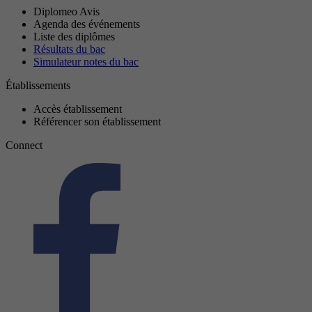
Diplomeo Avis
Agenda des événements
Liste des diplômes
Résultats du bac
Simulateur notes du bac
Établissements
Accès établissement
Référencer son établissement
Connect