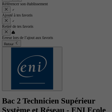
Référencer son établissement
Ajouté à tes favoris
Retiré de tes favoris
Erreur lors de l’ajout aux favoris
Retour
Bac 2 Technicien Supérieur
Système et Réseau
- ENI Ecole