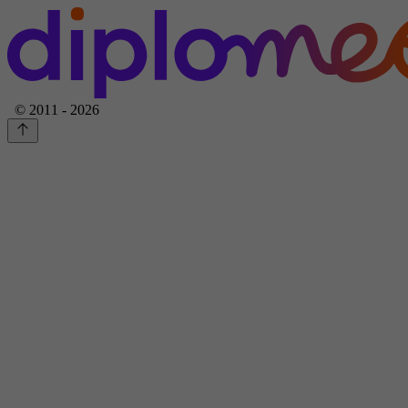
© 2011 - 2026