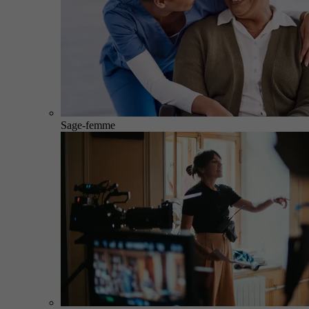
Sage-femme