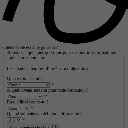
Quelle école est faite pour toi ?
Réponds à quelques questions pour découvrir les formations
qui te correspondent.
Les champs marqués d’un
*
sont obligatoires
Quel est ton statut ?
À quel niveau seras-tu pour cette formation ?
En quelle classe es-tu ?
Quand souhaites-tu débuter ta formation ?
Trouver mon école (1min
)