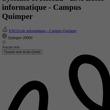
informatique - Campus
Quimper
ENI Ecole informatique - Campus Quimper
Quimper 29000
Aucun avis
Trouver mon école (1min)