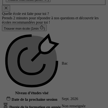
Quelle école est faite pour toi ?
Prends 2 minutes pour répondre à nos questions et découvrir les
écoles recommandées pour toi !
Trouver mon école (1min
)
Bac
Niveau d’études visé
Sept. 2026
Date de la prochaine session
Non renseignée
Durée de la formation en année