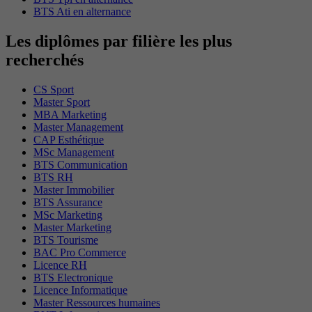
BTS Ati en alternance
Les diplômes par filière les plus
recherchés
CS Sport
Master Sport
MBA Marketing
Master Management
CAP Esthétique
MSc Management
BTS Communication
BTS RH
Master Immobilier
BTS Assurance
MSc Marketing
Master Marketing
BTS Tourisme
BAC Pro Commerce
Licence RH
BTS Electronique
Licence Informatique
Master Ressources humaines