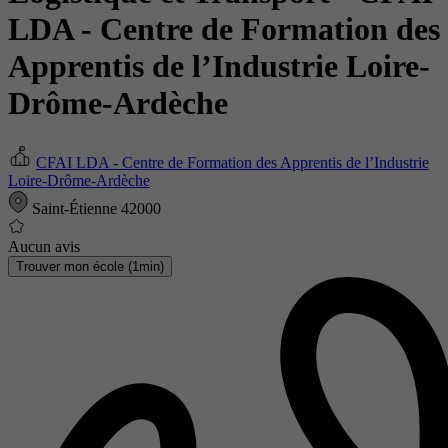
LDA - Centre de Formation des
Apprentis de l’Industrie Loire-
Drôme-Ardèche
CFAI LDA - Centre de Formation des Apprentis de l’Industrie
Loire-Drôme-Ardèche
Saint-Étienne 42000
Aucun avis
Trouver mon école (1min)