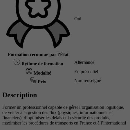
Oui
Formation reconnue par l’État
Alternance
Rythme de formation
En présentiel
Modalité
Non renseigné
Prix
Description
Former un professionnel capable de gérer l’organisation logistique,
de veiller à la gestion des flux (physiques, informationnels et
financiers), d’optimiser les délais et la sécurité des produits,
maximiser les procédures de transports en France et à l’international