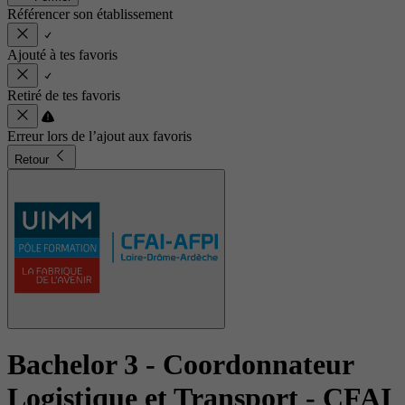
Référencer son établissement
Ajouté à tes favoris
Retiré de tes favoris
Erreur lors de l’ajout aux favoris
Retour
Bachelor 3 - Coordonnateur
Logistique et Transport
- CFAI