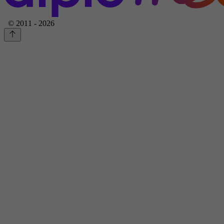
© 2011 - 2026