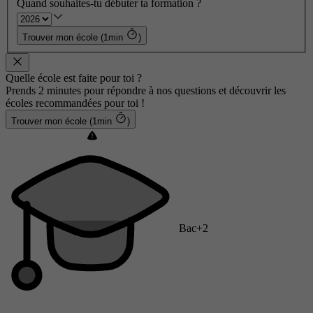
Quand souhaites-tu débuter ta formation ?
Trouver mon école (1min
)
Quelle école est faite pour toi ?
Prends 2 minutes pour répondre à nos questions et découvrir les
écoles recommandées pour toi !
Trouver mon école (1min
)
Bac+2