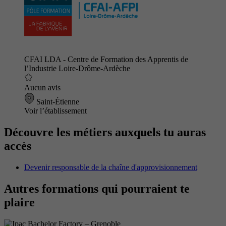
CFAI LDA - Centre de Formation des Apprentis de
l’Industrie Loire-Drôme-Ardèche
Aucun avis
Saint-Étienne
Voir l’établissement
Découvre les métiers auxquels tu auras
accès
Devenir responsable de la chaîne d'approvisionnement
Autres formations qui pourraient te
plaire