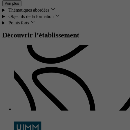
Voir plus
Thématiques abordées
Objectifs de la formation
Points forts
Découvrir l’établissement