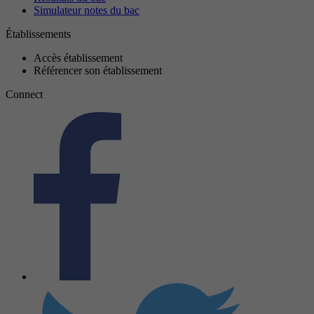
Simulateur notes du bac
Établissements
Accès établissement
Référencer son établissement
Connect