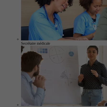
Secrétaire médicale