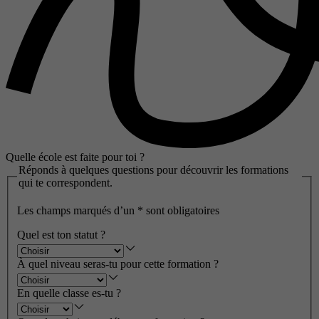
Quelle école est faite pour toi ?
Réponds à quelques questions pour découvrir les formations
qui te correspondent.
Les champs marqués d’un
*
sont obligatoires
Quel est ton statut ?
À quel niveau seras-tu pour cette formation ?
En quelle classe es-tu ?