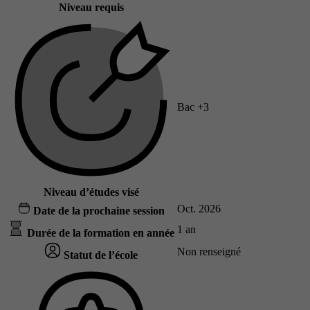
Niveau requis
Bac +3
Niveau d’études visé
Oct. 2026
Date de la prochaine session
1 an
Durée de la formation en année
Non renseigné
Statut de l’école