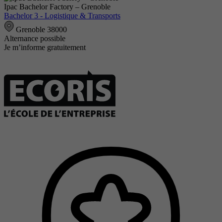
Ipac Bachelor Factory – Grenoble
Bachelor 3 - Logistique & Transports
Grenoble 38000
Alternance possible
Je m’informe gratuitement