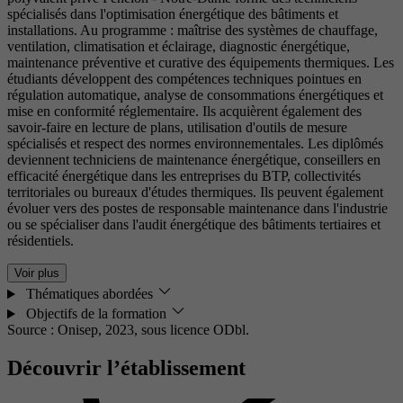
spécialisés dans l'optimisation énergétique des bâtiments et
installations. Au programme : maîtrise des systèmes de chauffage,
ventilation, climatisation et éclairage, diagnostic énergétique,
maintenance préventive et curative des équipements thermiques. Les
étudiants développent des compétences techniques pointues en
régulation automatique, analyse de consommations énergétiques et
mise en conformité réglementaire. Ils acquièrent également des
savoir-faire en lecture de plans, utilisation d'outils de mesure
spécialisés et respect des normes environnementales. Les diplômés
deviennent techniciens de maintenance énergétique, conseillers en
efficacité énergétique dans les entreprises du BTP, collectivités
territoriales ou bureaux d'études thermiques. Ils peuvent également
évoluer vers des postes de responsable maintenance dans l'industrie
ou se spécialiser dans l'audit énergétique des bâtiments tertiaires et
résidentiels.
Voir plus
Thématiques abordées
Objectifs de la formation
Source : Onisep, 2023,
sous licence ODbl.
Découvrir l’établissement