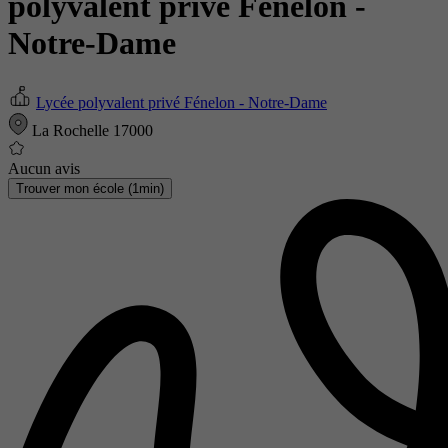
polyvalent privé Fénelon -
Notre-Dame
Lycée polyvalent privé Fénelon - Notre-Dame
La Rochelle 17000
Aucun avis
Trouver mon école (1min)