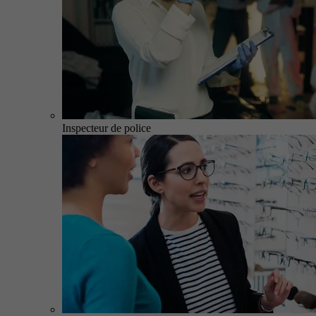
Inspecteur de police