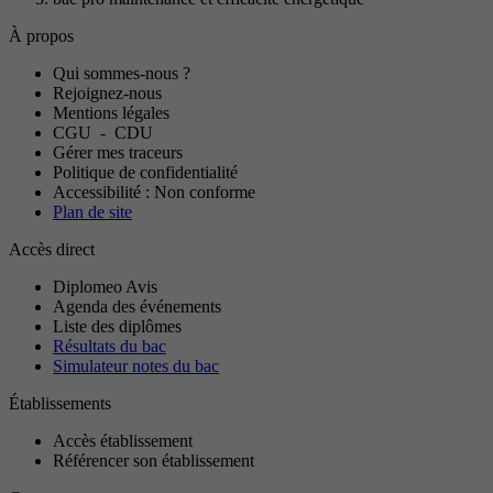
À propos
Qui sommes-nous ?
Rejoignez-nous
Mentions légales
CGU
-
CDU
Gérer mes traceurs
Politique de confidentialité
Accessibilité : Non conforme
Plan de site
Accès direct
Diplomeo Avis
Agenda des événements
Liste des diplômes
Résultats du bac
Simulateur notes du bac
Établissements
Accès établissement
Référencer son établissement