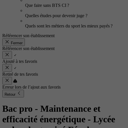
Que faire sans BTS CI ?
Quelles études pour devenir juge ?
Quels sont les métiers du sport les mieux payés ?
Référencer son établissement
Fermer
Référencer son établissement
Ajouté à tes favoris
Retiré de tes favoris
Erreur lors de l’ajout aux favoris
Retour
Bac pro - Maintenance et
efficacité énergétique
- Lycée