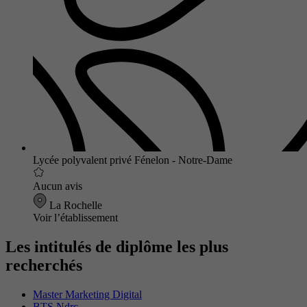
Lycée polyvalent privé Fénelon - Notre-Dame
Aucun avis
La Rochelle
Voir l’établissement
Les intitulés de diplôme les plus
recherchés
Master Marketing Digital
BTS Ndrc