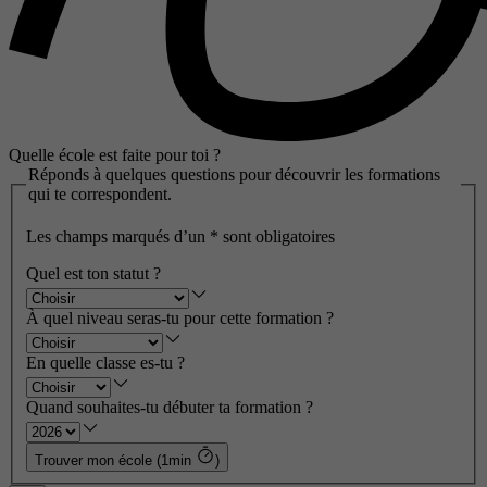
Quelle école est faite pour toi ?
Réponds à quelques questions pour découvrir les formations
qui te correspondent.
Les champs marqués d’un
*
sont obligatoires
Quel est ton statut ?
À quel niveau seras-tu pour cette formation ?
En quelle classe es-tu ?
Quand souhaites-tu débuter ta formation ?
Trouver mon école (1min
)