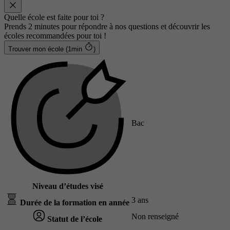
Quelle école est faite pour toi ?
Prends 2 minutes pour répondre à nos questions et découvrir les
écoles recommandées pour toi !
Trouver mon école (1min
)
Bac
Niveau d’études visé
3 ans
Durée de la formation en année
Non renseigné
Statut de l’école