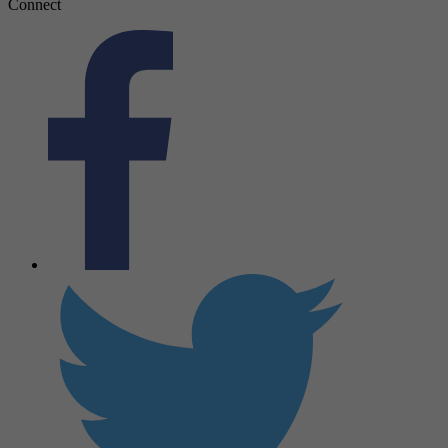
Connect