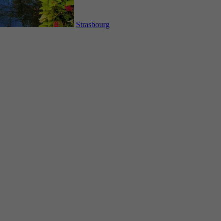
Strasbourg