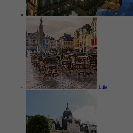
Lille