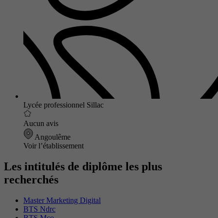
Lycée professionnel Sillac
Aucun avis
Angoulême
Voir l’établissement
Les intitulés de diplôme les plus
recherchés
Master Marketing Digital
BTS Ndrc
BTS Mco