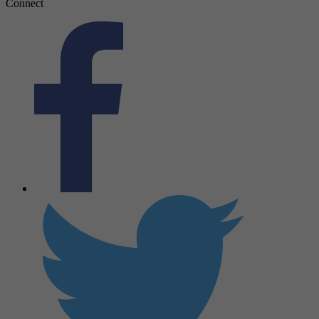
Connect