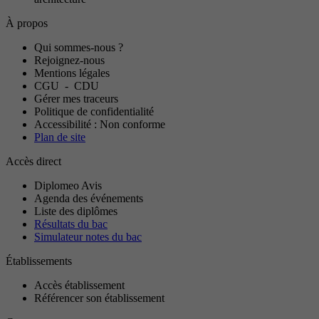
À propos
Qui sommes-nous ?
Rejoignez-nous
Mentions légales
CGU
-
CDU
Gérer mes traceurs
Politique de confidentialité
Accessibilité : Non conforme
Plan de site
Accès direct
Diplomeo Avis
Agenda des événements
Liste des diplômes
Résultats du bac
Simulateur notes du bac
Établissements
Accès établissement
Référencer son établissement