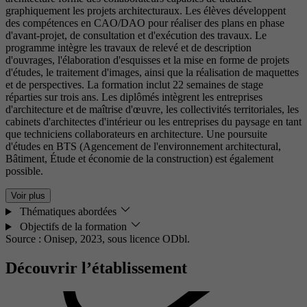
graphiquement les projets architecturaux. Les élèves développent
des compétences en CAO/DAO pour réaliser des plans en phase
d'avant-projet, de consultation et d'exécution des travaux. Le
programme intègre les travaux de relevé et de description
d'ouvrages, l'élaboration d'esquisses et la mise en forme de projets
d'études, le traitement d'images, ainsi que la réalisation de maquettes
et de perspectives. La formation inclut 22 semaines de stage
réparties sur trois ans. Les diplômés intègrent les entreprises
d'architecture et de maîtrise d'œuvre, les collectivités territoriales, les
cabinets d'architectes d'intérieur ou les entreprises du paysage en tant
que techniciens collaborateurs en architecture. Une poursuite
d'études en BTS (Agencement de l'environnement architectural,
Bâtiment, Étude et économie de la construction) est également
possible.
Voir plus
Thématiques abordées
Objectifs de la formation
Source : Onisep, 2023,
sous licence ODbl.
Découvrir l’établissement