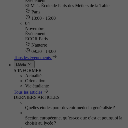
Événement
EPMT - École de Paris des Métiers de la Table
Paris
13:00 - 15:00
04
Novembre
Événement
ECOR Paris
Nanterre
09:30 - 14:00
Tous les événements
Média
S’INFORMER
Actualité
Orientation
Vie étudiante
Tous les articles
DERNIERS ARTICLES
Quelles études pour devenir médecin généraliste ?
Section européenne, qu’est-ce que c’est et pourquoi la
choisir au lycée ?