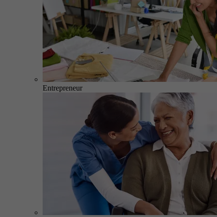
Entrepreneur