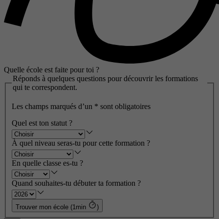
Quelle école est faite pour toi ?
Réponds à quelques questions pour découvrir les formations
qui te correspondent.
Les champs marqués d’un
*
sont obligatoires
Quel est ton statut ?
À quel niveau seras-tu pour cette formation ?
En quelle classe es-tu ?
Quand souhaites-tu débuter ta formation ?
Trouver mon école (1min
)