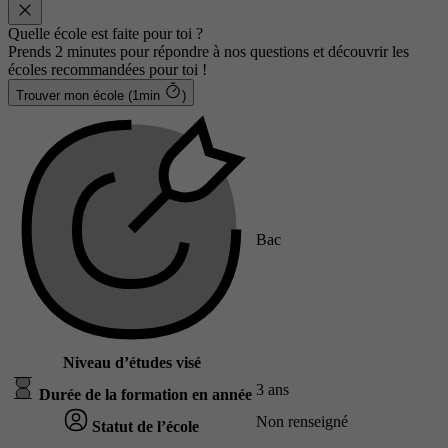
Quelle école est faite pour toi ?
Prends 2 minutes pour répondre à nos questions et découvrir les
écoles recommandées pour toi !
Trouver mon école (1min
)
Bac
Niveau d’études visé
3 ans
Durée de la formation en année
Non renseigné
Statut de l’école