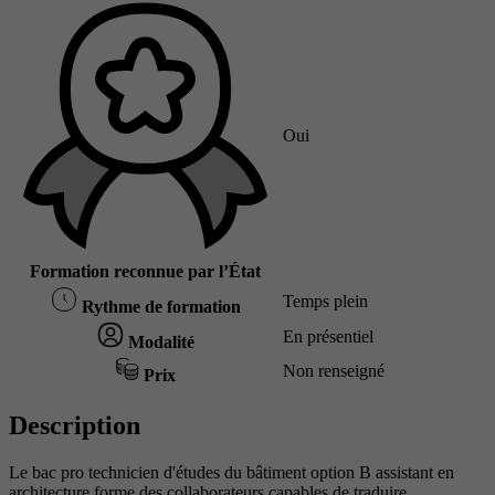
Oui
Formation reconnue par l’État
Temps plein
Rythme de formation
En présentiel
Modalité
Non renseigné
Prix
Description
Le bac pro technicien d'études du bâtiment option B assistant en
architecture forme des collaborateurs capables de traduire