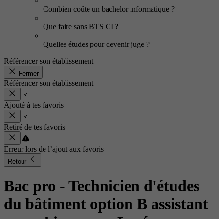
Combien coûte un bachelor informatique ?
Que faire sans BTS CI ?
Quelles études pour devenir juge ?
Référencer son établissement
Fermer
Référencer son établissement
Ajouté à tes favoris
Retiré de tes favoris
Erreur lors de l’ajout aux favoris
Retour
Bac pro - Technicien d'études
du bâtiment option B assistant