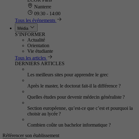
Nanterre
09:30 - 14:00
Tous les événements
Média
S’INFORMER
Actualité
Orientation
Vie étudiante
Tous les articles
DERNIERS ARTICLES
Les meilleurs sites pour apprendre le grec
Après le master, le doctorat fait-il la différence ?
Quelles études pour devenir médecin généraliste ?
Section européenne, qu’est-ce que c’est et pourquoi la
choisir au lycée ?
Combien coûte un bachelor informatique ?
Référencer son établissement