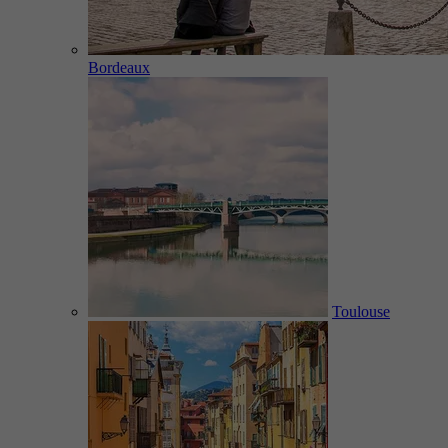
Bordeaux
Toulouse