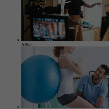
Acteur