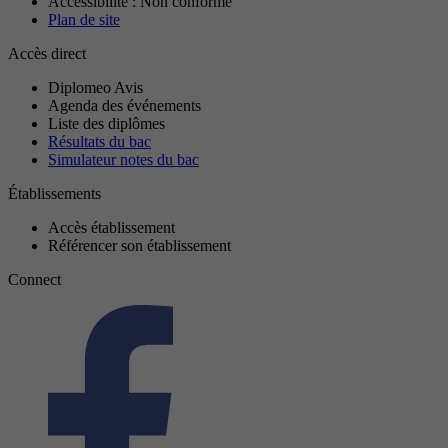
Accessibilité : Non conforme
Plan de site
Accès direct
Diplomeo Avis
Agenda des événements
Liste des diplômes
Résultats du bac
Simulateur notes du bac
Établissements
Accès établissement
Référencer son établissement
Connect