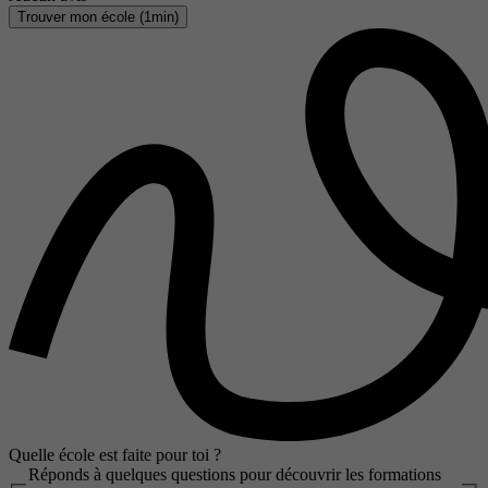
Trouver mon école (1min)
Quelle école est faite pour toi ?
Réponds à quelques questions pour découvrir les formations