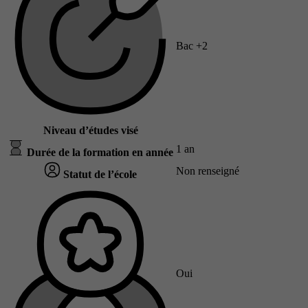
Bac +2
Niveau d’études visé
1 an
Durée de la formation en année
Non renseigné
Statut de l’école
Oui