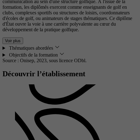
communication au sein d'une structure golfique. À l'issue de la
formation, les diplômés exercent comme enseignants de golf en
clubs, complexes sportifs ou structures de loisirs, coordonnateurs
d'écoles de golf, ou animateurs de stages thématiques. Ce diplôme
d'État ouvre la voie à une carrière polyvalente au cœur du
développement de la pratique golfique.
Voir plus
Thématiques abordées
Objectifs de la formation
Source : Onisep, 2023,
sous licence ODbl.
Découvrir l’établissement