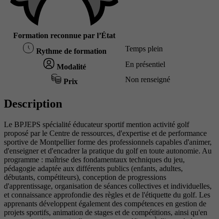
Formation reconnue par l’État
Temps plein
Rythme de formation
En présentiel
Modalité
Non renseigné
Prix
Description
Le BPJEPS spécialité éducateur sportif mention activité golf
proposé par le Centre de ressources, d'expertise et de performance
sportive de Montpellier forme des professionnels capables d'animer,
d'enseigner et d'encadrer la pratique du golf en toute autonomie. Au
programme : maîtrise des fondamentaux techniques du jeu,
pédagogie adaptée aux différents publics (enfants, adultes,
débutants, compétiteurs), conception de progressions
d'apprentissage, organisation de séances collectives et individuelles,
et connaissance approfondie des règles et de l'étiquette du golf. Les
apprenants développent également des compétences en gestion de
projets sportifs, animation de stages et de compétitions, ainsi qu'en