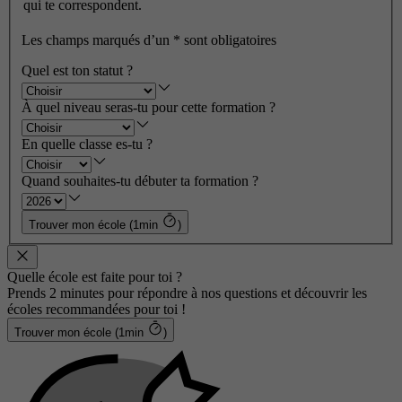
qui te correspondent.
Les champs marqués d’un
*
sont obligatoires
Quel est ton statut ?
À quel niveau seras-tu pour cette formation ?
En quelle classe es-tu ?
Quand souhaites-tu débuter ta formation ?
Trouver mon école (1min
)
Quelle école est faite pour toi ?
Prends 2 minutes pour répondre à nos questions et découvrir les
écoles recommandées pour toi !
Trouver mon école (1min
)