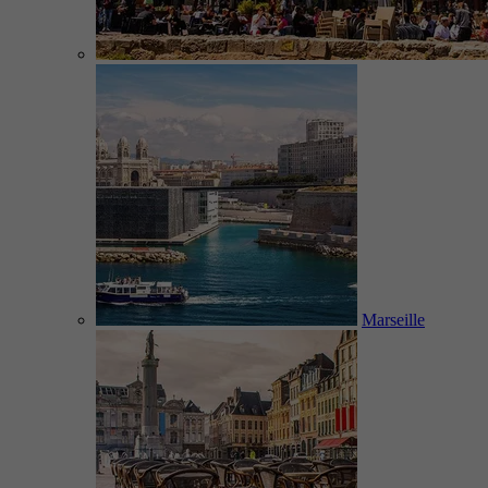
Marseille