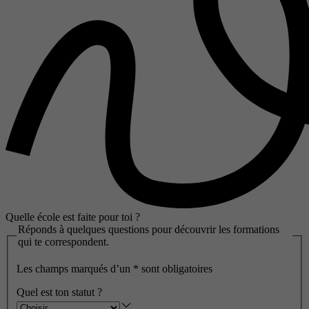
Quelle école est faite pour toi ?
Réponds à quelques questions pour découvrir les formations
qui te correspondent.
Les champs marqués d’un
*
sont obligatoires
Quel est ton statut ?