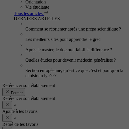
Orientation
Vie étudiante
Tous les articles
DERNIERS ARTICLES
Comment se réorienter après une prépa scientifique ?
Les meilleurs sites pour apprendre le grec
Après le master, le doctorat fait-il la différence ?
Quelles études pour devenir médecin généraliste ?
Section européenne, qu’est-ce que c’est et pourquoi la
choisir au lycée ?
Référencer son établissement
Fermer
Référencer son établissement
Ajouté à tes favoris
Retiré de tes favoris