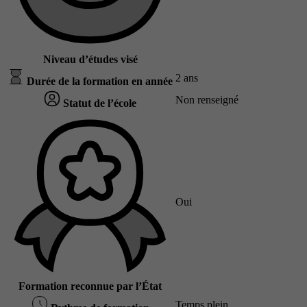
Niveau d’études visé
2 ans
Durée de la formation en année
Non renseigné
Statut de l’école
Oui
Formation reconnue par l’État
Temps plein