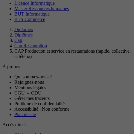
Licence Informatique
Master Ressources humaines
BUT Informatique
BTS Commerce
Diplomeo
Diplômes
Cap
Cap Restauration
CAP Production et service en restaurations (rapide, collective,
cafétéria)
À propos
Qui sommes-nous ?
Rejoignez-nous
Mentions légales
CGU
-
CDU
Gérer mes traceurs
Politique de confidentialité
Accessibilité : Non conforme
Plan de site
Accès direct