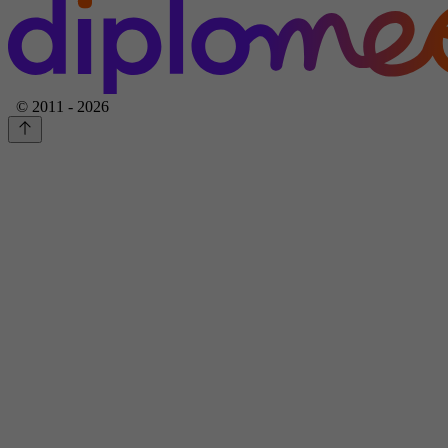
© 2011 - 2026