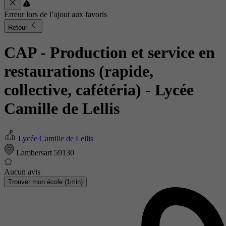
Erreur lors de l’ajout aux favoris
Retour
CAP - Production et service en
restaurations (rapide,
collective, cafétéria)
- Lycée
Camille de Lellis
Lycée Camille de Lellis
Lambersart 59130
Aucun avis
Trouver mon école (1min)