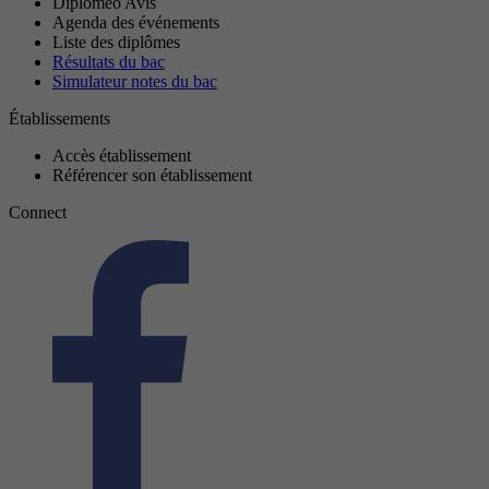
Diplomeo Avis
Agenda des événements
Liste des diplômes
Résultats du bac
Simulateur notes du bac
Établissements
Accès établissement
Référencer son établissement
Connect