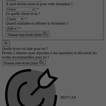
À quel niveau seras-tu pour cette formation ?
En quelle classe es-tu ?
Quand souhaites-tu débuter ta formation ?
Trouver mon école (1min
)
Quelle école est faite pour toi ?
Prends 2 minutes pour répondre à nos questions et découvrir les
écoles recommandées pour toi !
Trouver mon école (1min
)
BEP CAP