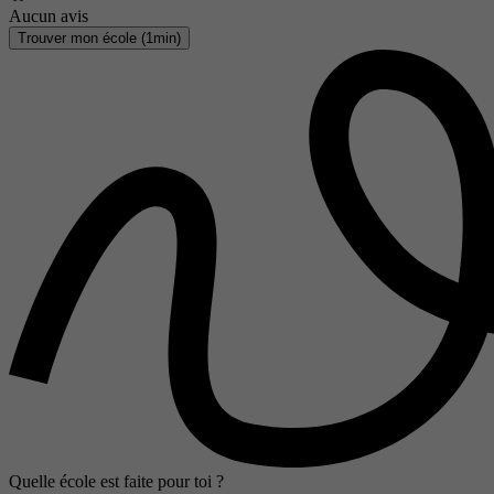
Aucun avis
Trouver mon école (1min)
Quelle école est faite pour toi ?