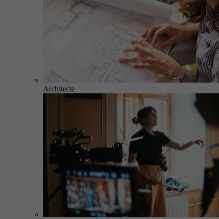
Architecte