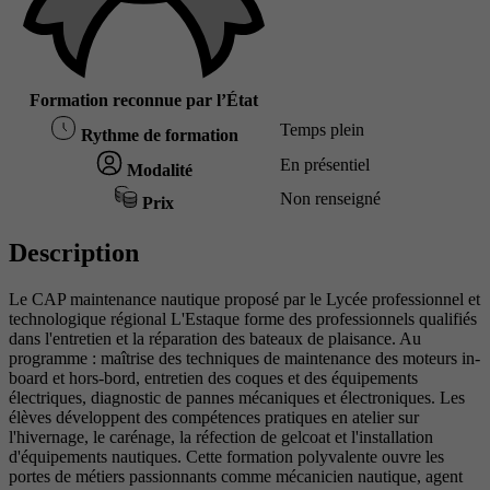
Formation reconnue par l’État
Temps plein
Rythme de formation
En présentiel
Modalité
Non renseigné
Prix
Description
Le CAP maintenance nautique proposé par le Lycée professionnel et
technologique régional L'Estaque forme des professionnels qualifiés
dans l'entretien et la réparation des bateaux de plaisance. Au
programme : maîtrise des techniques de maintenance des moteurs in-
board et hors-bord, entretien des coques et des équipements
électriques, diagnostic de pannes mécaniques et électroniques. Les
élèves développent des compétences pratiques en atelier sur
l'hivernage, le carénage, la réfection de gelcoat et l'installation
d'équipements nautiques. Cette formation polyvalente ouvre les
portes de métiers passionnants comme mécanicien nautique, agent