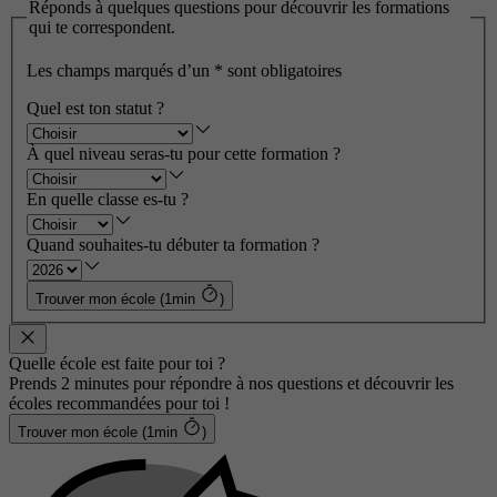
Réponds à quelques questions pour découvrir les formations
qui te correspondent.
Les champs marqués d’un
*
sont obligatoires
Quel est ton statut ?
À quel niveau seras-tu pour cette formation ?
En quelle classe es-tu ?
Quand souhaites-tu débuter ta formation ?
Trouver mon école (1min
)
Quelle école est faite pour toi ?
Prends 2 minutes pour répondre à nos questions et découvrir les
écoles recommandées pour toi !
Trouver mon école (1min
)