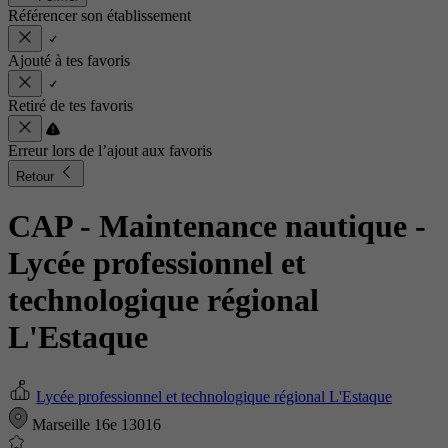
Référencer son établissement
Ajouté à tes favoris
Retiré de tes favoris
Erreur lors de l’ajout aux favoris
Retour
CAP - Maintenance nautique
-
Lycée professionnel et
technologique régional
L'Estaque
Lycée professionnel et technologique régional L'Estaque
Marseille 16e 13016