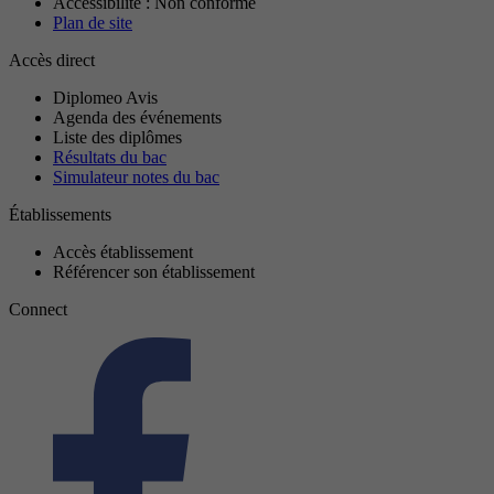
Accessibilité : Non conforme
Plan de site
Accès direct
Diplomeo Avis
Agenda des événements
Liste des diplômes
Résultats du bac
Simulateur notes du bac
Établissements
Accès établissement
Référencer son établissement
Connect