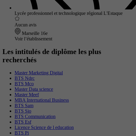
Lycée professionnel et technologique régional L'Estaque
Aucun avis
Marseille 16e
Voir l’établissement
Les intitulés de diplôme les plus
recherchés
Master Marketing Digital
BTS Ndrc
BTS Mco
Master Data science
Master Meef
MBA International Business
BTS Sam
BTS Sio
BTS Communication
BTS Esf
Licence Science de l education
BTS Pi