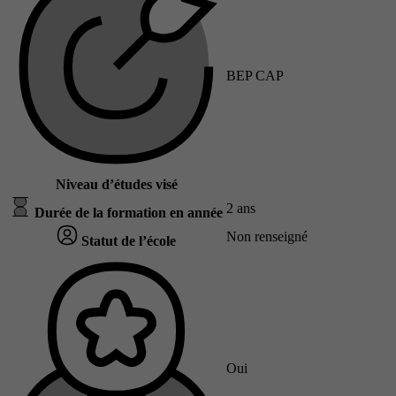
BEP CAP
Niveau d’études visé
2 ans
Durée de la formation en année
Non renseigné
Statut de l’école
Oui