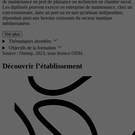
de maintenance en port de plaisance ou technicien en chantier naval.
Les diplômés peuvent exercer en entreprise de maintenance, chez un
concessionnaire, dans un port ou en tant qu'artisan indépendant,
répondant ainsi aux besoins croissants du secteur nautique
méditerranéen.
Voir plus
Thématiques abordées
Objectifs de la formation
Source : Onisep, 2023,
sous licence ODbl.
Découvrir l’établissement