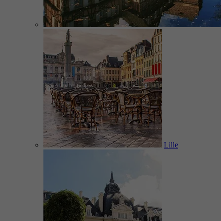
Lille