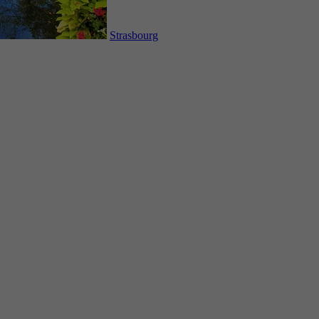
Strasbourg