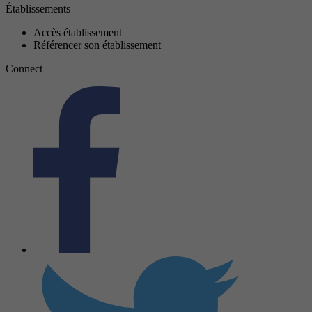
Établissements
Accès établissement
Référencer son établissement
Connect