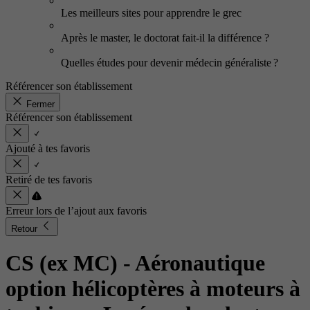
Les meilleurs sites pour apprendre le grec
Après le master, le doctorat fait-il la différence ?
Quelles études pour devenir médecin généraliste ?
Référencer son établissement
Fermer
Référencer son établissement
Ajouté à tes favoris
Retiré de tes favoris
Erreur lors de l’ajout aux favoris
Retour
CS (ex MC) - Aéronautique
option hélicoptères à moteurs à