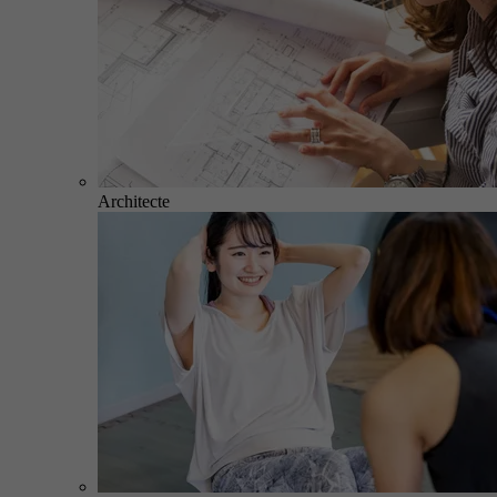
Architecte