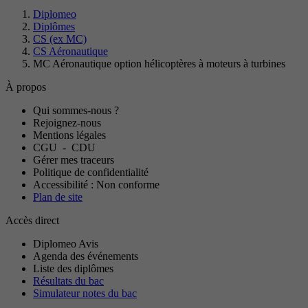
Diplomeo
Diplômes
CS (ex MC)
CS Aéronautique
MC Aéronautique option hélicoptères à moteurs à turbines
À propos
Qui sommes-nous ?
Rejoignez-nous
Mentions légales
CGU
-
CDU
Gérer mes traceurs
Politique de confidentialité
Accessibilité : Non conforme
Plan de site
Accès direct
Diplomeo Avis
Agenda des événements
Liste des diplômes
Résultats du bac
Simulateur notes du bac