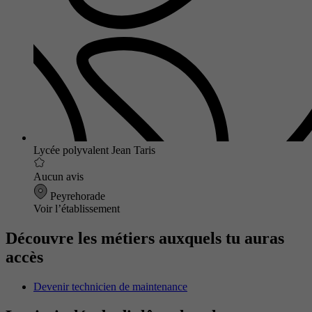
Lycée polyvalent Jean Taris
Aucun avis
Peyrehorade
Voir l’établissement
Découvre les métiers auxquels tu auras
accès
Devenir technicien de maintenance