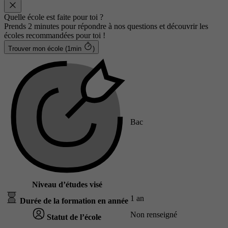
Quelle école est faite pour toi ?
Prends 2 minutes pour répondre à nos questions et découvrir les
écoles recommandées pour toi !
Trouver mon école (1min
)
Bac
Niveau d’études visé
1 an
Durée de la formation en année
Non renseigné
Statut de l’école