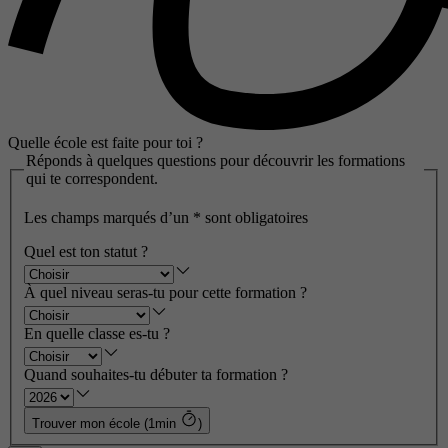
Quelle école est faite pour toi ?
Réponds à quelques questions pour découvrir les formations
qui te correspondent.
Les champs marqués d’un
*
sont obligatoires
Quel est ton statut ?
À quel niveau seras-tu pour cette formation ?
En quelle classe es-tu ?
Quand souhaites-tu débuter ta formation ?
Trouver mon école (1min
)