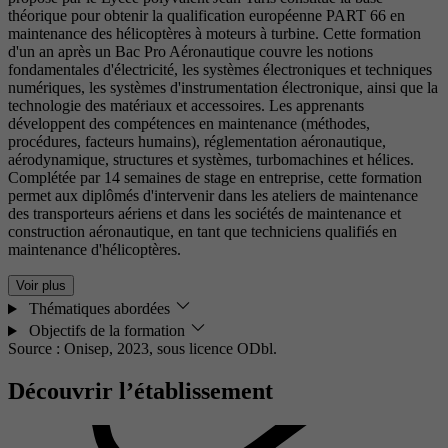
théorique pour obtenir la qualification européenne PART 66 en
maintenance des hélicoptères à moteurs à turbine. Cette formation
d'un an après un Bac Pro Aéronautique couvre les notions
fondamentales d'électricité, les systèmes électroniques et techniques
numériques, les systèmes d'instrumentation électronique, ainsi que la
technologie des matériaux et accessoires. Les apprenants
développent des compétences en maintenance (méthodes,
procédures, facteurs humains), réglementation aéronautique,
aérodynamique, structures et systèmes, turbomachines et hélices.
Complétée par 14 semaines de stage en entreprise, cette formation
permet aux diplômés d'intervenir dans les ateliers de maintenance
des transporteurs aériens et dans les sociétés de maintenance et
construction aéronautique, en tant que techniciens qualifiés en
maintenance d'hélicoptères.
Voir plus
Thématiques abordées
Objectifs de la formation
Source : Onisep, 2023,
sous licence ODbl.
Découvrir l’établissement