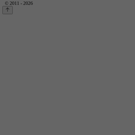
© 2011 - 2026